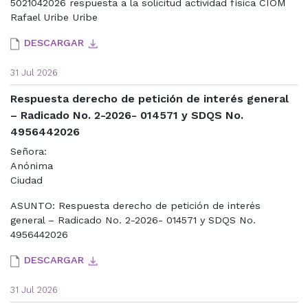
5021042026 respuesta a la solicitud actividad física CIOM
Rafael Uribe Uribe
DESCARGAR
31 Jul 2026
Respuesta derecho de petición de interés general
– Radicado No. 2-2026- 014571 y SDQS No.
4956442026
Señora:
Anónima
Ciudad
ASUNTO: Respuesta derecho de petición de interés
general – Radicado No. 2-2026- 014571 y SDQS No.
4956442026
DESCARGAR
31 Jul 2026