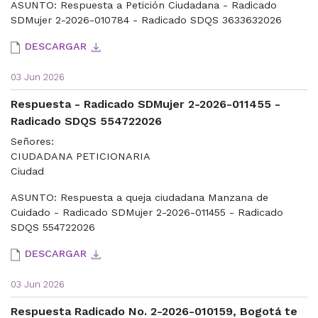
ASUNTO: Respuesta a Petición Ciudadana - Radicado
SDMujer 2-2026-010784 - Radicado SDQS 3633632026
DESCARGAR
03 Jun 2026
Respuesta - Radicado SDMujer 2-2026-011455 -
Radicado SDQS 554722026
Señores:
CIUDADANA PETICIONARIA
Ciudad
ASUNTO: Respuesta a queja ciudadana Manzana de
Cuidado - Radicado SDMujer 2-2026-011455 - Radicado
SDQS 554722026
DESCARGAR
03 Jun 2026
Respuesta Radicado No. 2-2026-010159, Bogotá te