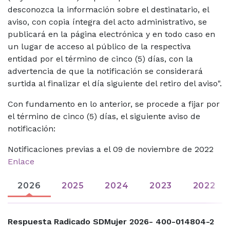
desconozca la información sobre el destinatario, el
aviso, con copia íntegra del acto administrativo, se
publicará en la página electrónica y en todo caso en
un lugar de acceso al público de la respectiva
entidad por el término de cinco (5) días, con la
advertencia de que la notificación se considerará
surtida al finalizar el día siguiente del retiro del aviso".
Con fundamento en lo anterior, se procede a fijar por
el término de cinco (5) días, el siguiente aviso de
notificación:
Notificaciones previas a el 09 de noviembre de 2022
Enlace
2026
2025
2024
2023
2022
Respuesta Radicado SDMujer 2026- 400-014804-2