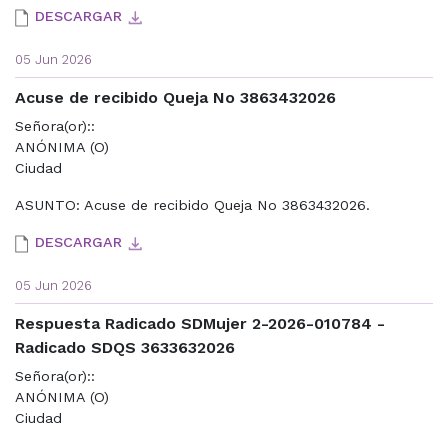
DESCARGAR
05 Jun 2026
Acuse de recibido Queja No 3863432026
Señora(or)::
ANÓNIMA (O)
Ciudad
ASUNTO: Acuse de recibido Queja No 3863432026.
DESCARGAR
05 Jun 2026
Respuesta Radicado SDMujer 2-2026-010784 -
Radicado SDQS 3633632026
Señora(or)::
ANÓNIMA (O)
Ciudad