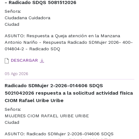
- Radicado SDQS 5081512026
Señora:
Ciudadana Cuidadora
Ciudad
ASUNTO: Respuesta a Queja atención en la Manzana
Antonio Nariño - Respuesta Radicado SDMujer 2026- 400-
014804-2 - Radicado SDQ
DESCARGAR
05 Ago 2026
Radicado SDMujer 2-2026-014606 SDQS
5021042026 respuesta a la solicitud actividad física
CIOM Rafael Uribe Uribe
Señora:
MUJERES CIOM RAFAEL URIBE URIBE
Ciudad
ASUNTO: Radicado SDMujer 2-2026-014606 SDQS