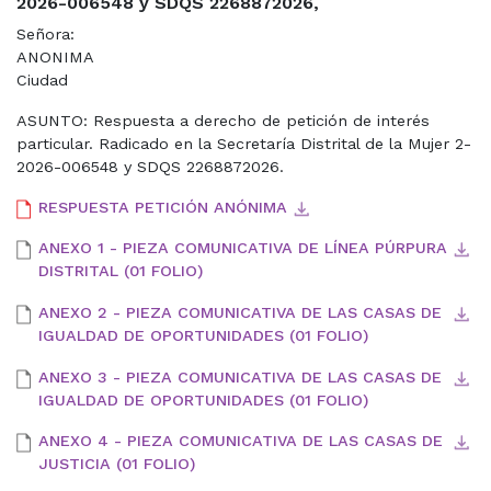
2026-006548 y SDQS 2268872026,
Señora:
ANONIMA
Ciudad
ASUNTO: Respuesta a derecho de petición de interés
particular. Radicado en la Secretaría Distrital de la Mujer 2-
2026-006548 y SDQS 2268872026.
RESPUESTA PETICIÓN ANÓNIMA
ANEXO 1 - PIEZA COMUNICATIVA DE LÍNEA PÚRPURA
DISTRITAL (01 FOLIO)
ANEXO 2 - PIEZA COMUNICATIVA DE LAS CASAS DE
IGUALDAD DE OPORTUNIDADES (01 FOLIO)
ANEXO 3 - PIEZA COMUNICATIVA DE LAS CASAS DE
IGUALDAD DE OPORTUNIDADES (01 FOLIO)
ANEXO 4 - PIEZA COMUNICATIVA DE LAS CASAS DE
JUSTICIA (01 FOLIO)