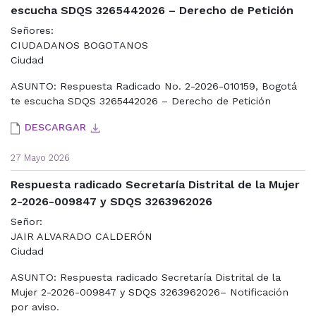
escucha SDQS 3265442026 – Derecho de Petición
Señores:
CIUDADANOS BOGOTANOS
Ciudad
ASUNTO: Respuesta Radicado No. 2-2026-010159, Bogotá
te escucha SDQS 3265442026 – Derecho de Petición
DESCARGAR
27 Mayo 2026
Respuesta radicado Secretaría Distrital de la Mujer
2-2026-009847 y SDQS 3263962026
Señor:
JAIR ALVARADO CALDERÓN
Ciudad
ASUNTO: Respuesta radicado Secretaría Distrital de la
Mujer 2-2026-009847 y SDQS 3263962026– Notificación
por aviso.