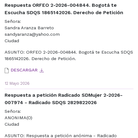
Respuesta ORFEO 2-2026-004844. Bogotá te
Escucha SDQS 1865142026. Derecho de Petición
Señora:
Sandra Aranza Barreto
sandyaranza@yahoo.com
Ciudad
ASUNTO: ORFEO 2-2026-004844. Bogotá te Escucha SDQS
1865142026. Derecho de Petición.
DESCARGAR
12 Mayo 2026
Respuesta a petición Radicado SDMujer 2-2026-
007974 - Radicado SDQS 2829822026
Señora:
ANONIMA(O)
Ciudad
ASUNTO: Respuesta a petición anónima - Radicado