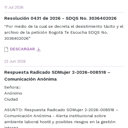
11 Jul 2026
Resolución 0431 de 2026 - SDQS No. 3036402026
"Por medio de la cual se decreta el desistimiento tácito y el
archivo de la petición Bogotá Te Escucha SDQS No.
3036402026”
DESCARGAR
23 Jun 2026
Respuesta Radicado SDMujer 2-2026-008518 –
Comunicación Anónima
Señora::
Anónimo
Ciudad
ASUNTO: Respuesta Radicado SDMujer 2-2026-008518 –
Comunicación Anónima - Alerta institucional sobre
ambiente laboral hostil y posibles riesgos en la gestión
interna.