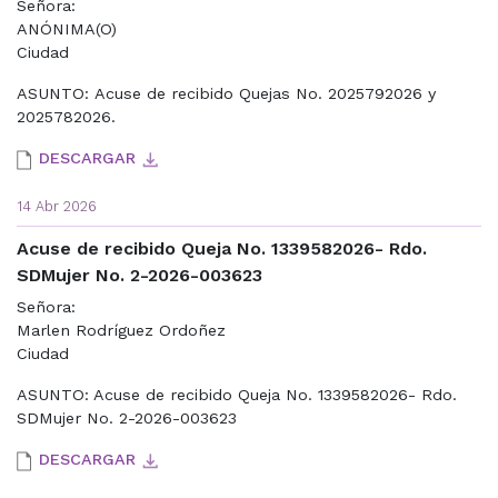
Señora:
ANÓNIMA(O)
Ciudad
ASUNTO: Acuse de recibido Quejas No. 2025792026 y
2025782026.
DESCARGAR
14 Abr 2026
Acuse de recibido Queja No. 1339582026- Rdo.
SDMujer No. 2-2026-003623
Señora:
Marlen Rodríguez Ordoñez
Ciudad
ASUNTO: Acuse de recibido Queja No. 1339582026- Rdo.
SDMujer No. 2-2026-003623
DESCARGAR