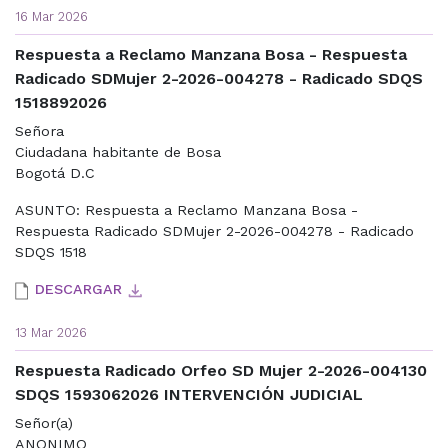
16 Mar 2026
Respuesta a Reclamo Manzana Bosa - Respuesta
Radicado SDMujer 2-2026-004278 - Radicado SDQS
1518892026
Señora
Ciudadana habitante de Bosa
Bogotá D.C
ASUNTO: Respuesta a Reclamo Manzana Bosa -
Respuesta Radicado SDMujer 2-2026-004278 - Radicado
SDQS 1518
DESCARGAR
13 Mar 2026
Respuesta Radicado Orfeo SD Mujer 2-2026-004130
SDQS 1593062026 INTERVENCIÓN JUDICIAL
Señor(a)
ANONIMO