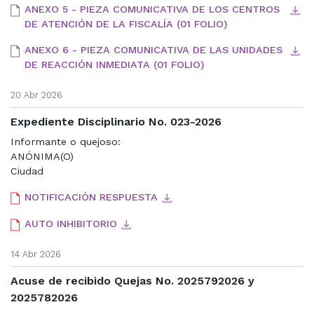
ANEXO 5 - PIEZA COMUNICATIVA DE LOS CENTROS
DE ATENCIÓN DE LA FISCALÍA (01 FOLIO)
ANEXO 6 - PIEZA COMUNICATIVA DE LAS UNIDADES
DE REACCIÓN INMEDIATA (01 FOLIO)
20 Abr 2026
Expediente Disciplinario No. 023-2026
Informante o quejoso:
ANÓNIMA(O)
Ciudad
NOTIFICACIÓN RESPUESTA
AUTO INHIBITORIO
14 Abr 2026
Acuse de recibido Quejas No. 2025792026 y
2025782026