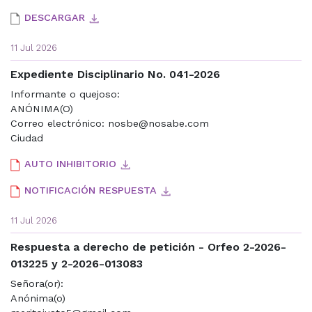
DESCARGAR
11 Jul 2026
Expediente Disciplinario No. 041-2026
Informante o quejoso:
ANÓNIMA(O)
Correo electrónico: nosbe@nosabe.com
Ciudad
AUTO INHIBITORIO
NOTIFICACIÓN RESPUESTA
11 Jul 2026
Respuesta a derecho de petición - Orfeo 2-2026-
013225 y 2-2026-013083
Señora(or):
Anónima(o)