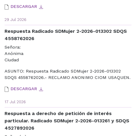
DESCARGAR
29 Jul 2026
Respuesta Radicado SDMujer 2-2026-013302 SDQS
4558762026
Señora:
Anónima
Ciudad
ASUNTO: Respuesta Radicado SDMujer 2-2026-013302
SDQS 4558762026.- RECLAMO ANONIMO CIOM USAQUEN.
DESCARGAR
17 Jul 2026
Respuesta a derecho de petición de interés
particular. Radicado SDMujer 2-2026-013261 y SDQS
4527892026