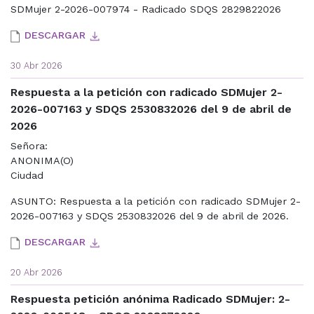
SDMujer 2-2026-007974 - Radicado SDQS 2829822026
DESCARGAR
30 Abr 2026
Respuesta a la petición con radicado SDMujer 2-
2026-007163 y SDQS 2530832026 del 9 de abril de
2026
Señora:
ANONIMA(O)
Ciudad
ASUNTO: Respuesta a la petición con radicado SDMujer 2-
2026-007163 y SDQS 2530832026 del 9 de abril de 2026.
DESCARGAR
20 Abr 2026
Respuesta petición anónima Radicado SDMujer: 2-