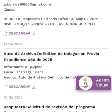
albornoz19802@gmail.com
Ciudad
ASUNTO: Respuesta Radicado Orfeo SD Mujer 2-2026-
004130 SDQS 1593062026 INTERVENCIÓN JUDICIAL.
DESCARGAR
13 Mar 2026
Auto de Archivo Definitivo de Indagación Previa -
Expediente 056 de 2025
Informante o Quejoso:
Lucía Escarraga Triana
Asunto: Auto de Archivo Definitivo de Indagación Previa
Agente
Virtual
DESCARGAR
02 Mar 2026
Respuesta Solicitud de revisión del programa