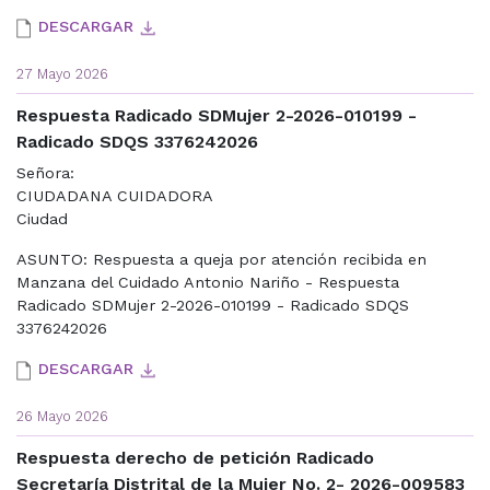
DESCARGAR
27 Mayo 2026
Respuesta Radicado SDMujer 2-2026-010199 -
Radicado SDQS 3376242026
Señora:
CIUDADANA CUIDADORA
Ciudad
ASUNTO: Respuesta a queja por atención recibida en
Manzana del Cuidado Antonio Nariño - Respuesta
Radicado SDMujer 2-2026-010199 - Radicado SDQS
3376242026
DESCARGAR
26 Mayo 2026
Respuesta derecho de petición Radicado
Secretaría Distrital de la Mujer No. 2- 2026-009583