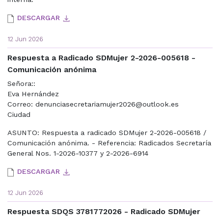
DESCARGAR
12 Jun 2026
Respuesta a Radicado SDMujer 2-2026-005618 -
Comunicación anónima
Señora::
Eva Hernández
Correo: denunciasecretariamujer2026@outlook.es
Ciudad
ASUNTO: Respuesta a radicado SDMujer 2-2026-005618 /
Comunicación anónima. - Referencia: Radicados Secretaría
General Nos. 1-2026-10377 y 2-2026-6914
DESCARGAR
12 Jun 2026
Respuesta SDQS 3781772026 - Radicado SDMujer