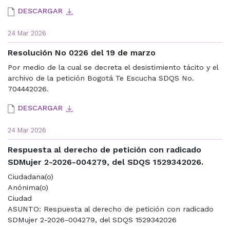
DESCARGAR
24 Mar 2026
Resolución No 0226 del 19 de marzo
Por medio de la cual se decreta el desistimiento tácito y el
archivo de la petición Bogotá Te Escucha SDQS No.
704442026.
DESCARGAR
24 Mar 2026
Respuesta al derecho de petición con radicado
SDMujer 2-2026-004279, del SDQS 1529342026.
Ciudadana(o)
Anónima(o)
Ciudad
ASUNTO: Respuesta al derecho de petición con radicado
SDMujer 2-2026-004279, del SDQS 1529342026