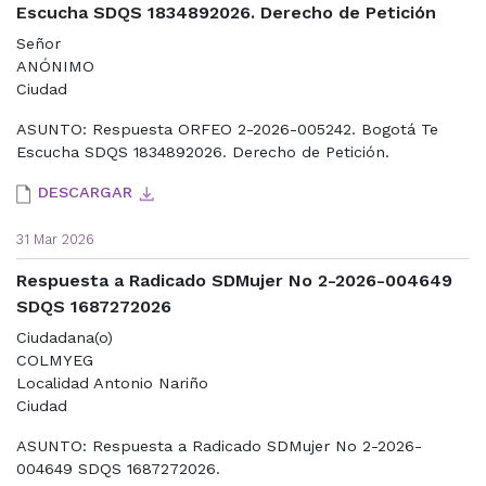
Escucha SDQS 1834892026. Derecho de Petición
Señor
ANÓNIMO
Ciudad
ASUNTO: Respuesta ORFEO 2-2026-005242. Bogotá Te
Escucha SDQS 1834892026. Derecho de Petición.
DESCARGAR
31 Mar 2026
Respuesta a Radicado SDMujer No 2-2026-004649
SDQS 1687272026
Ciudadana(o)
COLMYEG
Localidad Antonio Nariño
Ciudad
ASUNTO: Respuesta a Radicado SDMujer No 2-2026-
004649 SDQS 1687272026.