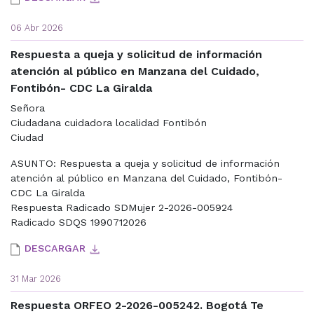
06 Abr 2026
Respuesta a queja y solicitud de información
atención al público en Manzana del Cuidado,
Fontibón- CDC La Giralda
Señora
Ciudadana cuidadora localidad Fontibón
Ciudad
ASUNTO: Respuesta a queja y solicitud de información
atención al público en Manzana del Cuidado, Fontibón-
CDC La Giralda
Respuesta Radicado SDMujer 2-2026-005924
Radicado SDQS 1990712026
DESCARGAR
31 Mar 2026
Respuesta ORFEO 2-2026-005242. Bogotá Te