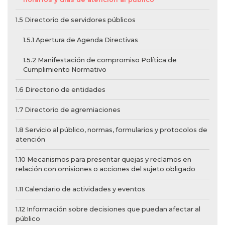
1.5 Directorio de servidores públicos
1.5.1 Apertura de Agenda Directivas
1.5.2 Manifestación de compromiso Política de
Cumplimiento Normativo
1.6 Directorio de entidades
1.7 Directorio de agremiaciones
1.8 Servicio al público, normas, formularios y protocolos de
atención
1.10 Mecanismos para presentar quejas y reclamos en
relación con omisiones o acciones del sujeto obligado
1.11 Calendario de actividades y eventos
1.12 Información sobre decisiones que puedan afectar al
público