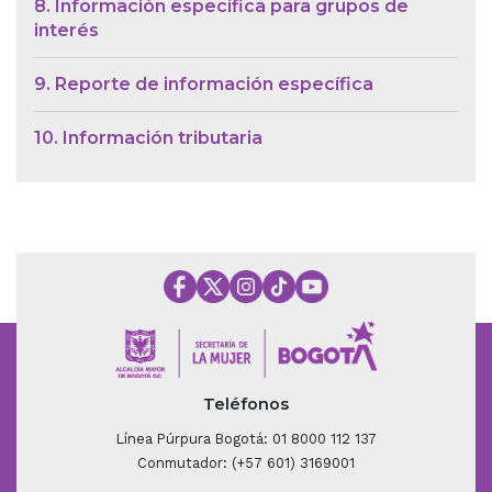
8. Información específica para grupos de
interés
9. Reporte de información específica
10. Información tributaria
Teléfonos
Línea Púrpura Bogotá: 01 8000 112 137
Conmutador: (+57 601) 3169001