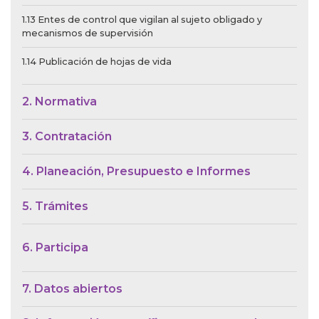
1.13 Entes de control que vigilan al sujeto obligado y
mecanismos de supervisión
1.14 Publicación de hojas de vida
2. Normativa
3. Contratación
4. Planeación, Presupuesto e Informes
5. Trámites
6. Participa
7. Datos abiertos