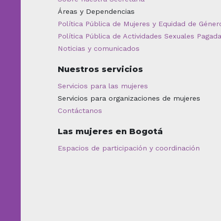
Áreas y Dependencias
Política Pública de Mujeres y Equidad de Géner
Política Pública de Actividades Sexuales Pagad
Noticias y comunicados
Nuestros servicios
Servicios para las mujeres
Servicios para organizaciones de mujeres
Contáctanos
Las mujeres en Bogotá
Espacios de participación y coordinación