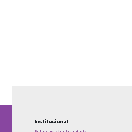
Institucional
Sobre nuestra Secretaría