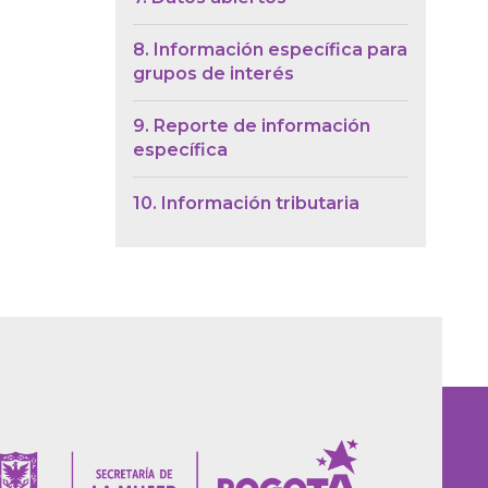
8. Información específica para
grupos de interés
9. Reporte de información
específica
10. Información tributaria