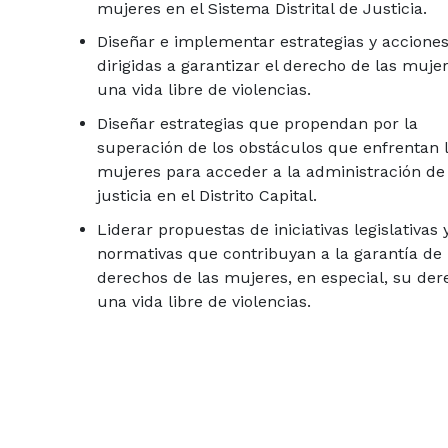
mujeres en el Sistema Distrital de Justicia.
Diseñar e implementar estrategias y accione
dirigidas a garantizar el derecho de las muje
una vida libre de violencias.
Diseñar estrategias que propendan por la
superación de los obstáculos que enfrentan 
mujeres para acceder a la administración de
justicia en el Distrito Capital.
Liderar propuestas de iniciativas legislativas 
normativas que contribuyan a la garantía de 
derechos de las mujeres, en especial, su der
una vida libre de violencias.