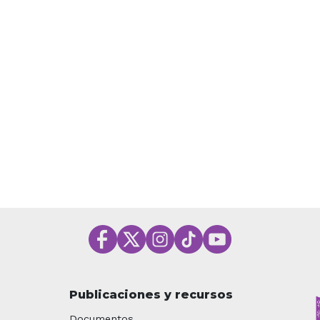
Publicaciones y recursos
Documentos