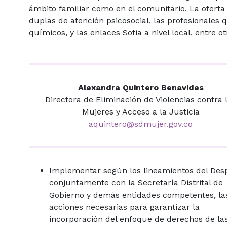
ámbito familiar como en el comunitario. La oferta 
duplas de atención psicosocial, las profesionales
químicos, y las enlaces Sofia a nivel local, entre ot
Alexandra Quintero Benavides
Directora de Eliminación de Violencias contra 
Mujeres y Acceso a la Justicia
aquintero@sdmujer.gov.co
Implementar según los lineamientos del Des
conjuntamente con la Secretaría Distrital de
Gobierno y demás entidades competentes, la
acciones necesarias para garantizar la
incorporación del enfoque de derechos de la