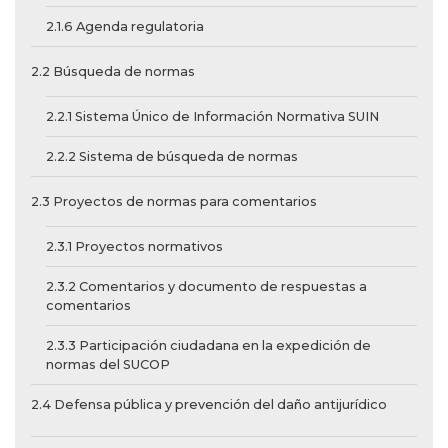
2.1.6 Agenda regulatoria
2.2 Búsqueda de normas
2.2.1 Sistema Único de Información Normativa SUIN
2.2.2 Sistema de búsqueda de normas
2.3 Proyectos de normas para comentarios
2.3.1 Proyectos normativos
2.3.2 Comentarios y documento de respuestas a
comentarios
2.3.3 Participación ciudadana en la expedición de
normas del SUCOP
2.4 Defensa pública y prevención del daño antijurídico