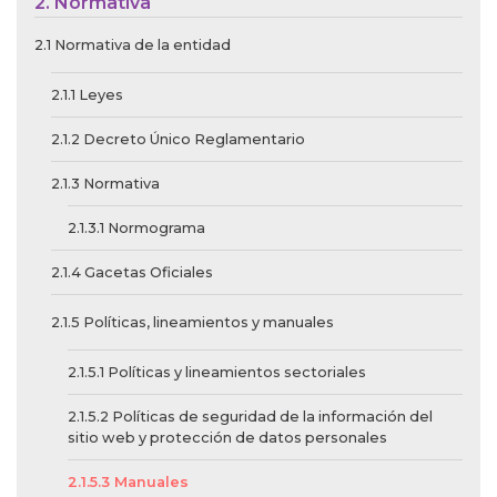
2. Normativa
2.1 Normativa de la entidad
2.1.1 Leyes
2.1.2 Decreto Único Reglamentario
2.1.3 Normativa
2.1.3.1 Normograma
2.1.4 Gacetas Oficiales
2.1.5 Políticas, lineamientos y manuales
2.1.5.1 Políticas y lineamientos sectoriales
2.1.5.2 Políticas de seguridad de la información del
sitio web y protección de datos personales
2.1.5.3 Manuales