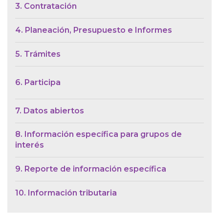
3. Contratación
4. Planeación, Presupuesto e Informes
5. Trámites
6. Participa
7. Datos abiertos
8. Información específica para grupos de
interés
9. Reporte de información específica
10. Información tributaria