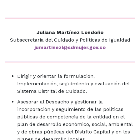
Juliana Martínez Londoño
Subsecretaria del Cuidado y Políticas de Igualdad
jumartinezl@sdmujer.gov.co
Dirigir y orientar la formulación,
implementación, seguimiento y evaluación del
Sistema Distrital de Cuidado.
Asesorar al Despacho y gestionar la
incorporación y seguimiento de las políticas
públicas de competencia de la entidad en el
plan de desarrollo económico, social, ambiental
y de obras públicas del Distrito Capital y en los
planes de desarrollo locales.