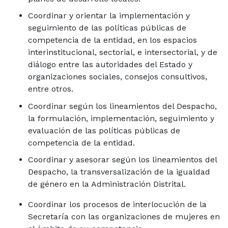
Coordinar y orientar la implementación y
seguimiento de las políticas públicas de
competencia de la entidad, en los espacios
interinstitucional, sectorial, e intersectorial, y de
diálogo entre las autoridades del Estado y
organizaciones sociales, consejos consultivos,
entre otros.
Coordinar según los lineamientos del Despacho,
la formulación, implementación, seguimiento y
evaluación de las políticas públicas de
competencia de la entidad.
Coordinar y asesorar según los lineamientos del
Despacho, la transversalización de la igualdad
de género en la Administración Distrital.
Coordinar los procesos de interlocución de la
Secretaría con las organizaciones de mujeres en