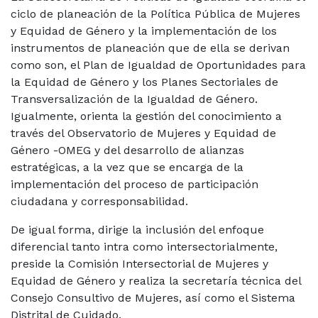
ciclo de planeación de la Política Pública de Mujeres
y Equidad de Género y la implementación de los
instrumentos de planeación que de ella se derivan
como son, el Plan de Igualdad de Oportunidades para
la Equidad de Género y los Planes Sectoriales de
Transversalización de la Igualdad de Género.
Igualmente, orienta la gestión del conocimiento a
través del Observatorio de Mujeres y Equidad de
Género -OMEG y del desarrollo de alianzas
estratégicas, a la vez que se encarga de la
implementación del proceso de participación
ciudadana y corresponsabilidad.
De igual forma, dirige la inclusión del enfoque
diferencial tanto intra como intersectorialmente,
preside la Comisión Intersectorial de Mujeres y
Equidad de Género y realiza la secretaría técnica del
Consejo Consultivo de Mujeres, así como el Sistema
Distrital de Cuidado.