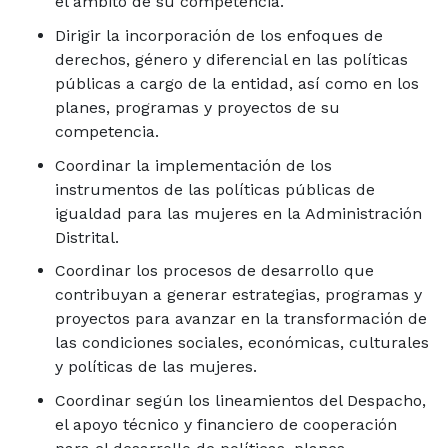
el ámbito de su competencia.
Dirigir la incorporación de los enfoques de
derechos, género y diferencial en las políticas
públicas a cargo de la entidad, así como en los
planes, programas y proyectos de su
competencia.
Coordinar la implementación de los
instrumentos de las políticas públicas de
igualdad para las mujeres en la Administración
Distrital.
Coordinar los procesos de desarrollo que
contribuyan a generar estrategias, programas y
proyectos para avanzar en la transformación de
las condiciones sociales, económicas, culturales
y políticas de las mujeres.
Coordinar según los lineamientos del Despacho,
el apoyo técnico y financiero de cooperación