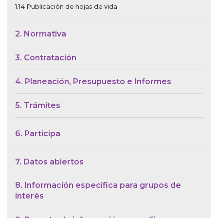
1.14 Publicación de hojas de vida
2. Normativa
3. Contratación
4. Planeación, Presupuesto e Informes
5. Trámites
6. Participa
7. Datos abiertos
8. Información específica para grupos de
interés