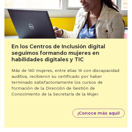
En los Centros de Inclusión digital
seguimos formando mujeres en
habilidades digitales y TIC
Más de 140 mujeres, entre ellas 14 con discapacidad
auditiva, recibieron su certificado por haber
terminado satisfactoriamente los cursos de
formación de la Dirección de Gestión de
Conocimiento de la Secretaría de la Mujer.