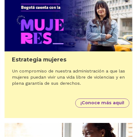
Estrategia mujeres
Un compromiso de nuestra administración a que las
mujeres puedan vivir una vida libre de violencias y en
plena garantía de sus derechos.