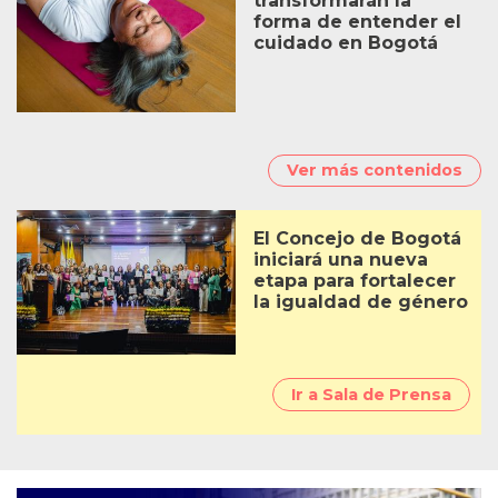
Saberes indígenas
transformarán la
forma de entender el
cuidado en Bogotá
El Concejo de Bogotá
iniciará una nueva
etapa para fortalecer
la igualdad de género