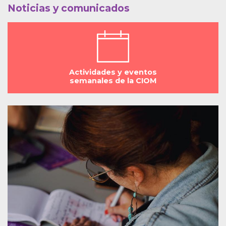
Noticias y comunicados
Actividades y eventos
semanales de la CIOM