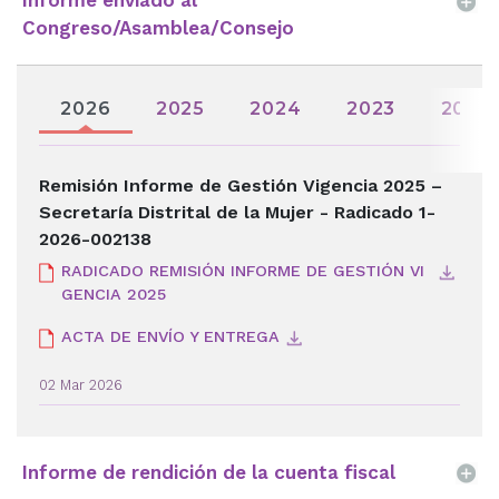
Informe enviado al
Congreso/Asamblea/Consejo
2026
2025
2024
2023
2022
Remisión Informe de Gestión Vigencia 2025 –
Secretaría Distrital de la Mujer - Radicado 1-
2026-002138
RADICADO REMISIÓN INFORME DE GESTIÓN VI
GENCIA 2025
ACTA DE ENVÍO Y ENTREGA
02 Mar 2026
Informe de rendición de la cuenta fiscal