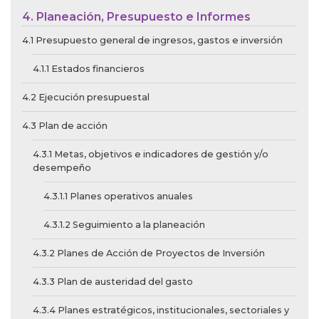
4. Planeación, Presupuesto e Informes
4.1 Presupuesto general de ingresos, gastos e inversión
4.1.1 Estados financieros
4.2 Ejecución presupuestal
4.3 Plan de acción
4.3.1 Metas, objetivos e indicadores de gestión y/o
desempeño
4.3.1.1 Planes operativos anuales
4.3.1.2 Seguimiento a la planeación
4.3.2 Planes de Acción de Proyectos de Inversión
4.3.3 Plan de austeridad del gasto
4.3.4 Planes estratégicos, institucionales, sectoriales y