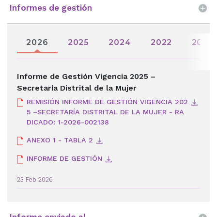
Informes de gestión
2026
2025
2024
2022
2021
Informe de Gestión Vigencia 2025 –
Secretaría Distrital de la Mujer
REMISIÓN INFORME DE GESTIÓN VIGENCIA 202
5 –SECRETARÍA DISTRITAL DE LA MUJER - RA
DICADO: 1-2026-002138
ANEXO 1 - TABLA 2
INFORME DE GESTIÓN
23 Feb 2026