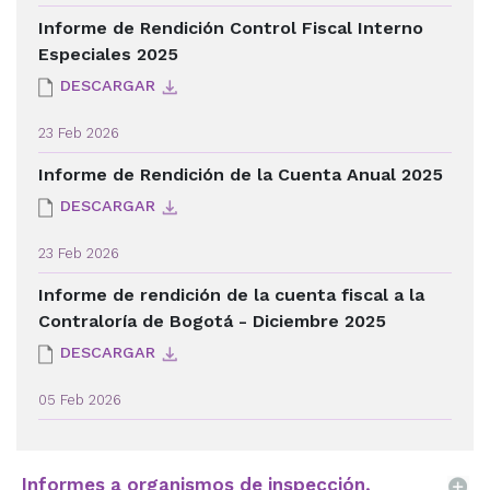
Informe de Rendición Control Fiscal Interno
Especiales 2025
DESCARGAR
23 Feb 2026
Informe de Rendición de la Cuenta Anual 2025
DESCARGAR
23 Feb 2026
Informe de rendición de la cuenta fiscal a la
Contraloría de Bogotá - Diciembre 2025
DESCARGAR
05 Feb 2026
Informes a organismos de inspección,