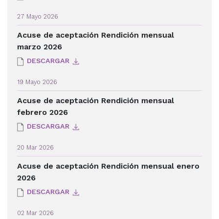
27 Mayo 2026
Acuse de aceptación Rendición mensual
marzo 2026
DESCARGAR
19 Mayo 2026
Acuse de aceptación Rendición mensual
febrero 2026
DESCARGAR
20 Mar 2026
Acuse de aceptación Rendición mensual enero
2026
DESCARGAR
02 Mar 2026