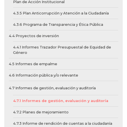
Plan de Acción Institucional
4.3.5 Plan Anticorrupción y Atención a la Ciudadanía
4.3.6 Programa de Transparencia y Ética Pública
4.4 Proyectos de inversión
4.4.1 Informes Trazador Presupuestal de Equidad de
Género
4.5 Informes de empalme
4.6 Información pública y/o relevante
4.7 Informes de gestión, evaluación y auditoría
4.7.1 Informes de gestión, evaluación y auditoría
4.7.2 Planes de mejoramiento
4.7.3 Informe de rendición de cuentas a la ciudadanía