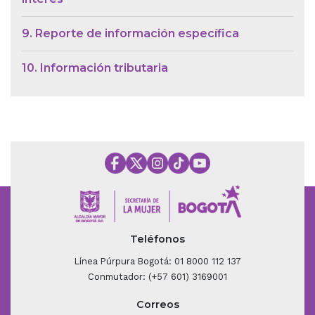
9. Reporte de información específica
10. Información tributaria
Teléfonos
Línea Púrpura Bogotá: 01 8000 112 137
Conmutador: (+57 601) 3169001
Correos