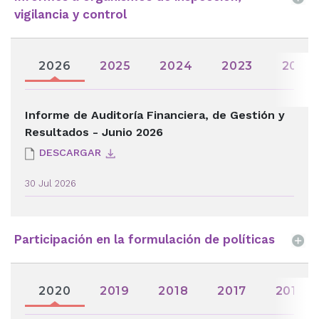
vigilancia y control
2026
2025
2024
2023
2022
Informe de Auditoría Financiera, de Gestión y
Resultados - Junio 2026
DESCARGAR
30 Jul 2026
Participación en la formulación de políticas
2020
2019
2018
2017
2016