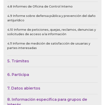
4.8 Informes de Oficina de Control Interno
4.9 Informe sobre defensa pública y prevención del daño
antijurídico
4.10 Informe de peticiones, quejas, reclamos, denuncias y
solicitudes de acceso a la información
4.11 Informe de medición de satisfacción de usuarias y
partes interesadas
5. Trámites
6. Participa
7. Datos abiertos
8. Información específica para grupos de
interés