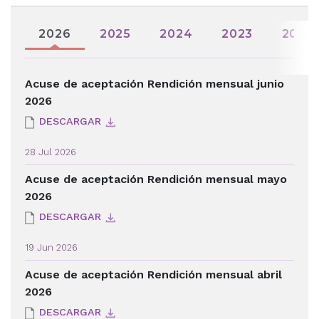
2026
2025
2024
2023
2022
Acuse de aceptación Rendición mensual junio
2026
DESCARGAR
28 Jul 2026
Acuse de aceptación Rendición mensual mayo
2026
DESCARGAR
19 Jun 2026
Acuse de aceptación Rendición mensual abril
2026
DESCARGAR