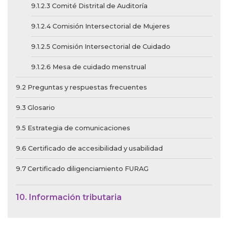
9.1.2.3 Comité Distrital de Auditoría
9.1.2.4 Comisión Intersectorial de Mujeres
9.1.2.5 Comisión Intersectorial de Cuidado
9.1.2.6 Mesa de cuidado menstrual
9.2 Preguntas y respuestas frecuentes
9.3 Glosario
9.5 Estrategia de comunicaciones
9.6 Certificado de accesibilidad y usabilidad
9.7 Certificado diligenciamiento FURAG
10. Información tributaria