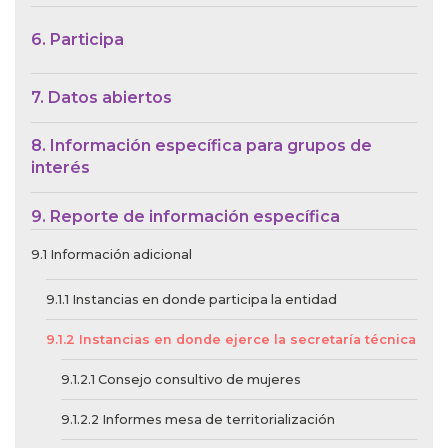
6. Participa
7. Datos abiertos
8. Información específica para grupos de
interés
9. Reporte de información específica
9.1 Información adicional
9.1.1 Instancias en donde participa la entidad
9.1.2 Instancias en donde ejerce la secretaría técnica
9.1.2.1 Consejo consultivo de mujeres
9.1.2.2 Informes mesa de territorialización