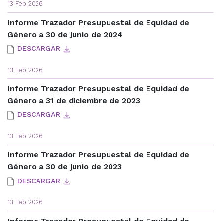
13 Feb 2026
Informe Trazador Presupuestal de Equidad de
Género a 30 de junio de 2024
DESCARGAR
13 Feb 2026
Informe Trazador Presupuestal de Equidad de
Género a 31 de diciembre de 2023
DESCARGAR
13 Feb 2026
Informe Trazador Presupuestal de Equidad de
Género a 30 de junio de 2023
DESCARGAR
13 Feb 2026
Informe Trazador Presupuestal de Equidad de