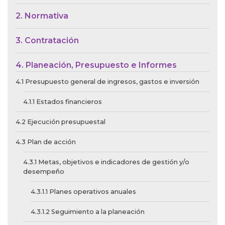
2. Normativa
3. Contratación
4. Planeación, Presupuesto e Informes
4.1 Presupuesto general de ingresos, gastos e inversión
4.1.1 Estados financieros
4.2 Ejecución presupuestal
4.3 Plan de acción
4.3.1 Metas, objetivos e indicadores de gestión y/o
desempeño
4.3.1.1 Planes operativos anuales
4.3.1.2 Seguimiento a la planeación