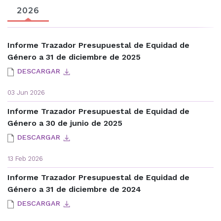
2026
Informe Trazador Presupuestal de Equidad de
Género a 31 de diciembre de 2025
DESCARGAR
03 Jun 2026
Informe Trazador Presupuestal de Equidad de
Género a 30 de junio de 2025
DESCARGAR
13 Feb 2026
Informe Trazador Presupuestal de Equidad de
Género a 31 de diciembre de 2024
DESCARGAR