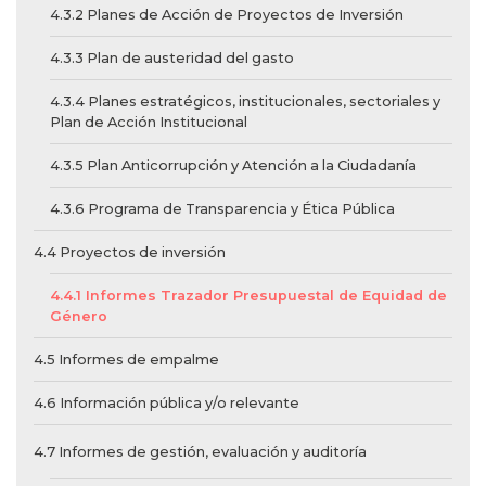
4.3.2 Planes de Acción de Proyectos de Inversión
4.3.3 Plan de austeridad del gasto
4.3.4 Planes estratégicos, institucionales, sectoriales y
Plan de Acción Institucional
4.3.5 Plan Anticorrupción y Atención a la Ciudadanía
4.3.6 Programa de Transparencia y Ética Pública
4.4 Proyectos de inversión
4.4.1 Informes Trazador Presupuestal de Equidad de
Género
4.5 Informes de empalme
4.6 Información pública y/o relevante
4.7 Informes de gestión, evaluación y auditoría