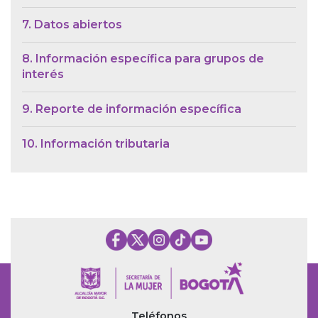
7. Datos abiertos
8. Información específica para grupos de
interés
9. Reporte de información específica
10. Información tributaria
Teléfonos