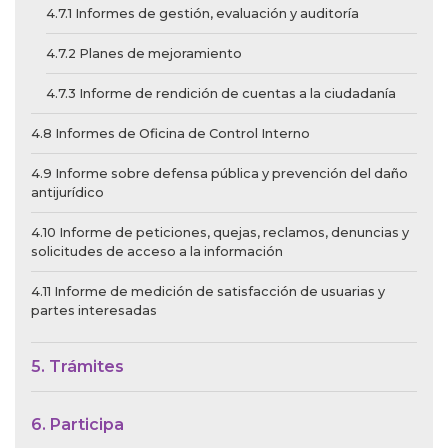
4.7.1 Informes de gestión, evaluación y auditoría
4.7.2 Planes de mejoramiento
4.7.3 Informe de rendición de cuentas a la ciudadanía
4.8 Informes de Oficina de Control Interno
4.9 Informe sobre defensa pública y prevención del daño
antijurídico
4.10 Informe de peticiones, quejas, reclamos, denuncias y
solicitudes de acceso a la información
4.11 Informe de medición de satisfacción de usuarias y
partes interesadas
5. Trámites
6. Participa