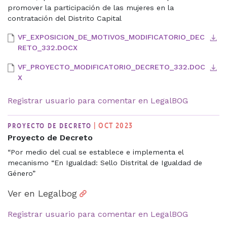
promover la participación de las mujeres en la
contratación del Distrito Capital
VF_EXPOSICION_DE_MOTIVOS_MODIFICATORIO_DEC
RETO_332.DOCX
VF_PROYECTO_MODIFICATORIO_DECRETO_332.DOC
X
Registrar usuario para comentar en LegalBOG
| OCT 2023
PROYECTO DE DECRETO
Proyecto de Decreto
“Por medio del cual se establece e implementa el
mecanismo “En Igualdad: Sello Distrital de Igualdad de
Género”
Ver en Legalbog
Registrar usuario para comentar en LegalBOG