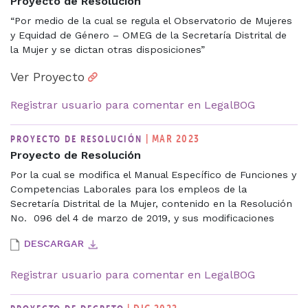
Proyecto de Resolución
“Por medio de la cual se regula el Observatorio de Mujeres
y Equidad de Género – OMEG de la Secretaría Distrital de
la Mujer y se dictan otras disposiciones”
Ver Proyecto
Registrar usuario para comentar en LegalBOG
| MAR 2023
PROYECTO DE RESOLUCIÓN
Proyecto de Resolución
Por la cual se modifica el Manual Específico de Funciones y
Competencias Laborales para los empleos de la
Secretaría Distrital de la Mujer, contenido en la Resolución
No. 096 del 4 de marzo de 2019, y sus modificaciones
DESCARGAR
Registrar usuario para comentar en LegalBOG