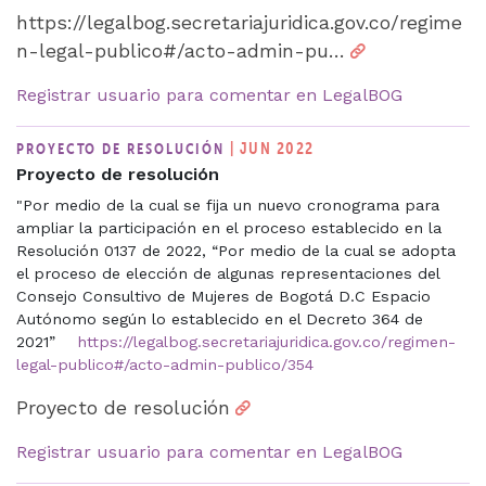
https://legalbog.secretariajuridica.gov.co/regime
n-legal-publico#/acto-admin-pu…
Registrar usuario para comentar en LegalBOG
| JUN 2022
PROYECTO DE RESOLUCIÓN
Proyecto de resolución
"Por medio de la cual se fija un nuevo cronograma para
ampliar la participación en el proceso establecido en la
Resolución 0137 de 2022, “Por medio de la cual se adopta
el proceso de elección de algunas representaciones del
Consejo Consultivo de Mujeres de Bogotá D.C Espacio
Autónomo según lo establecido en el Decreto 364 de
2021”
https://legalbog.secretariajuridica.gov.co/regimen-
legal-publico#/acto-admin-publico/354
Proyecto de resolución
Registrar usuario para comentar en LegalBOG