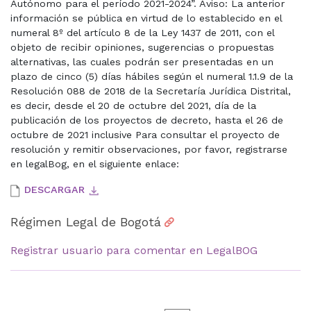
Autónomo para el período 2021-2024”. Aviso: La anterior
información se pública en virtud de lo establecido en el
numeral 8º del artículo 8 de la Ley 1437 de 2011, con el
objeto de recibir opiniones, sugerencias o propuestas
alternativas, las cuales podrán ser presentadas en un
plazo de cinco (5) días hábiles según el numeral 1.1.9 de la
Resolución 088 de 2018 de la Secretaría Jurídica Distrital,
es decir, desde el 20 de octubre del 2021, día de la
publicación de los proyectos de decreto, hasta el 26 de
octubre de 2021 inclusive Para consultar el proyecto de
resolución y remitir observaciones, por favor, registrarse
en legalBog, en el siguiente enlace:
DESCARGAR
Régimen Legal de Bogotá
Registrar usuario para comentar en LegalBOG