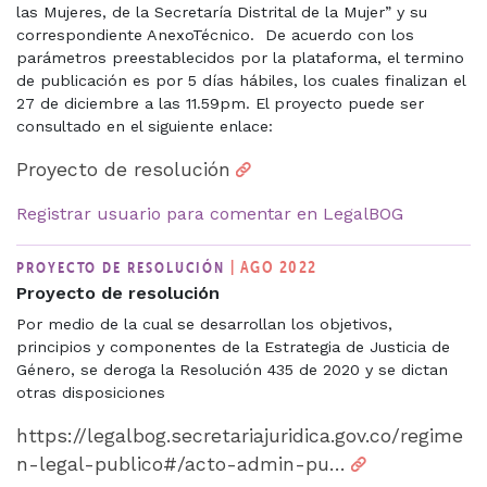
las Mujeres, de la Secretaría Distrital de la Mujer” y su
correspondiente AnexoTécnico. De acuerdo con los
parámetros preestablecidos por la plataforma, el termino
de publicación es por 5 días hábiles, los cuales finalizan el
27 de diciembre a las 11.59pm. El proyecto puede ser
consultado en el siguiente enlace:
Proyecto de resolución
Registrar usuario para comentar en LegalBOG
| AGO 2022
PROYECTO DE RESOLUCIÓN
Proyecto de resolución
Por medio de la cual se desarrollan los objetivos,
principios y componentes de la Estrategia de Justicia de
Género, se deroga la Resolución 435 de 2020 y se dictan
otras disposiciones
https://legalbog.secretariajuridica.gov.co/regime
n-legal-publico#/acto-admin-pu…