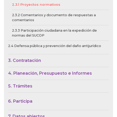
2.3.1 Proyectos normativos
2.3.2 Comentarios y documento de respuestas a
comentarios
2.3.3 Participación ciudadana en la expedición de
normas del SUCOP
2.4 Defensa pública y prevención del daño antijurídico
3. Contratación
4. Planeación, Presupuesto e Informes
5. Trámites
6. Participa
7. Datos abiertos