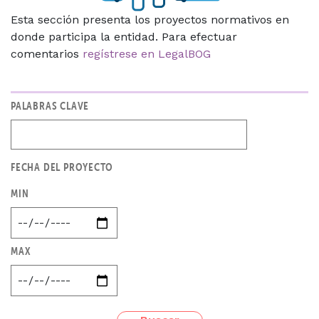
Esta sección presenta los proyectos normativos en
donde participa la entidad. Para efectuar
comentarios
regístrese en LegalBOG
PALABRAS CLAVE
FECHA DEL PROYECTO
MIN
MAX