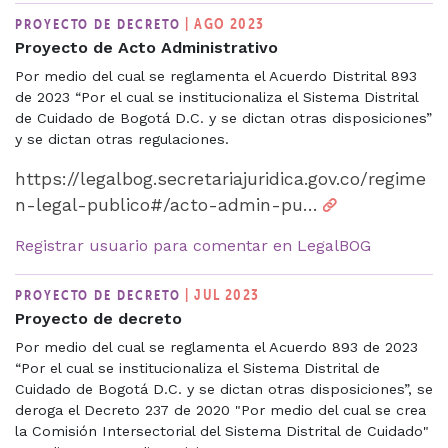
| AGO 2023
PROYECTO DE DECRETO
Proyecto de Acto Administrativo
Por medio del cual se reglamenta el Acuerdo Distrital 893
de 2023 “Por el cual se institucionaliza el Sistema Distrital
de Cuidado de Bogotá D.C. y se dictan otras disposiciones”
y se dictan otras regulaciones.
https://legalbog.secretariajuridica.gov.co/regime
n-legal-publico#/acto-admin-pu…
Registrar usuario para comentar en LegalBOG
| JUL 2023
PROYECTO DE DECRETO
Proyecto de decreto
Por medio del cual se reglamenta el Acuerdo 893 de 2023
“Por el cual se institucionaliza el Sistema Distrital de
Cuidado de Bogotá D.C. y se dictan otras disposiciones”, se
deroga el Decreto 237 de 2020 "Por medio del cual se crea
la Comisión Intersectorial del Sistema Distrital de Cuidado"