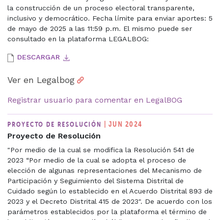
la construcción de un proceso electoral transparente,
inclusivo y democrático. Fecha límite para enviar aportes: 5
de mayo de 2025 a las 11:59 p.m. El mismo puede ser
consultado en la plataforma LEGALBOG:
DESCARGAR
Ver en Legalbog
Registrar usuario para comentar en LegalBOG
| JUN 2024
PROYECTO DE RESOLUCIÓN
Proyecto de Resolución
"Por medio de la cual se modifica la Resolución 541 de
2023 “Por medio de la cual se adopta el proceso de
elección de algunas representaciones del Mecanismo de
Participación y Seguimiento del Sistema Distrital de
Cuidado según lo establecido en el Acuerdo Distrital 893 de
2023 y el Decreto Distrital 415 de 2023". De acuerdo con los
parámetros establecidos por la plataforma el término de