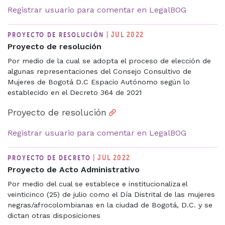
Registrar usuario para comentar en LegalBOG
| JUL 2022
PROYECTO DE RESOLUCIÓN
Proyecto de resolución
Por medio de la cual se adopta el proceso de elección de
algunas representaciones del Consejo Consultivo de
Mujeres de Bogotá D.C Espacio Autónomo según lo
establecido en el Decreto 364 de 2021
Proyecto de resolución
Registrar usuario para comentar en LegalBOG
| JUL 2022
PROYECTO DE DECRETO
Proyecto de Acto Administrativo
Por medio del cual se establece e institucionaliza el
veinticinco (25) de julio como el Día Distrital de las mujeres
negras/afrocolombianas en la ciudad de Bogotá, D.C. y se
dictan otras disposiciones