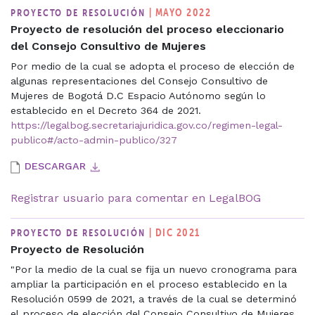
| MAYO 2022
PROYECTO DE RESOLUCIÓN
Proyecto de resolución del proceso eleccionario
del Consejo Consultivo de Mujeres
Por medio de la cual se adopta el proceso de elección de
algunas representaciones del Consejo Consultivo de
Mujeres de Bogotá D.C Espacio Autónomo según lo
establecido en el Decreto 364 de 2021.
https://legalbog.secretariajuridica.gov.co/regimen-legal-
publico#/acto-admin-publico/327
DESCARGAR
Registrar usuario para comentar en LegalBOG
| DIC 2021
PROYECTO DE RESOLUCIÓN
Proyecto de Resolución
"Por la medio de la cual se fija un nuevo cronograma para
ampliar la participación en el proceso establecido en la
Resolución 0599 de 2021, a través de la cual se determinó
el proceso de elección del Consejo Consultivo de Mujeres