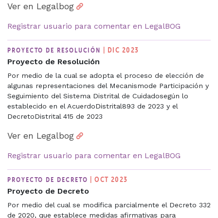
Ver en Legalbog
Registrar usuario para comentar en LegalBOG
| DIC 2023
PROYECTO DE RESOLUCIÓN
Proyecto de Resolución
Por medio de la cual se adopta el proceso de elección de
algunas representaciones del Mecanismode Participación y
Seguimiento del Sistema Distrital de Cuidadosegún lo
establecido en el AcuerdoDistrital893 de 2023 y el
DecretoDistrital 415 de 2023
Ver en Legalbog
Registrar usuario para comentar en LegalBOG
| OCT 2023
PROYECTO DE DECRETO
Proyecto de Decreto
Por medio del cual se modifica parcialmente el Decreto 332
de 2020, que establece medidas afirmativas para