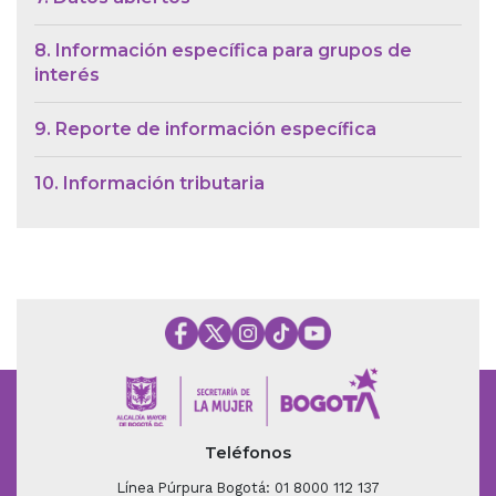
8. Información específica para grupos de
interés
9. Reporte de información específica
10. Información tributaria
Teléfonos
Línea Púrpura Bogotá: 01 8000 112 137