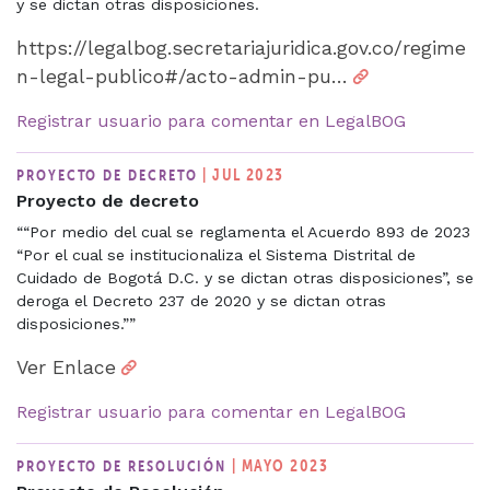
y se dictan otras disposiciones.
https://legalbog.secretariajuridica.gov.co/regime
n-legal-publico#/acto-admin-pu…
Registrar usuario para comentar en LegalBOG
| JUL 2023
PROYECTO DE DECRETO
Proyecto de decreto
““Por medio del cual se reglamenta el Acuerdo 893 de 2023
“Por el cual se institucionaliza el Sistema Distrital de
Cuidado de Bogotá D.C. y se dictan otras disposiciones”, se
deroga el Decreto 237 de 2020 y se dictan otras
disposiciones.””
Ver Enlace
Registrar usuario para comentar en LegalBOG
| MAYO 2023
PROYECTO DE RESOLUCIÓN