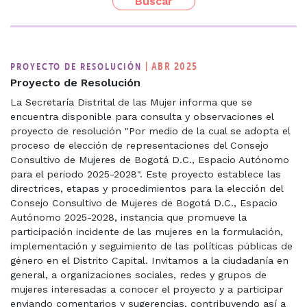
| ABR 2025
PROYECTO DE RESOLUCIÓN
Proyecto de Resolución
La Secretaría Distrital de las Mujer informa que se
encuentra disponible para consulta y observaciones el
proyecto de resolución "Por medio de la cual se adopta el
proceso de elección de representaciones del Consejo
Consultivo de Mujeres de Bogotá D.C., Espacio Autónomo
para el periodo 2025-2028". Este proyecto establece las
directrices, etapas y procedimientos para la elección del
Consejo Consultivo de Mujeres de Bogotá D.C., Espacio
Autónomo 2025-2028, instancia que promueve la
participación incidente de las mujeres en la formulación,
implementación y seguimiento de las políticas públicas de
género en el Distrito Capital. Invitamos a la ciudadanía en
general, a organizaciones sociales, redes y grupos de
mujeres interesadas a conocer el proyecto y a participar
enviando comentarios y sugerencias, contribuyendo así a