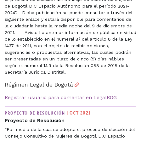
de Bogotá D.C Espacio Autónomo para el período 2021-
2024”. Dicha publicación se puede consultar a través del
siguiente enlace y estará disponible para comentarios de
la ciudadanía hasta la media noche del 9 de diciembre de
2021. Aviso: La anterior información se pública en virtud
de lo establecido en el numeral 8º del artículo 8 de la Ley
1437 de 2011, con el objeto de recibir opiniones,
sugerencias o propuestas alternativas, las cuales podrán
ser presentadas en un plazo de cinco (5) días hábiles
según el numeral 1.1.9 de la Resolución 088 de 2018 de la
Secretaría Jurídica Distrital,
Régimen Legal de Bogotá
Registrar usuario para comentar en LegalBOG
| OCT 2021
PROYECTO DE RESOLUCIÓN
Proyecto de Resolución
“Por medio de la cual se adopta el proceso de elección del
Consejo Consultivo de Mujeres de Bogotá D.C Espacio