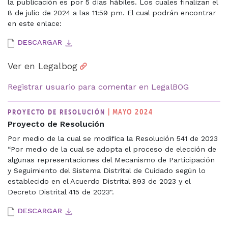
la publicación es por 5 días hábiles. Los cuales finalizan el
8 de julio de 2024 a las 11:59 pm. El cual podrán encontrar
en este enlace:
DESCARGAR
Ver en Legalbog
Registrar usuario para comentar en LegalBOG
| MAYO 2024
PROYECTO DE RESOLUCIÓN
Proyecto de Resolución
Por medio de la cual se modifica la Resolución 541 de 2023
“Por medio de la cual se adopta el proceso de elección de
algunas representaciones del Mecanismo de Participación
y Seguimiento del Sistema Distrital de Cuidado según lo
establecido en el Acuerdo Distrital 893 de 2023 y el
Decreto Distrital 415 de 2023".
DESCARGAR