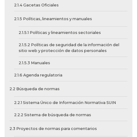
2.1.4 Gacetas Oficiales
2.1.5 Políticas, lineamientos y manuales
2.1.5.1 Políticas y lineamientos sectoriales
2.1.5.2 Políticas de seguridad de la información del
sitio web y protección de datos personales
2.1.5.3 Manuales
2.1.6 Agenda regulatoria
2.2 Búsqueda de normas
2.2.1 Sistema Único de Información Normativa SUIN
2.2.2 Sistema de búsqueda de normas
2.3 Proyectos de normas para comentarios