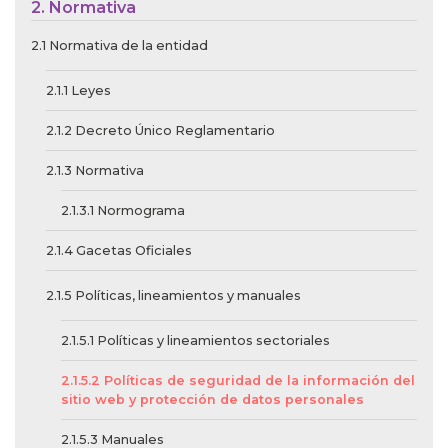
2. Normativa
2.1 Normativa de la entidad
2.1.1 Leyes
2.1.2 Decreto Único Reglamentario
2.1.3 Normativa
2.1.3.1 Normograma
2.1.4 Gacetas Oficiales
2.1.5 Políticas, lineamientos y manuales
2.1.5.1 Políticas y lineamientos sectoriales
2.1.5.2 Políticas de seguridad de la información del
sitio web y protección de datos personales
2.1.5.3 Manuales