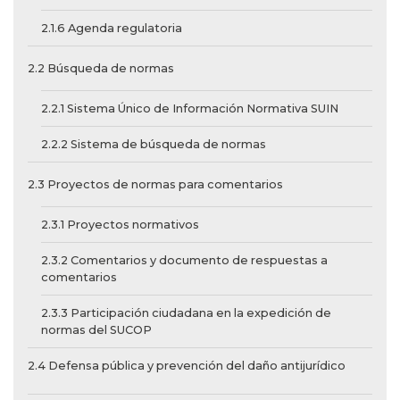
2.1.6 Agenda regulatoria
2.2 Búsqueda de normas
2.2.1 Sistema Único de Información Normativa SUIN
2.2.2 Sistema de búsqueda de normas
2.3 Proyectos de normas para comentarios
2.3.1 Proyectos normativos
2.3.2 Comentarios y documento de respuestas a
comentarios
2.3.3 Participación ciudadana en la expedición de
normas del SUCOP
2.4 Defensa pública y prevención del daño antijurídico