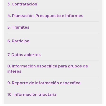
3. Contratación
4. Planeación, Presupuesto e Informes
5. Trámites
6. Participa
7. Datos abiertos
8. Información específica para grupos de
interés
9. Reporte de información específica
10. Información tributaria