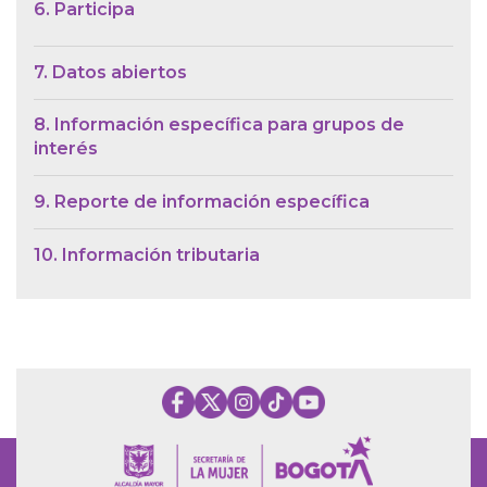
6. Participa
7. Datos abiertos
8. Información específica para grupos de
interés
9. Reporte de información específica
10. Información tributaria