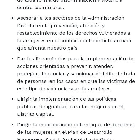
contra las mujeres.
Asesorar a los sectores de la Administración
Distrital en la prevención, atención y
restablecimiento de los derechos vulnerados a
las mujeres en el contexto del conflicto armado
que afronta nuestro país.
Dar los lineamientos para la implementación de
acciones orientadas a prevenir, atender,
proteger, denunciar y sancionar el delito de trata
de personas, en los casos en que las víctimas de
este tipo de violencia sean las mujeres.
Dirigir la implementación de las políticas
públicas de igualdad para las mujeres en el
Distrito Capital.
Dirigir la incorporación del enfoque de derechos
de las mujeres en el Plan de Desarrollo
Económico Social, Ambiental y de Obras