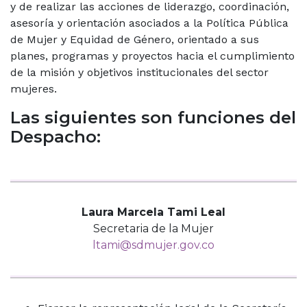
y de realizar las acciones de liderazgo, coordinación,
asesoría y orientación asociados a la Política Pública
de Mujer y Equidad de Género, orientado a sus
planes, programas y proyectos hacia el cumplimiento
de la misión y objetivos institucionales del sector
mujeres.
Las siguientes son funciones del
Despacho:
Laura Marcela Tami Leal
Secretaria de la Mujer
ltami@sdmujer.gov.co