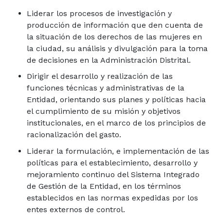
Liderar los procesos de investigación y
producción de información que den cuenta de
la situación de los derechos de las mujeres en
la ciudad, su análisis y divulgación para la toma
de decisiones en la Administración Distrital.
Dirigir el desarrollo y realización de las
funciones técnicas y administrativas de la
Entidad, orientando sus planes y políticas hacia
el cumplimiento de su misión y objetivos
institucionales, en el marco de los principios de
racionalización del gasto.
Liderar la formulación, e implementación de las
políticas para el establecimiento, desarrollo y
mejoramiento continuo del Sistema Integrado
de Gestión de la Entidad, en los términos
establecidos en las normas expedidas por los
entes externos de control.