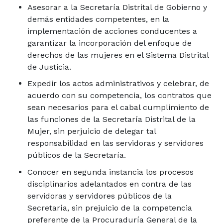
Asesorar a la Secretaría Distrital de Gobierno y
demás entidades competentes, en la
implementación de acciones conducentes a
garantizar la incorporación del enfoque de
derechos de las mujeres en el Sistema Distrital
de Justicia.
Expedir los actos administrativos y celebrar, de
acuerdo con su competencia, los contratos que
sean necesarios para el cabal cumplimiento de
las funciones de la Secretaría Distrital de la
Mujer, sin perjuicio de delegar tal
responsabilidad en las servidoras y servidores
públicos de la Secretaría.
Conocer en segunda instancia los procesos
disciplinarios adelantados en contra de las
servidoras y servidores públicos de la
Secretaría, sin prejuicio de la competencia
preferente de la Procuraduría General de la