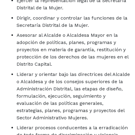
Ejercer la representación legal de la Secretaría
Distrital de la Mujer.
Dirigir, coordinar y controlar las funciones de la
Secretaría Distrital de la Mujer.
Asesorar al Alcalde o Alcaldesa Mayor en la
adopción de políticas, planes, programas y
proyectos en materia de garantía, restitución y
protección de los derechos de las mujeres en el
Distrito Capital.
Liderar y orientar bajo las directrices del Alcalde
o Alcaldesa y de los consejos superiores de la
Administración Distrital, las etapas de diseño,
formulación, ejecución, seguimiento y
evaluación de las políticas generales,
estrategias, planes, programas y proyectos del
Sector Administrativo Mujeres.
Liderar procesos conducentes a la erradicación
de toda forma de discriminación y violencia