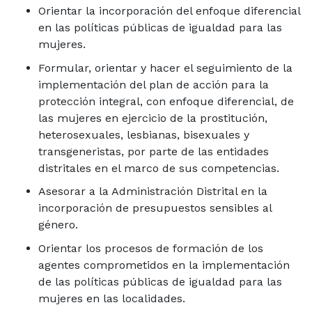
Orientar la incorporación del enfoque diferencial
en las políticas públicas de igualdad para las
mujeres.
Formular, orientar y hacer el seguimiento de la
implementación del plan de acción para la
protección integral, con enfoque diferencial, de
las mujeres en ejercicio de la prostitución,
heterosexuales, lesbianas, bisexuales y
transgeneristas, por parte de las entidades
distritales en el marco de sus competencias.
Asesorar a la Administración Distrital en la
incorporación de presupuestos sensibles al
género.
Orientar los procesos de formación de los
agentes comprometidos en la implementación
de las políticas públicas de igualdad para las
mujeres en las localidades.