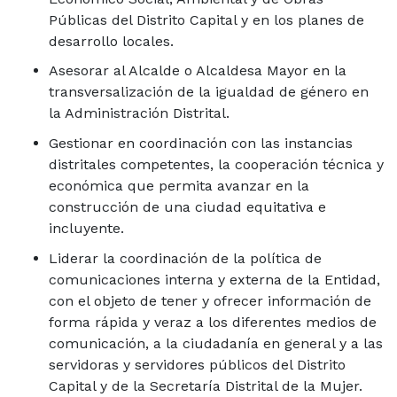
Públicas del Distrito Capital y en los planes de
desarrollo locales.
Asesorar al Alcalde o Alcaldesa Mayor en la
transversalización de la igualdad de género en
la Administración Distrital.
Gestionar en coordinación con las instancias
distritales competentes, la cooperación técnica y
económica que permita avanzar en la
construcción de una ciudad equitativa e
incluyente.
Liderar la coordinación de la política de
comunicaciones interna y externa de la Entidad,
con el objeto de tener y ofrecer información de
forma rápida y veraz a los diferentes medios de
comunicación, a la ciudadanía en general y a las
servidoras y servidores públicos del Distrito
Capital y de la Secretaría Distrital de la Mujer.