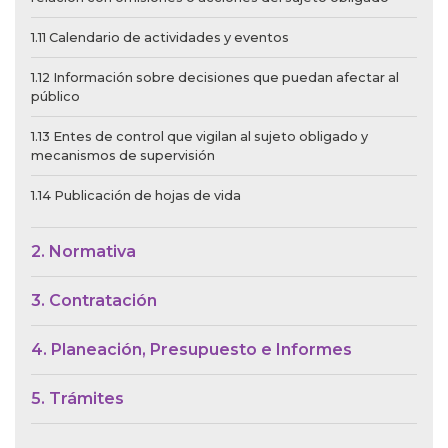
1.11 Calendario de actividades y eventos
1.12 Información sobre decisiones que puedan afectar al
público
1.13 Entes de control que vigilan al sujeto obligado y
mecanismos de supervisión
1.14 Publicación de hojas de vida
2. Normativa
3. Contratación
4. Planeación, Presupuesto e Informes
5. Trámites