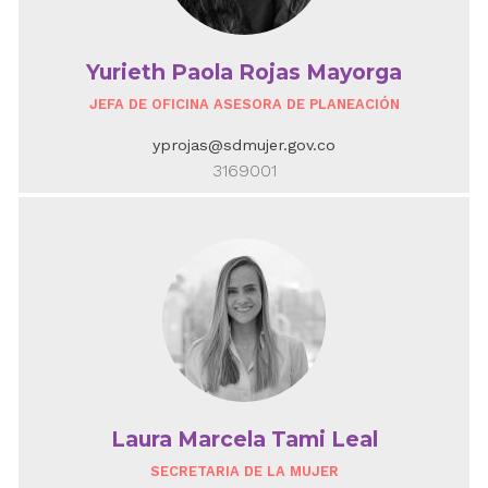
Yurieth Paola Rojas Mayorga
JEFA DE OFICINA ASESORA DE PLANEACIÓN
yprojas@sdmujer.gov.co
3169001
Laura Marcela Tami Leal
SECRETARIA DE LA MUJER