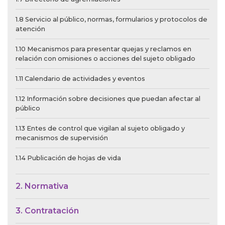
1.8 Servicio al público, normas, formularios y protocolos de
atención
1.10 Mecanismos para presentar quejas y reclamos en
relación con omisiones o acciones del sujeto obligado
1.11 Calendario de actividades y eventos
1.12 Información sobre decisiones que puedan afectar al
público
1.13 Entes de control que vigilan al sujeto obligado y
mecanismos de supervisión
1.14 Publicación de hojas de vida
2. Normativa
3. Contratación