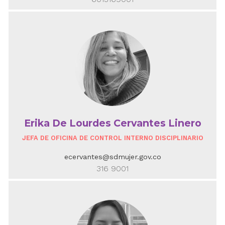
Erika De Lourdes Cervantes Linero
JEFA DE OFICINA DE CONTROL INTERNO DISCIPLINARIO
ecervantes@sdmujer.gov.co
316 9001