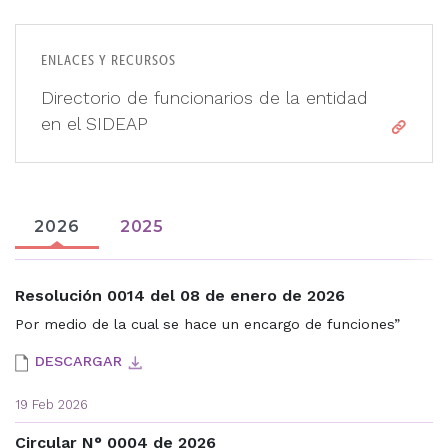
Directorio de funcionarios de la entidad
en el SIDEAP
2026
2025
Resolución 0014 del 08 de enero de 2026
Por medio de la cual se hace un encargo de funciones”
DESCARGAR
19 Feb 2026
Circular N° 0004 de 2026