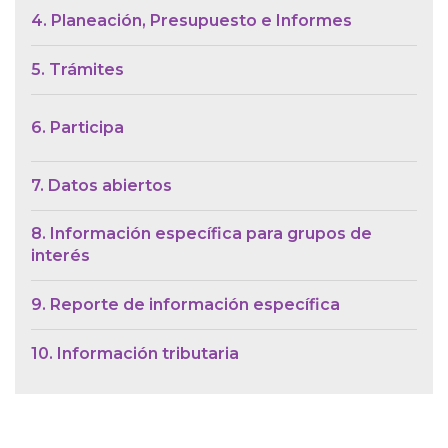
4. Planeación, Presupuesto e Informes
5. Trámites
6. Participa
7. Datos abiertos
8. Información específica para grupos de
interés
9. Reporte de información específica
10. Información tributaria