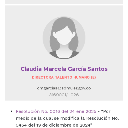
Claudia Marcela García Santos
DIRECTORA TALENTO HUMANO (E)
cmgarcias@sdmujer.gov.co
3169001/ 1026
Resolución No. 0016 del 24 ene 2025
- “Por
medio de la cual se modifica la Resolución No.
0464 del 19 de diciembre de 2024”