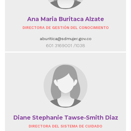
Ana Maria Buritaca Alzate
DIRECTORA DE GESTIÓN DEL CONOCIMIENTO
aburitica@sdmujer.gov.co
601 3169001 /1038
Diane Stephanie Tawse-Smith Diaz
DIRECTORA DEL SISTEMA DE CUIDADO