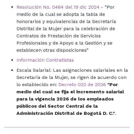
Resolución No. 0464 del 19 dic 2024
- “Por
medio de la cual se adopta la tabla de
honorarios y equivalencias de la Secretaría
Distrital de la Mujer para la celebración de
Contratos de Prestación de Servicios
Profesionales y de Apoyo a la Gestión y se
establecen otras disposiciones”
Información Contratistas
Escala Salarial: Las asignaciones salariales en la
Secretaría de la Mujer, se rigen de acuerdo con
lo establecido en:
Decreto 022 de 2026
"Por
medio del cual se fija el incremento salarial
para la vigencia 2026 de los empleados
públicos del Sector Central de la
Administración Distrital de Bogotá D. C."
.