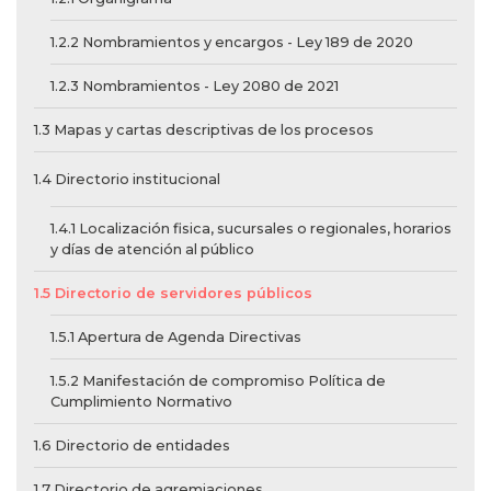
1.2.2 Nombramientos y encargos - Ley 189 de 2020
1.2.3 Nombramientos - Ley 2080 de 2021
1.3 Mapas y cartas descriptivas de los procesos
1.4 Directorio institucional
1.4.1 Localización fisica, sucursales o regionales, horarios
y días de atención al público
1.5 Directorio de servidores públicos
1.5.1 Apertura de Agenda Directivas
1.5.2 Manifestación de compromiso Política de
Cumplimiento Normativo
1.6 Directorio de entidades
1.7 Directorio de agremiaciones