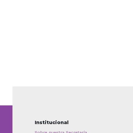
Institucional
Sobre nuestra Secretaría