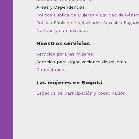
Áreas y Dependencias
Política Pública de Mujeres y Equidad de Géner
Política Pública de Actividades Sexuales Pagad
Noticias y comunicados
Nuestros servicios
Servicios para las mujeres
Servicios para organizaciones de mujeres
Contáctanos
Las mujeres en Bogotá
Espacios de participación y coordinación