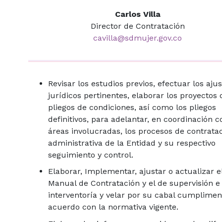
Carlos Villa
Director de Contratación
c
a
villa@sdmujer.gov.co
Revisar los estudios previos, efectuar los aju
jurídicos pertinentes, elaborar los proyectos 
pliegos de condiciones, así como los pliegos
definitivos, para adelantar, en coordinación c
áreas involucradas, los procesos de contrata
administrativa de la Entidad y su respectivo
seguimiento y control.
Elaborar, Implementar, ajustar o actualizar e
Manual de Contratación y el de supervisión e
interventoría y velar por su cabal cumplimen
acuerdo con la normativa vigente.