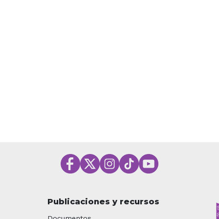
Publicaciones y recursos
Documentos