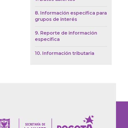
8. Información específica para
grupos de interés
9. Reporte de información
específica
10. Información tributaria