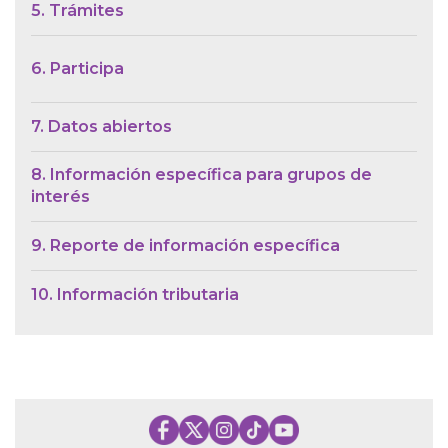
5. Trámites
6. Participa
7. Datos abiertos
8. Información específica para grupos de
interés
9. Reporte de información específica
10. Información tributaria