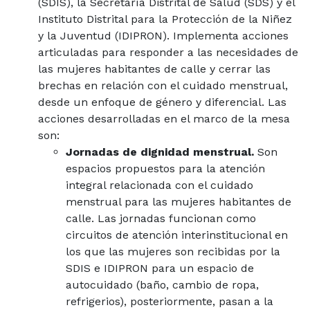
(SDIS), la Secretaría Distrital de Salud (SDS) y el
Instituto Distrital para la Protección de la Niñez
y la Juventud (IDIPRON). Implementa acciones
articuladas para responder a las necesidades de
las mujeres habitantes de calle y cerrar las
brechas en relación con el cuidado menstrual,
desde un enfoque de género y diferencial. Las
acciones desarrolladas en el marco de la mesa
son:
Jornadas de dignidad menstrual.
Son
espacios propuestos para la atención
integral relacionada con el cuidado
menstrual para las mujeres habitantes de
calle. Las jornadas funcionan como
circuitos de atención interinstitucional en
los que las mujeres son recibidas por la
SDIS e IDIPRON para un espacio de
autocuidado (baño, cambio de ropa,
refrigerios), posteriormente, pasan a la