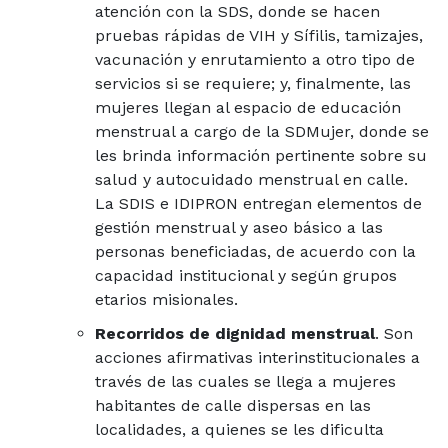
atención con la SDS, donde se hacen
pruebas rápidas de VIH y Sífilis, tamizajes,
vacunación y enrutamiento a otro tipo de
servicios si se requiere; y, finalmente, las
mujeres llegan al espacio de educación
menstrual a cargo de la SDMujer, donde se
les brinda información pertinente sobre su
salud y autocuidado menstrual en calle.
La SDIS e IDIPRON entregan elementos de
gestión menstrual y aseo básico a las
personas beneficiadas, de acuerdo con la
capacidad institucional y según grupos
etarios misionales.
Recorridos de dignidad menstrual
. Son
acciones afirmativas interinstitucionales a
través de las cuales se llega a mujeres
habitantes de calle dispersas en las
localidades, a quienes se les dificulta