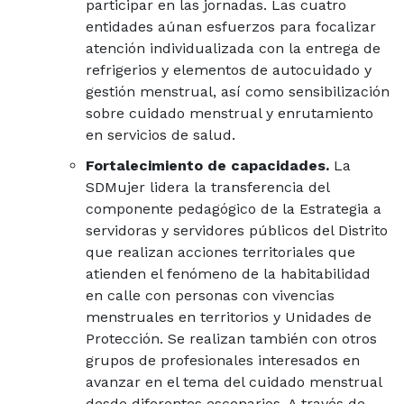
participar en las jornadas. Las cuatro
entidades aúnan esfuerzos para focalizar
atención individualizada con la entrega de
refrigerios y elementos de autocuidado y
gestión menstrual, así como sensibilización
sobre cuidado menstrual y enrutamiento
en servicios de salud.
Fortalecimiento de capacidades.
La
SDMujer lidera la transferencia del
componente pedagógico de la Estrategia a
servidoras y servidores públicos del Distrito
que realizan acciones territoriales que
atienden el fenómeno de la habitabilidad
en calle con personas con vivencias
menstruales en territorios y Unidades de
Protección. Se realizan también con otros
grupos de profesionales interesados en
avanzar en el tema del cuidado menstrual
desde diferentes escenarios. A través de