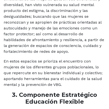
diversidad, han visto vulnerada su salud mental
producto del estigma, la discriminación y las
desigualdades; buscando que las mujeres se
reconozcan y se apropien de prácticas orientadas al
autocuidado y manejo de las emociones como un
factor protector; así como al desarrollo de
habilidades de afrontamiento y resiliencia, a partir de
la generación de espacios de consciencia, cuidado y
fortalecimiento de redes de apoyo.
En estos espacios se prioriza el encuentro con
mujeres de los diferentes grupos poblacionales, lo
que repercute en su bienestar individual y colectivo;
aportando herramientas para el cuidado de la salud
mental y la prevención de VBG.
3. Componente Estratégico
Educación Flexible