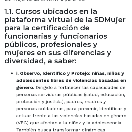
1.1. Cursos ubicados en la
plataforma virtual de la SDMujer
para la certificación de
funcionarias y funcionarios
públicos, profesionales y
mujeres en sus diferencias y
diversidad, a saber:
i. Observo, Identifico y Protejo: niñas, niños y
adolescentes libres de violencias basadas en
género
. Dirigido a fortalecer las capacidades de
personas servidoras públicas (salud, educación,
protección y justicia), padres, madres y
personas cuidadoras, para prevenir, identificar y
actuar frente a las violencias basadas en género
(VBG) que afectan a la niñez y la adolescencia.
También busca transformar dinámicas