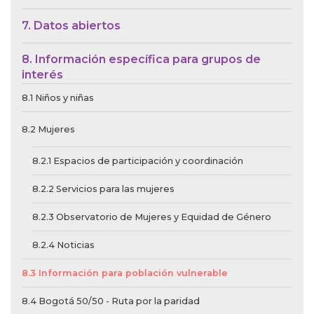
7. Datos abiertos
8. Información específica para grupos de
interés
8.1 Niños y niñas
8.2 Mujeres
8.2.1 Espacios de participación y coordinación
8.2.2 Servicios para las mujeres
8.2.3 Observatorio de Mujeres y Equidad de Género
8.2.4 Noticias
8.3 Información para población vulnerable
8.4 Bogotá 50/50 - Ruta por la paridad