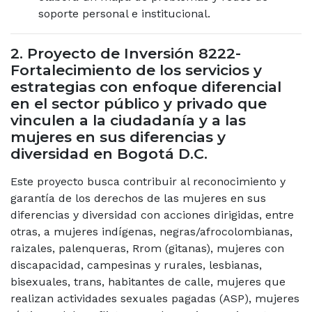
soporte personal e institucional.
2. Proyecto de Inversión 8222-
Fortalecimiento de los servicios y
estrategias con enfoque diferencial
en el sector público y privado que
vinculen a la ciudadanía y a las
mujeres en sus diferencias y
diversidad en Bogotá D.C.
Este proyecto busca contribuir al reconocimiento y
garantía de los derechos de las mujeres en sus
diferencias y diversidad con acciones dirigidas, entre
otras, a mujeres indígenas, negras/afrocolombianas,
raizales, palenqueras, Rrom (gitanas), mujeres con
discapacidad, campesinas y rurales, lesbianas,
bisexuales, trans, habitantes de calle, mujeres que
realizan actividades sexuales pagadas (ASP), mujeres