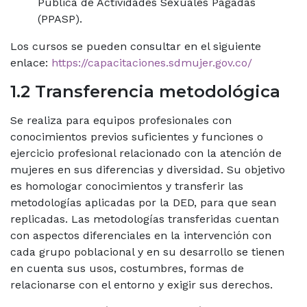
Pública de Actividades Sexuales Pagadas
(PPASP).
Los cursos se pueden consultar en el siguiente
enlace:
https://capacitaciones.sdmujer.gov.co/
1.2 Transferencia metodológica
Se realiza para equipos profesionales con
conocimientos previos suficientes y funciones o
ejercicio profesional relacionado con la atención de
mujeres en sus diferencias y diversidad. Su objetivo
es homologar conocimientos y transferir las
metodologías aplicadas por la DED, para que sean
replicadas. Las metodologías transferidas cuentan
con aspectos diferenciales en la intervención con
cada grupo poblacional y en su desarrollo se tienen
en cuenta sus usos, costumbres, formas de
relacionarse con el entorno y exigir sus derechos.