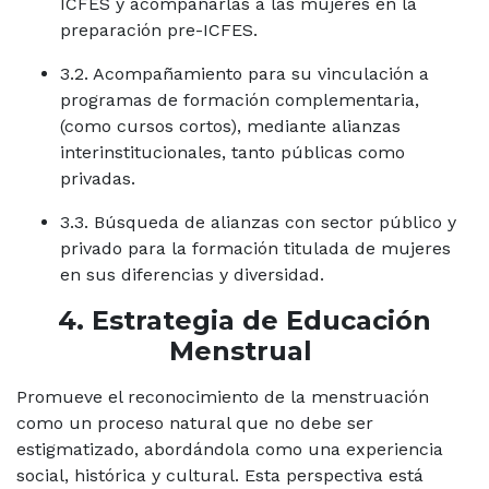
ICFES y acompañarlas a las mujeres en la
preparación pre-ICFES.
3.2. Acompañamiento para su vinculación a
programas de formación complementaria,
(como cursos cortos), mediante alianzas
interinstitucionales, tanto públicas como
privadas.
3.3. Búsqueda de alianzas con sector público y
privado para la formación titulada de mujeres
en sus diferencias y diversidad.
4. Estrategia de Educación
Menstrual
Promueve el reconocimiento de la menstruación
como un proceso natural que no debe ser
estigmatizado, abordándola como una experiencia
social, histórica y cultural. Esta perspectiva está