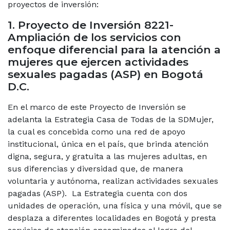
proyectos de inversión:
1. Proyecto de Inversión 8221-
Ampliación de los servicios con
enfoque diferencial para la atención a
mujeres que ejercen actividades
sexuales pagadas (ASP) en Bogotá
D.C.
En el marco de este Proyecto de Inversión se
adelanta la Estrategia Casa de Todas de la SDMujer,
la cual es concebida como una red de apoyo
institucional, única en el país, que brinda atención
digna, segura, y gratuita a las mujeres adultas, en
sus diferencias y diversidad que, de manera
voluntaria y autónoma, realizan actividades sexuales
pagadas (ASP). La Estrategia cuenta con dos
unidades de operación, una física y una móvil, que se
desplaza a diferentes localidades en Bogotá y presta