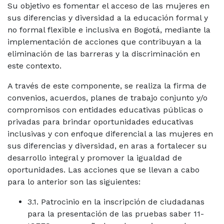
Su objetivo es fomentar el acceso de las mujeres en
sus diferencias y diversidad a la educación formal y
no formal flexible e inclusiva en Bogotá, mediante la
implementación de acciones que contribuyan a la
eliminación de las barreras y la discriminación en
este contexto.
A través de este componente, se realiza la firma de
convenios, acuerdos, planes de trabajo conjunto y/o
compromisos con entidades educativas públicas o
privadas para brindar oportunidades educativas
inclusivas y con enfoque diferencial a las mujeres en
sus diferencias y diversidad, en aras a fortalecer su
desarrollo integral y promover la igualdad de
oportunidades. Las acciones que se llevan a cabo
para lo anterior son las siguientes:
3.1. Patrocinio en la inscripción de ciudadanas
para la presentación de las pruebas saber 11-