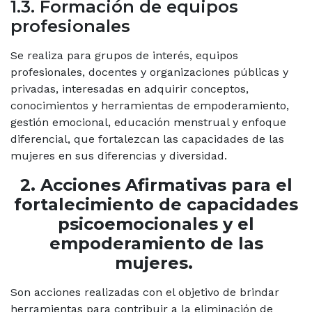
1.3. Formación de equipos
profesionales
Se realiza para grupos de interés, equipos
profesionales, docentes y organizaciones públicas y
privadas, interesadas en adquirir conceptos,
conocimientos y herramientas de empoderamiento,
gestión emocional, educación menstrual y enfoque
diferencial, que fortalezcan las capacidades de las
mujeres en sus diferencias y diversidad.
2. Acciones Afirmativas para el
fortalecimiento de capacidades
psicoemocionales y el
empoderamiento de las
mujeres.
Son acciones realizadas con el objetivo de brindar
herramientas para contribuir a la eliminación de