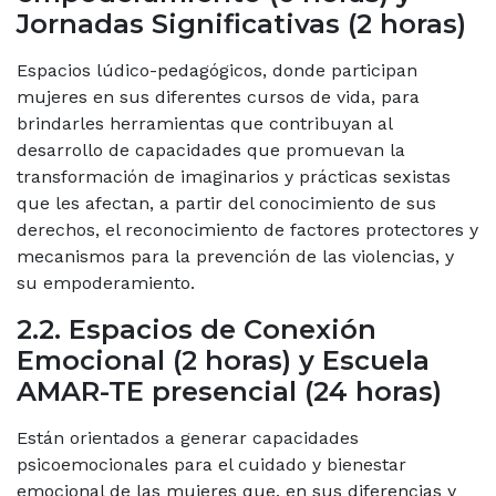
Jornadas Significativas (2 horas)
Espacios lúdico-pedagógicos, donde participan
mujeres en sus diferentes cursos de vida, para
brindarles herramientas que contribuyan al
desarrollo de capacidades que promuevan la
transformación de imaginarios y prácticas sexistas
que les afectan, a partir del conocimiento de sus
derechos, el reconocimiento de factores protectores y
mecanismos para la prevención de las violencias, y
su empoderamiento.
2.2. Espacios de Conexión
Emocional (2 horas) y Escuela
AMAR-TE presencial (24 horas)
Están orientados a generar capacidades
psicoemocionales para el cuidado y bienestar
emocional de las mujeres que, en sus diferencias y