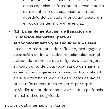
estos espacios se fomenta la consolidación
de un entorno corresponsable para el
abordaje del cuidado menstrual desde un
enfoque de género y diferencial.
4.2. La implementación de Espacios de
Educación Menstrual para el
Autoconocimiento y Autocuidado – EMAA.
Estos son momentos de reflexión, pedagogía y
aclaración de inquietudes relacionadas con el
autocuidado menstrual, dirigidos a las mujeres
en todo curso de vida, focalizando de manera
especial las mujeres con mayor vulnerabilidad
en sus diferencias y diversidad; estos espacios
buscan fortalecer a las mujeres para que
reivindiquen su derecho a vivir esta experiencia
menstrual con dignidad.
Incluye cuatro temas prioritarios: