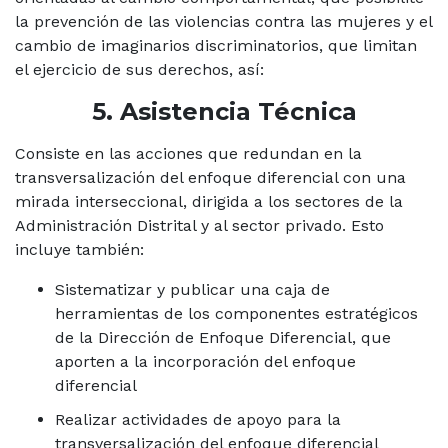
la prevención de las violencias contra las mujeres y el
cambio de imaginarios discriminatorios, que limitan
el ejercicio de sus derechos, así:
5. Asistencia Técnica
Consiste en las acciones que redundan en la
transversalización del enfoque diferencial con una
mirada interseccional, dirigida a los sectores de la
Administración Distrital y al sector privado. Esto
incluye también:
Sistematizar y publicar una caja de
herramientas de los componentes estratégicos
de la Dirección de Enfoque Diferencial, que
aporten a la incorporación del enfoque
diferencial
Realizar actividades de apoyo para la
transversalización del enfoque diferencial