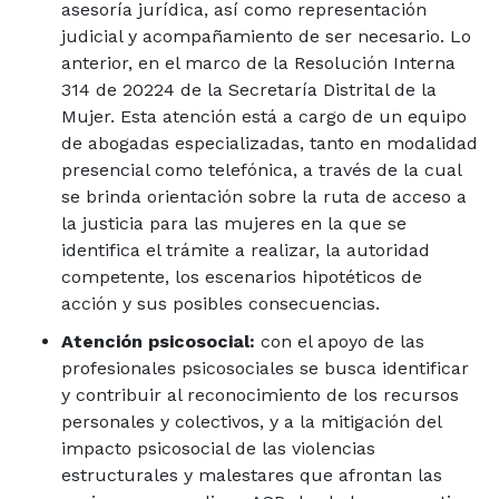
asesoría jurídica, así como representación
judicial y acompañamiento de ser necesario. Lo
anterior, en el marco de la Resolución Interna
314 de 20224 de la Secretaría Distrital de la
Mujer. Esta atención está a cargo de un equipo
de abogadas especializadas, tanto en modalidad
presencial como telefónica, a través de la cual
se brinda orientación sobre la ruta de acceso a
la justicia para las mujeres en la que se
identifica el trámite a realizar, la autoridad
competente, los escenarios hipotéticos de
acción y sus posibles consecuencias.
Atención psicosocial:
con el apoyo de las
profesionales psicosociales se busca identificar
y contribuir al reconocimiento de los recursos
personales y colectivos, y a la mitigación del
impacto psicosocial de las violencias
estructurales y malestares que afrontan las