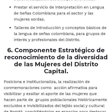
Prestar el servicio de interpretación en Lengua
de Señas Colombiana para el sector y las
mujeres sordas.
Talleres de introducción y conceptos básicos de
la lengua de señas colombiana, para grupos de
interés y profesionales del Distrito.
6. Componente Estratégico de
reconocimiento de la diversidad
de las Mujeres del Distrito
Capital.
Posiciona e institucionaliza, la realización de
conmemoraciones como acción afirmativa para
visibilizar y exaltar el aporte de las mujeres que
hacen parte de grupos poblacionales históricamente
excluidos e invisibilizados del tejido social y cultural
de Bogotá, convirtiéndolos en espacios para destacar