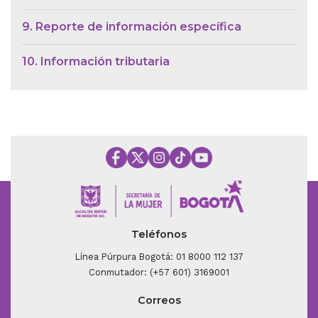
9. Reporte de información específica
10. Información tributaria
Teléfonos
Línea Púrpura Bogotá: 01 8000 112 137
Conmutador: (+57 601) 3169001
Correos