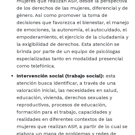
mujeres que realizan ASP, desde la perspectiva
de los derechos de las mujeres, diferencial y de
género. Así como promover la toma de
decisiones que favorezca el bienestar, el manejo
de emociones, la autonomía, el autocuidado, el
empoderamiento, el ejercicio de la ciudadanía y
la exigibilidad de derechos. Esta atención se
brinda por parte de un equipo de psicólogas
especializadas tanto en modalidad presencial
como telefónica.
Intervención social (trabajo social):
esta
atención busca identificar, a través de una
valoración inicial, las necesidades en salud,
educación, vivienda, derechos sexuales y
reproductivos, procesos de educación,
formación para el trabajo, capacidades y
realidades en diferentes contextos de las
mujeres que realizan ASP, a partir de lo cual se
elabora un mapa de problemas y redes de