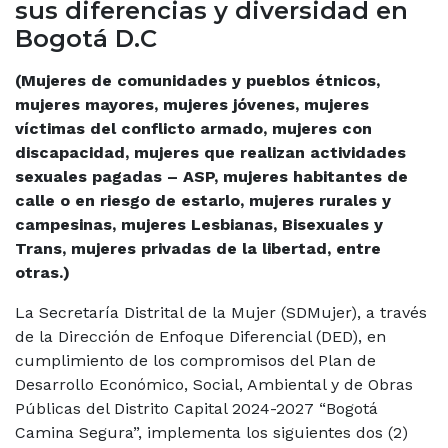
sus diferencias y diversidad en
Bogotá D.C
(Mujeres de comunidades y pueblos étnicos,
mujeres mayores, mujeres jóvenes, mujeres
víctimas del conflicto armado, mujeres con
discapacidad, mujeres que realizan actividades
sexuales pagadas – ASP, mujeres habitantes de
calle o en riesgo de estarlo, mujeres rurales y
campesinas, mujeres Lesbianas, Bisexuales y
Trans, mujeres privadas de la libertad, entre
otras.)
La Secretaría Distrital de la Mujer (SDMujer), a través
de la Dirección de Enfoque Diferencial (DED), en
cumplimiento de los compromisos del Plan de
Desarrollo Económico, Social, Ambiental y de Obras
Públicas del Distrito Capital 2024-2027 “Bogotá
Camina Segura”, implementa los siguientes dos (2)