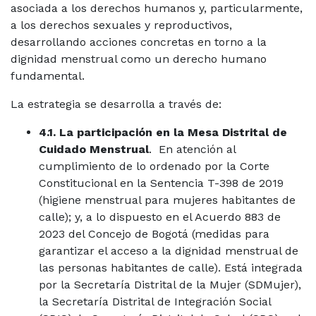
asociada a los derechos humanos y, particularmente,
a los derechos sexuales y reproductivos,
desarrollando acciones concretas en torno a la
dignidad menstrual como un derecho humano
fundamental.
La estrategia se desarrolla a través de:
4.1. La participación en la Mesa Distrital de
Cuidado Menstrual
. En atención al
cumplimiento de lo ordenado por la Corte
Constitucional en la Sentencia T-398 de 2019
(higiene menstrual para mujeres habitantes de
calle); y, a lo dispuesto en el Acuerdo 883 de
2023 del Concejo de Bogotá (medidas para
garantizar el acceso a la dignidad menstrual de
las personas habitantes de calle). Está integrada
por la Secretaría Distrital de la Mujer (SDMujer),
la Secretaría Distrital de Integración Social