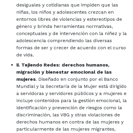
desiguales y cotidianas que impiden que las
niñas, los niños y adolescentes crezcan en
entornos libres de violencias y estereotipos de
género y brinda herramientas normativas,
conceptuales y de intervención con la niñez y la
adolescencia comprendiendo las diversas
formas de ser y crecer de acuerdo con el curso
de vida.
ii. Tejiendo Redes: derechos humanos,
migración y bienestar emocional de las
mujeres
. Diseñado en conjunto por el Banco
Mundial y la Secretaría de la Mujer está dirigido
a servidoras y servidores públicos y a mujeres e
incluye contenidos para la gestión emocional, la
identificación y prevención de riesgos como la
discriminación, las VBG y otras violaciones de
derechos humanos en contra de las mujeres y
particularmente de las mujeres migrantes,