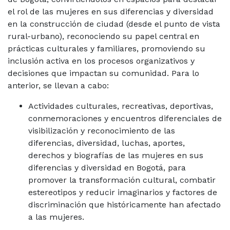
el rol de las mujeres en sus diferencias y diversidad
en la construcción de ciudad (desde el punto de vista
rural-urbano), reconociendo su papel central en
prácticas culturales y familiares, promoviendo su
inclusión activa en los procesos organizativos y
decisiones que impactan su comunidad. Para lo
anterior, se llevan a cabo:
Actividades culturales, recreativas, deportivas,
conmemoraciones y encuentros diferenciales de
visibilización y reconocimiento de las
diferencias, diversidad, luchas, aportes,
derechos y biografías de las mujeres en sus
diferencias y diversidad en Bogotá, para
promover la transformación cultural, combatir
estereotipos y reducir imaginarios y factores de
discriminación que históricamente han afectado
a las mujeres.