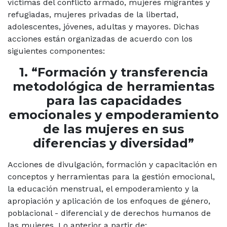
víctimas del conflicto armado, mujeres migrantes y
refugiadas, mujeres privadas de la libertad,
adolescentes, jóvenes, adultas y mayores. Dichas
acciones están organizadas de acuerdo con los
siguientes componentes:
1. “Formación y transferencia
metodológica de herramientas
para las capacidades
emocionales y empoderamiento
de las mujeres en sus
diferencias y diversidad”
Acciones de divulgación, formación y capacitación en
conceptos y herramientas para la gestión emocional,
la educación menstrual, el empoderamiento y la
apropiación y aplicación de los enfoques de género,
poblacional - diferencial y de derechos humanos de
las mujeres. Lo anterior a partir de: