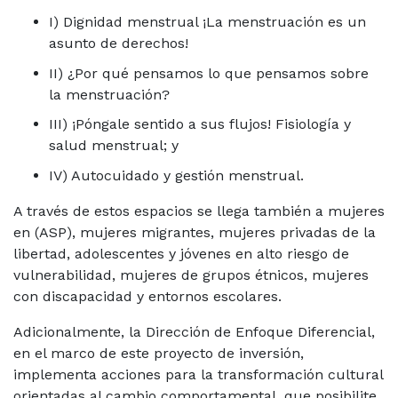
I) Dignidad menstrual ¡La menstruación es un
asunto de derechos!
II) ¿Por qué pensamos lo que pensamos sobre
la menstruación?
III) ¡Póngale sentido a sus flujos! Fisiología y
salud menstrual; y
IV) Autocuidado y gestión menstrual.
A través de estos espacios se llega también a mujeres
en (ASP), mujeres migrantes, mujeres privadas de la
libertad, adolescentes y jóvenes en alto riesgo de
vulnerabilidad, mujeres de grupos étnicos, mujeres
con discapacidad y entornos escolares.
Adicionalmente, la Dirección de Enfoque Diferencial,
en el marco de este proyecto de inversión,
implementa acciones para la transformación cultural
orientadas al cambio comportamental, que posibilite