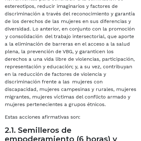
estereotipos, reducir imaginarios y factores de
discriminación a través del reconocimiento y garantía
de los derechos de las mujeres en sus diferencias y
diversidad. Lo anterior, en conjunto con la promoción
y consolidación del trabajo intersectorial, que aporte
a la eliminación de barreras en el acceso a la salud
plena, la prevención de VBG, y garanticen los
derechos a una vida libre de violencias, participación,
representación y educación; y, a su vez, contribuyan
en la reducción de factores de violencia y
discriminación frente a las mujeres con
discapacidad, mujeres campesinas y rurales, mujeres
migrantes, mujeres víctimas del conflicto armado y
mujeres pertenecientes a grupos étnicos.
Estas acciones afirmativas son:
2.1. Semilleros de
empoderamiento (6 horas) y