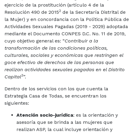
ejercicio de la prostitución (artículo 4 de la
2
Resolución 490 de 2015
de la Secretaría Distrital de
la Mujer) y en concordancia con la Política Pública de
Actividades Sexuales Pagadas (2019 - 2029) adoptada
mediante el Documento CONPES D.C. No. 11 de 2019,
cuyo objetivo general es: “
Contribuir a la
transformación de las condiciones políticas,
culturales, sociales y económicas que restringen el
goce efectivo de derechos de las personas que
realizan actividades sexuales pagadas en el Distrito
3
Capital
”.
Dentro de los servicios con los que cuenta la
Estrategia Casa de Todas, se encuentran los
siguientes:
Atención socio-jurídica
: es la orientación y
asesoría que se brinda a las mujeres que
realizan ASP, la cual incluye orientación y