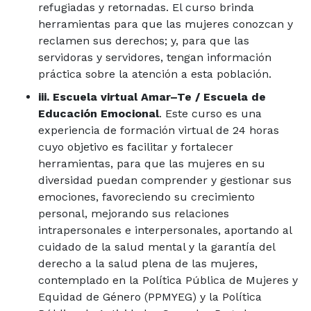
refugiadas y retornadas. El curso brinda
herramientas para que las mujeres conozcan y
reclamen sus derechos; y, para que las
servidoras y servidores, tengan información
práctica sobre la atención a esta población.
iii. Escuela virtual Amar–Te / Escuela de
Educación Emocional
. Este curso es una
experiencia de formación virtual de 24 horas
cuyo objetivo es facilitar y fortalecer
herramientas, para que las mujeres en su
diversidad puedan comprender y gestionar sus
emociones, favoreciendo su crecimiento
personal, mejorando sus relaciones
intrapersonales e interpersonales, aportando al
cuidado de la salud mental y la garantía del
derecho a la salud plena de las mujeres,
contemplado en la Política Pública de Mujeres y
Equidad de Género (PPMYEG) y la Política