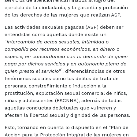
servicios de atención encaminados al logro del
ejercicio de la ciudadanía, y la garantía y protección
de los derechos de las mujeres que realizan ASP.
Las actividades sexuales pagadas (ASP) deben ser
entendidas como aquellas donde existe un
“
intercambio de actos sexuales, intimidad o
compañía por recursos económicos, en dinero o
especie, en concordancia con la demanda de quien
paga por dichos servicios y en autonomía plena de
1
quien presta el servicio
”
, diferenciándolas de otros
fenómenos sociales como los delitos de trata de
personas, constreñimiento o inducción a la
prostitución, explotación sexual comercial de niños,
niñas y adolescentes (ESCNNA), además de todas
aquellas conductas delictuales que vulneren y
afecten la libertad sexual y dignidad de las personas.
Esto, tomando en cuenta lo dispuesto en el “Plan de
Acción para la Protección Integral de las mujeres en