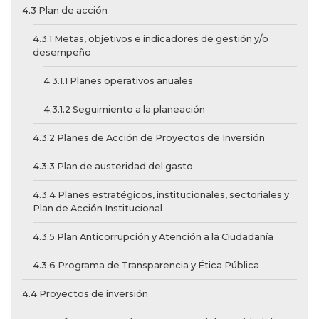
4.3 Plan de acción
4.3.1 Metas, objetivos e indicadores de gestión y/o
desempeño
4.3.1.1 Planes operativos anuales
4.3.1.2 Seguimiento a la planeación
4.3.2 Planes de Acción de Proyectos de Inversión
4.3.3 Plan de austeridad del gasto
4.3.4 Planes estratégicos, institucionales, sectoriales y
Plan de Acción Institucional
4.3.5 Plan Anticorrupción y Atención a la Ciudadanía
4.3.6 Programa de Transparencia y Ética Pública
4.4 Proyectos de inversión