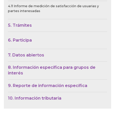
4.11 Informe de medición de satisfacción de usuarias y
partes interesadas
5. Trámites
6. Participa
7. Datos abiertos
8. Información específica para grupos de
interés
9. Reporte de información específica
10. Información tributaria