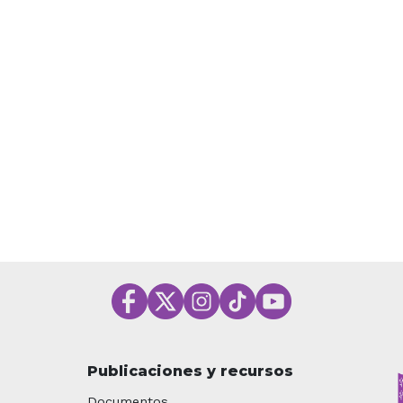
Publicaciones y recursos
Documentos