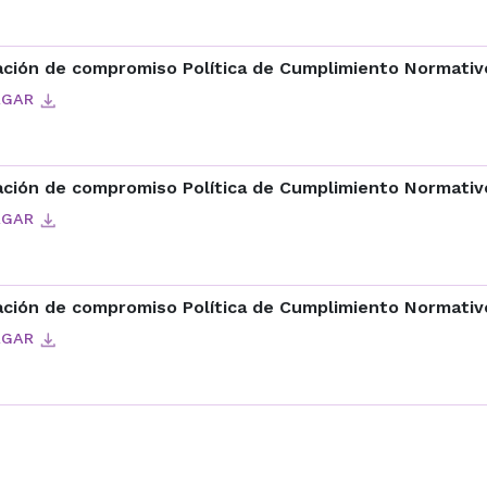
ación de compromiso Política de Cumplimiento Normativ
RGAR
ación de compromiso Política de Cumplimiento Normativ
RGAR
ción de compromiso Política de Cumplimiento Normativo
RGAR