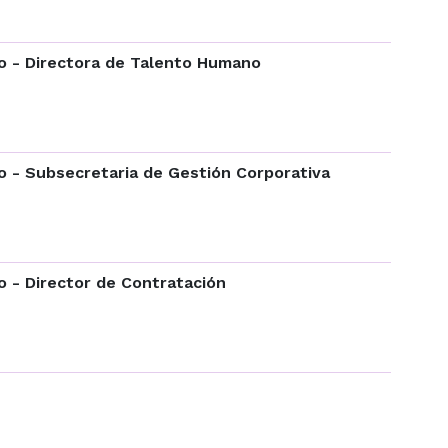
o - Directora de Talento Humano
o - Subsecretaria de Gestión Corporativa
 - Director de Contratación