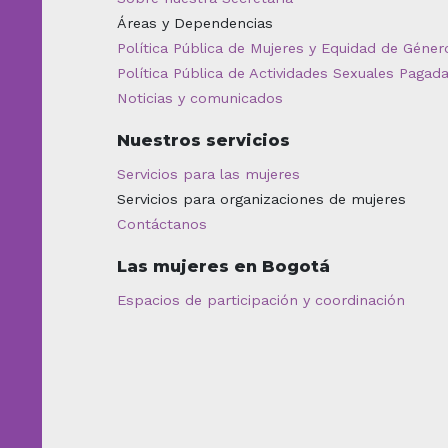
Áreas y Dependencias
Política Pública de Mujeres y Equidad de Géner
Política Pública de Actividades Sexuales Pagad
Noticias y comunicados
Nuestros servicios
Servicios para las mujeres
Servicios para organizaciones de mujeres
Contáctanos
Las mujeres en Bogotá
Espacios de participación y coordinación