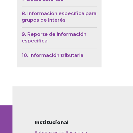
8. Información específica para
grupos de interés
9. Reporte de información
específica
10. Información tributaria
Institucional
Sobre nuestra Secretaría