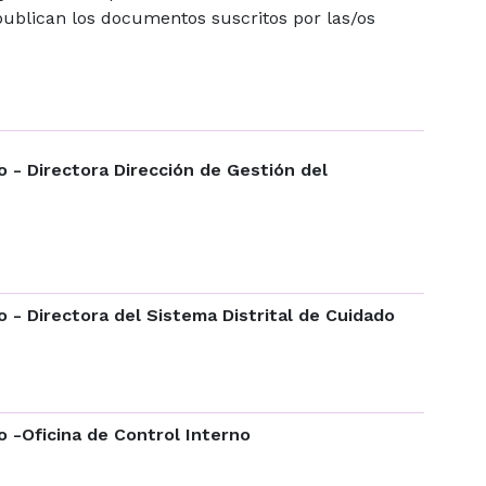
 publican los documentos suscritos por las/os
 - Directora Dirección de Gestión del
- Directora del Sistema Distrital de Cuidado
 -Oficina de Control Interno