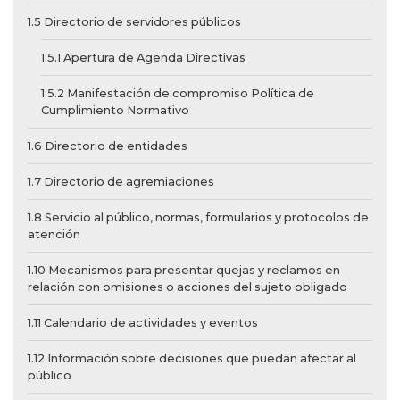
1.5 Directorio de servidores públicos
1.5.1 Apertura de Agenda Directivas
1.5.2 Manifestación de compromiso Política de
Cumplimiento Normativo
1.6 Directorio de entidades
1.7 Directorio de agremiaciones
1.8 Servicio al público, normas, formularios y protocolos de
atención
1.10 Mecanismos para presentar quejas y reclamos en
relación con omisiones o acciones del sujeto obligado
1.11 Calendario de actividades y eventos
1.12 Información sobre decisiones que puedan afectar al
público