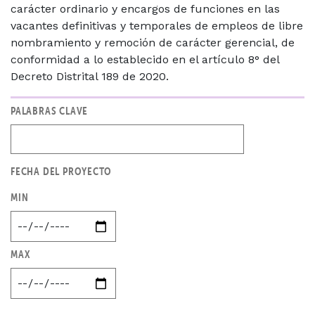
carácter ordinario y encargos de funciones en las
vacantes definitivas y temporales de empleos de libre
nombramiento y remoción de carácter gerencial, de
conformidad a lo establecido en el artículo 8° del
Decreto Distrital 189 de 2020.
PALABRAS CLAVE
FECHA DEL PROYECTO
MIN
MAX