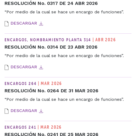
RESOLUCIÓN No. 0317 DE 24 ABR 2026
“Por medio de la cual se hace un encargo de funciones”.
DESCARGAR
| ABR 2026
ENCARGOS, NOMBRAMIENTO PLANTA 314
RESOLUCIÓN No. 0314 DE 23 ABR 2026
“Por medio de la cual se hace un encargo de funciones”.
DESCARGAR
| MAR 2026
ENCARGOS 264
RESOLUCIÓN No. 0264 DE 31 MAR 2026
“Por medio de la cual se hace un encargo de funciones”.
DESCARGAR
| MAR 2026
ENCARGOS 241
RESOLUCIÓN No. 0241 DE 25 MAR 2026