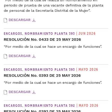
periodo de prueba de una vacante definitiva de la planta
de personal de la Secretaría Distrital de la Mujer”.
DESCARGAR
| JUN 2026
ENCARGOS, NOMBRAMIENTO PLANTA 393
RESOLUCIÓN No. 0433 DE 25 MAY 2026
“Por medio de la cual se hace un encargo de funciones”.
DESCARGAR
| MAYO 2026
ENCARGOS, NOMBRAMIENTO PLANTA 393
RESOLUCIÓN No. 0393 DE 25 MAY 2026
“Por medio de la cual se hace un encargo de funciones”.
DESCARGAR
| MAYO 2026
ENCARGOS, NOMBRAMIENTO PLANTA 392
RESOLUCIÓN No. 0392 DE 25 MAY 2026