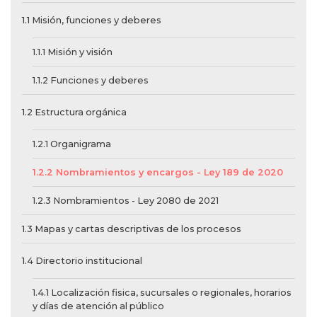
1.1 Misión, funciones y deberes
1.1.1 Misión y visión
1.1.2 Funciones y deberes
1.2 Estructura orgánica
1.2.1 Organigrama
1.2.2 Nombramientos y encargos - Ley 189 de 2020
1.2.3 Nombramientos - Ley 2080 de 2021
1.3 Mapas y cartas descriptivas de los procesos
1.4 Directorio institucional
1.4.1 Localización fisica, sucursales o regionales, horarios
y días de atención al público