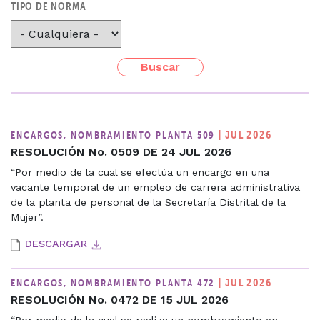
TIPO DE NORMA
| JUL 2026
ENCARGOS, NOMBRAMIENTO PLANTA 509
RESOLUCIÓN No. 0509 DE 24 JUL 2026
“Por medio de la cual se efectúa un encargo en una
vacante temporal de un empleo de carrera administrativa
de la planta de personal de la Secretaría Distrital de la
Mujer”.
DESCARGAR
| JUL 2026
ENCARGOS, NOMBRAMIENTO PLANTA 472
RESOLUCIÓN No. 0472 DE 15 JUL 2026
“Por medio de la cual se realiza un nombramiento en