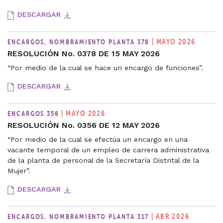
DESCARGAR
| MAYO 2026
ENCARGOS, NOMBRAMIENTO PLANTA 378
RESOLUCIÓN No. 0378 DE 15 MAY 2026
“Por medio de la cual se hace un encargo de funciones”.
DESCARGAR
| MAYO 2026
ENCARGOS 356
RESOLUCIÓN No. 0356 DE 12 MAY 2026
“Por medio de la cual se efectúa un encargo en una
vacante temporal de un empleo de carrera administrativa
de la planta de personal de la Secretaría Distrital de la
Mujer”.
DESCARGAR
| ABR 2026
ENCARGOS, NOMBRAMIENTO PLANTA 317