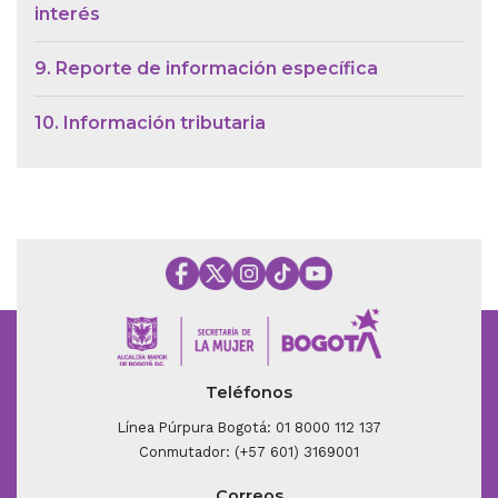
interés
9. Reporte de información específica
10. Información tributaria
Teléfonos
Línea Púrpura Bogotá: 01 8000 112 137
Conmutador: (+57 601) 3169001
Correos