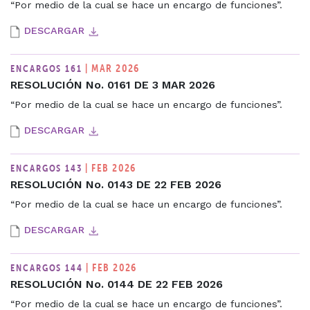
“Por medio de la cual se hace un encargo de funciones”.
DESCARGAR
| MAR 2026
ENCARGOS 161
RESOLUCIÓN No. 0161 DE 3 MAR 2026
“Por medio de la cual se hace un encargo de funciones”.
DESCARGAR
| FEB 2026
ENCARGOS 143
RESOLUCIÓN No. 0143 DE 22 FEB 2026
“Por medio de la cual se hace un encargo de funciones”.
DESCARGAR
| FEB 2026
ENCARGOS 144
RESOLUCIÓN No. 0144 DE 22 FEB 2026
“Por medio de la cual se hace un encargo de funciones”.