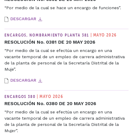
“Por medio de la cual se hace un encargo de funciones”.
DESCARGAR
| MAYO 2026
ENCARGOS, NOMBRAMIENTO PLANTA 381
RESOLUCIÓN No. 0381 DE 20 MAY 2026
“Por medio de la cual se efectúa un encargo en una
vacante temporal de un empleo de carrera administrativa
de la planta de personal de la Secretaría Distrital de la
Muje”.
DESCARGAR
| MAYO 2026
ENCARGOS 380
RESOLUCIÓN No. 0380 DE 20 MAY 2026
“Por medio de la cual se efectúa un encargo en una
vacante temporal de un empleo de carrera administrativa
de la planta de personal de la Secretaría Distrital de la
Mujer”.