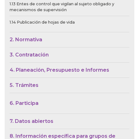
1.13 Entes de control que vigilan al sujeto obligado y
mecanismos de supervisión
1.14 Publicación de hojas de vida
2. Normativa
3. Contratación
4. Planeación, Presupuesto e Informes
5. Trámites
6. Participa
7. Datos abiertos
8. Información específica para grupos de