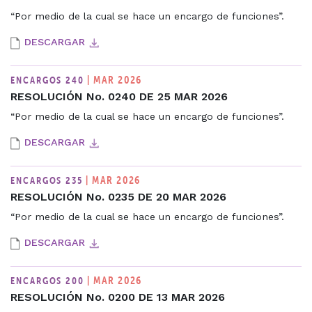
“Por medio de la cual se hace un encargo de funciones”.
DESCARGAR
| MAR 2026
ENCARGOS 240
RESOLUCIÓN No. 0240 DE 25 MAR 2026
“Por medio de la cual se hace un encargo de funciones”.
DESCARGAR
| MAR 2026
ENCARGOS 235
RESOLUCIÓN No. 0235 DE 20 MAR 2026
“Por medio de la cual se hace un encargo de funciones”.
DESCARGAR
| MAR 2026
ENCARGOS 200
RESOLUCIÓN No. 0200 DE 13 MAR 2026