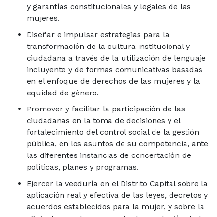
y garantías constitucionales y legales de las
mujeres.
Diseñar e impulsar estrategias para la
transformación de la cultura institucional y
ciudadana a través de la utilización de lenguaje
incluyente y de formas comunicativas basadas
en el enfoque de derechos de las mujeres y la
equidad de género.
Promover y facilitar la participación de las
ciudadanas en la toma de decisiones y el
fortalecimiento del control social de la gestión
pública, en los asuntos de su competencia, ante
las diferentes instancias de concertación de
políticas, planes y programas.
Ejercer la veeduría en el Distrito Capital sobre la
aplicación real y efectiva de las leyes, decretos y
acuerdos establecidos para la mujer, y sobre la