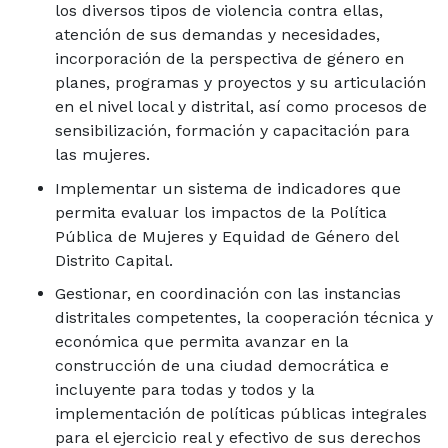
los diversos tipos de violencia contra ellas,
atención de sus demandas y necesidades,
incorporación de la perspectiva de género en
planes, programas y proyectos y su articulación
en el nivel local y distrital, así como procesos de
sensibilización, formación y capacitación para
las mujeres.
Implementar un sistema de indicadores que
permita evaluar los impactos de la Política
Pública de Mujeres y Equidad de Género del
Distrito Capital.
Gestionar, en coordinación con las instancias
distritales competentes, la cooperación técnica y
económica que permita avanzar en la
construcción de una ciudad democrática e
incluyente para todas y todos y la
implementación de políticas públicas integrales
para el ejercicio real y efectivo de sus derechos