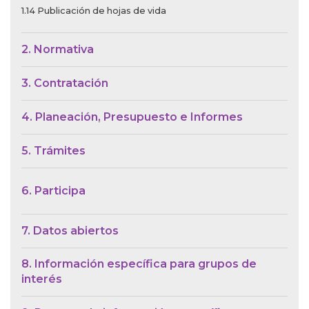
1.14 Publicación de hojas de vida
2. Normativa
3. Contratación
4. Planeación, Presupuesto e Informes
5. Trámites
6. Participa
7. Datos abiertos
8. Información específica para grupos de
interés