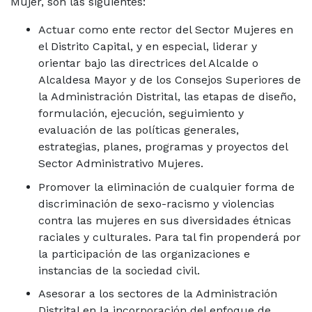
Mujer, son las siguientes:
Actuar como ente rector del Sector Mujeres en
el Distrito Capital, y en especial, liderar y
orientar bajo las directrices del Alcalde o
Alcaldesa Mayor y de los Consejos Superiores de
la Administración Distrital, las etapas de diseño,
formulación, ejecución, seguimiento y
evaluación de las políticas generales,
estrategias, planes, programas y proyectos del
Sector Administrativo Mujeres.
Promover la eliminación de cualquier forma de
discriminación de sexo-racismo y violencias
contra las mujeres en sus diversidades étnicas
raciales y culturales. Para tal fin propenderá por
la participación de las organizaciones e
instancias de la sociedad civil.
Asesorar a los sectores de la Administración
Distrital en la incorporación del enfoque de