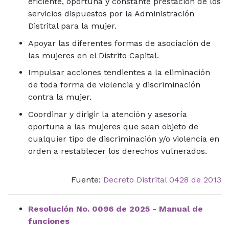
eficiente, oportuna y constante prestación de los
servicios dispuestos por la Administración
Distrital para la mujer.
Apoyar las diferentes formas de asociación de
las mujeres en el Distrito Capital.
Impulsar acciones tendientes a la eliminación
de toda forma de violencia y discriminación
contra la mujer.
Coordinar y dirigir la atención y asesoría
oportuna a las mujeres que sean objeto de
cualquier tipo de discriminación y/o violencia en
orden a restablecer los derechos vulnerados.
Fuente:
Decreto Distrital 0428 de 2013
Resolución No. 0096 de 2025 - Manual de
funciones