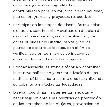
derechos, garantías e igualdad de
oportunidades para las mujeres, en las políticas,
planes, programas y proyectos respectivos.
Participar en las etapas de diseño, formulación,
ejecución, seguimiento y evaluación del plan de
desarrollo económico, social, ambiental y de
obras públicas del Distrito Capital y de los
planes de desarrollo locales, con el fin de
verificar que en los mismos se incluya el
enfoque de derechos de las mujeres.
Brindar asesoría, asistencia técnica y coordinar
la transversalización y territorialización de las
políticas públicas para las mujeres garantizando
su cobertura en todas las localidades.
Diseñar, coordinar, implementar, ejecutar y
hacer seguimiento a las políticas de promoción
de los derechos de las mujeres, prevención de