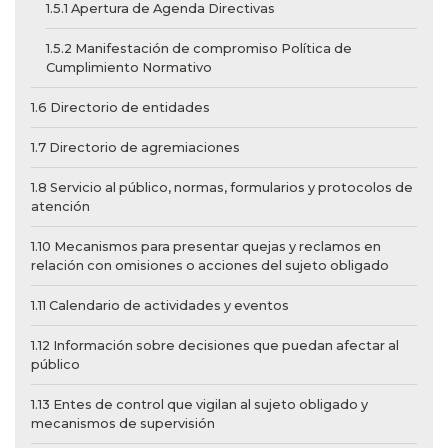
1.5.1 Apertura de Agenda Directivas
1.5.2 Manifestación de compromiso Política de
Cumplimiento Normativo
1.6 Directorio de entidades
1.7 Directorio de agremiaciones
1.8 Servicio al público, normas, formularios y protocolos de
atención
1.10 Mecanismos para presentar quejas y reclamos en
relación con omisiones o acciones del sujeto obligado
1.11 Calendario de actividades y eventos
1.12 Información sobre decisiones que puedan afectar al
público
1.13 Entes de control que vigilan al sujeto obligado y
mecanismos de supervisión