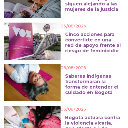
siguen alejando a las
mujeres de la justicia
06/08/2026
Cinco acciones para
convertirte en una
red de apoyo frente al
riesgo de feminicidio
06/08/2026
Saberes indígenas
transformarán la
forma de entender el
cuidado en Bogotá
06/08/2026
Bogotá actuará contra
la violencia vicaria,