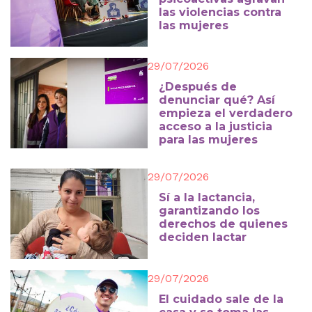
las violencias contra
las mujeres
29/07/2026
¿Después de
denunciar qué? Así
empieza el verdadero
acceso a la justicia
para las mujeres
29/07/2026
Sí a la lactancia,
garantizando los
derechos de quienes
deciden lactar
29/07/2026
El cuidado sale de la