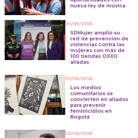
nueva ley de música
25/06/2026
SDMujer amplió su
red de prevención de
violencias contra las
mujeres con más de
100 tiendas OXXO
aliadas
25/06/2026
Los medios
comunitarios se
convierten en aliados
para prevenir
feminicidios en
Bogotá
22/06/2026