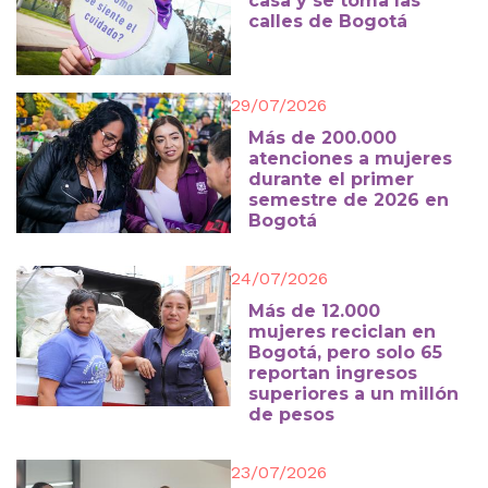
casa y se toma las
calles de Bogotá
29/07/2026
Más de 200.000
atenciones a mujeres
durante el primer
semestre de 2026 en
Bogotá
24/07/2026
Más de 12.000
mujeres reciclan en
Bogotá, pero solo 65
reportan ingresos
superiores a un millón
de pesos
23/07/2026