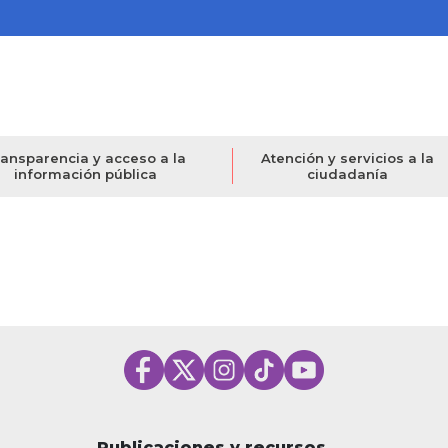
ansparencia y acceso a la
Atención y servicios a la
información pública
ciudadanía
Publicaciones y recursos