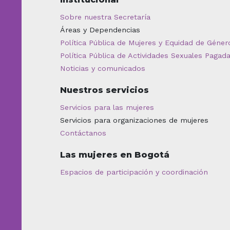
Sobre nuestra Secretaría
Áreas y Dependencias
Política Pública de Mujeres y Equidad de Géner
Política Pública de Actividades Sexuales Pagad
Noticias y comunicados
Nuestros servicios
Servicios para las mujeres
Servicios para organizaciones de mujeres
Contáctanos
Las mujeres en Bogotá
Espacios de participación y coordinación