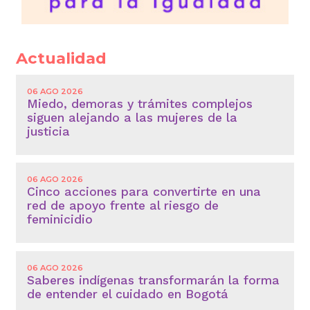
Actualidad
06 AGO 2026
Miedo, demoras y trámites complejos
siguen alejando a las mujeres de la
justicia
06 AGO 2026
Cinco acciones para convertirte en una
red de apoyo frente al riesgo de
feminicidio
06 AGO 2026
Saberes indígenas transformarán la forma
de entender el cuidado en Bogotá