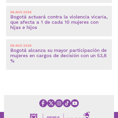
06 AGO 2026
Bogotá actuará contra la violencia vicaria,
que afecta a 1 de cada 10 mujeres con
hijas e hijos
06 AGO 2026
Bogotá alcanza su mayor participación de
mujeres en cargos de decisión con un 53,8
%