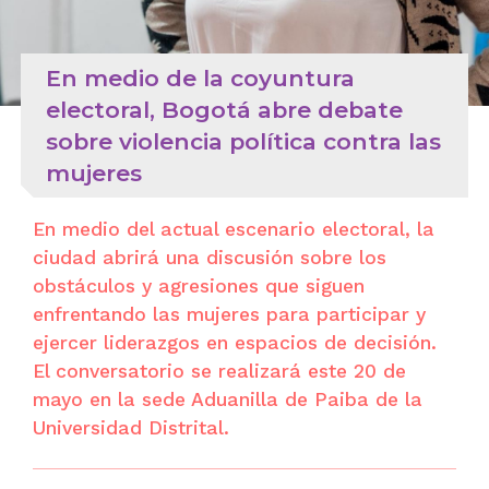
En medio de la coyuntura
electoral, Bogotá abre debate
sobre violencia política contra las
mujeres
En medio del actual escenario electoral, la
ciudad abrirá una discusión sobre los
obstáculos y agresiones que siguen
enfrentando las mujeres para participar y
ejercer liderazgos en espacios de decisión.
El conversatorio se realizará este 20 de
mayo en la sede Aduanilla de Paiba de la
Universidad Distrital.