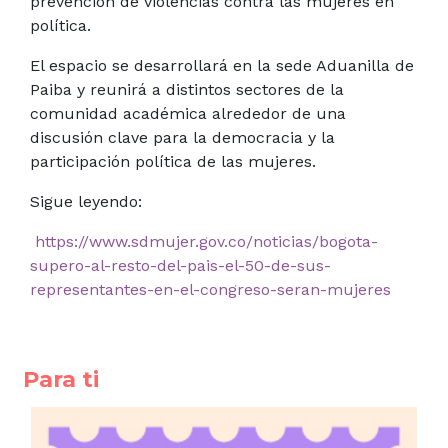
prevención de violencias contra las mujeres en
política.
El espacio se desarrollará en la sede Aduanilla de
Paiba y reunirá a distintos sectores de la
comunidad académica alrededor de una
discusión clave para la democracia y la
participación política de las mujeres.
Sigue leyendo:
https://www.sdmujer.gov.co/noticias/bogota-
supero-al-resto-del-pais-el-50-de-sus-
representantes-en-el-congreso-seran-mujeres
Para ti