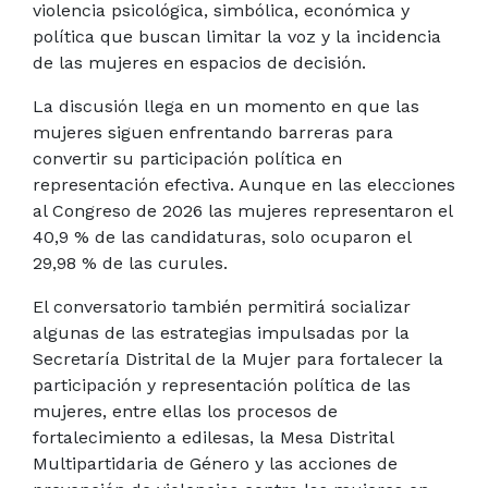
violencia psicológica, simbólica, económica y
política que buscan limitar la voz y la incidencia
de las mujeres en espacios de decisión.
La discusión llega en un momento en que las
mujeres siguen enfrentando barreras para
convertir su participación política en
representación efectiva. Aunque en las elecciones
al Congreso de 2026 las mujeres representaron el
40,9 % de las candidaturas, solo ocuparon el
29,98 % de las curules.
El conversatorio también permitirá socializar
algunas de las estrategias impulsadas por la
Secretaría Distrital de la Mujer para fortalecer la
participación y representación política de las
mujeres, entre ellas los procesos de
fortalecimiento a edilesas, la Mesa Distrital
Multipartidaria de Género y las acciones de