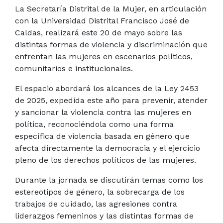
La Secretaría Distrital de la Mujer, en articulación
con la Universidad Distrital Francisco José de
Caldas, realizará este 20 de mayo sobre las
distintas formas de violencia y discriminación que
enfrentan las mujeres en escenarios políticos,
comunitarios e institucionales.
El espacio abordará los alcances de la Ley 2453
de 2025, expedida este año para prevenir, atender
y sancionar la violencia contra las mujeres en
política, reconociéndola como una forma
específica de violencia basada en género que
afecta directamente la democracia y el ejercicio
pleno de los derechos políticos de las mujeres.
Durante la jornada se discutirán temas como los
estereotipos de género, la sobrecarga de los
trabajos de cuidado, las agresiones contra
liderazgos femeninos y las distintas formas de