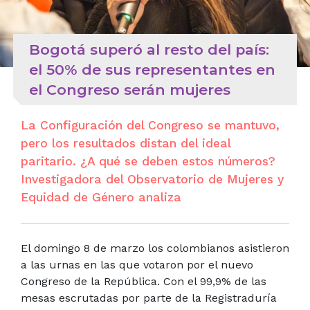
Bogotá superó al resto del país:
el 50% de sus representantes en
el Congreso serán mujeres
La Configuración del Congreso se mantuvo,
pero los resultados distan del ideal
paritario. ¿A qué se deben estos números?
Investigadora del Observatorio de Mujeres y
Equidad de Género analiza
El domingo 8 de marzo los colombianos asistieron
a las urnas en las que votaron por el nuevo
Congreso de la República.
Con el 99,9% de las
mesas escrutadas por parte de la Registraduría