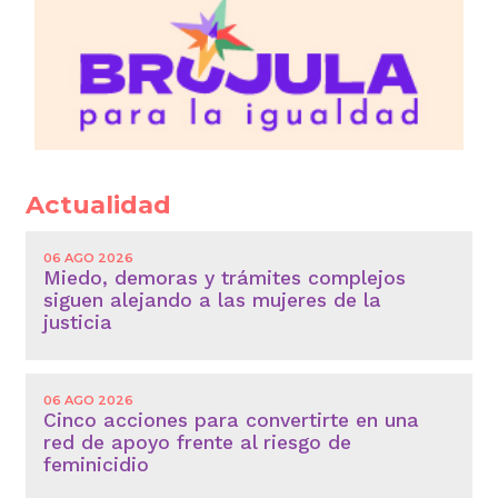
Actualidad
06 AGO 2026
Miedo, demoras y trámites complejos
siguen alejando a las mujeres de la
justicia
06 AGO 2026
Cinco acciones para convertirte en una
red de apoyo frente al riesgo de
feminicidio