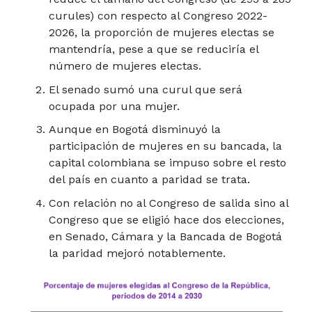
curules) con respecto al Congreso 2022-
2026, la proporción de mujeres electas se
mantendría, pese a que se reduciría el
número de mujeres electas.
El senado sumó una curul que será
ocupada por una mujer.
Aunque en Bogotá disminuyó la
participación de mujeres en su bancada, la
capital colombiana se impuso sobre el resto
del país en cuanto a paridad se trata.
Con relación no al Congreso de salida sino al
Congreso que se eligió hace dos elecciones,
en Senado, Cámara y la Bancada de Bogotá
la paridad mejoró notablemente.