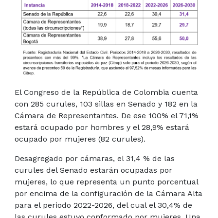
El Congreso de la República de Colombia cuenta
con 285 curules, 103 sillas en Senado y 182 en la
Cámara de Representantes. De ese 100% el 71,1%
estará ocupado por hombres y el 28,9% estará
ocupado por mujeres (82 curules).
Desagregado por cámaras, el
31,4 % de las
curules del Senado estarán ocupadas por
mujeres, lo que representa un punto porcentual
por encima de la configuración de la Cámara Alta
para el periodo 2022-2026, del cual el 30,4% de
las curules estuvo conformado por mujeres. Una