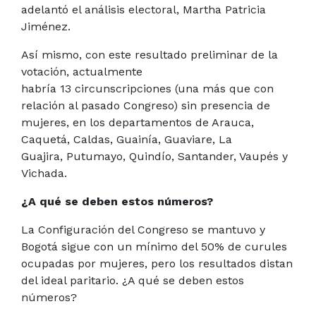
adelantó el análisis electoral, Martha Patricia
Jiménez.
Así mismo, con este
resultado preliminar de la
votación, actualmente
habría 13 circunscripciones (una más que con
relación al pasado Congreso) sin presencia de
mujeres,
en los departamentos de Arauca,
Caquetá, Caldas, Guainía, Guaviare, La
Guajira, Putumayo, Quindío, Santander, Vaupés y
Vichada.
¿A qué se deben estos números?
La Configuración del Congreso se mantuvo y
Bogotá sigue con un mínimo del 50% de curules
ocupadas por mujeres, pero los resultados distan
del ideal paritario. ¿A qué se deben estos
números?