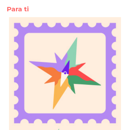
Para ti