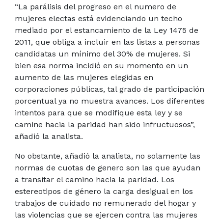
“La parálisis del progreso en el numero de
mujeres electas está evidenciando un techo
mediado por el estancamiento de la Ley 1475 de
2011, que obliga a incluir en las listas a personas
candidatas un mínimo del 30% de mujeres. Si
bien esa norma incidió en su momento en un
aumento de las mujeres elegidas en
corporaciones públicas, tal grado de participación
porcentual ya no muestra avances. Los diferentes
intentos para que se modifique esta ley y se
camine hacia la paridad han sido infructuosos”,
añadió la analista.
No obstante, añadió la analista, no solamente las
normas de cuotas de genero son las que ayudan
a transitar el camino hacia la paridad. Los
estereotipos de género la carga desigual en los
trabajos de cuidado no remunerado del hogar y
las violencias que se ejercen contra las mujeres