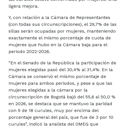
ligera mejora.
Y, con relación a la Cámara de Representantes
(con todas sus circunscripciones), el 29,7% de las
sillas serán ocupadas por mujeres, manteniendo
exactamente el mismo porcentaje de cuota de
mujeres que hubo en la Cámara baja para el
periodo 2022-2026.
“En el Senado de la República la participación de
mujeres elegidas pasó del 30,4% al 31,4%. En la
Cámara se conservó el mismo porcentaje de
mujeres para ambos periodos, y pese a que las
mujeres elegidas a la cámara por la
circunscripción de Bogotá bajó del 55,6 al 50,0 %
en 2026, se destaca que se mantuvo la paridad
con 9 de 18 curules, muy por encima del
porcentaje general del país, que fue de 3 por 10
curules”, indicó la analista del OMEG que