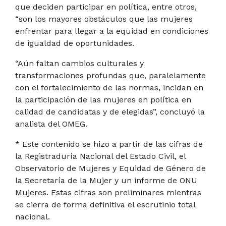
que deciden participar en política, entre otros,
“son los mayores obstáculos que las mujeres
enfrentar para llegar a la equidad en condiciones
de igualdad de oportunidades.
“Aún faltan cambios culturales y
transformaciones profundas que, paralelamente
con el fortalecimiento de las normas, incidan en
la participación de las mujeres en política en
calidad de candidatas y de elegidas”, concluyó la
analista del OMEG.
*
Este contenido se hizo a partir de las cifras de
la Registraduría Nacional del Estado Civil, el
Observatorio de Mujeres y Equidad de Género de
la Secretaría de la Mujer y un informe de ONU
Mujeres. Estas cifras son preliminares mientras
se cierra de forma definitiva el escrutinio total
nacional.