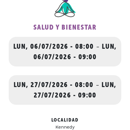
SALUD Y BIENESTAR
LUN, 06/07/2026 - 08:00
-
LUN,
06/07/2026 - 09:00
LUN, 27/07/2026 - 08:00
-
LUN,
27/07/2026 - 09:00
LOCALIDAD
Kennedy