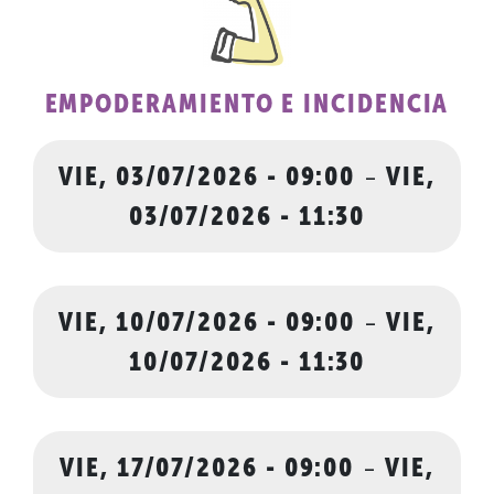
EMPODERAMIENTO E INCIDENCIA
VIE, 03/07/2026 - 09:00
-
VIE,
03/07/2026 - 11:30
VIE, 10/07/2026 - 09:00
-
VIE,
10/07/2026 - 11:30
VIE, 17/07/2026 - 09:00
-
VIE,