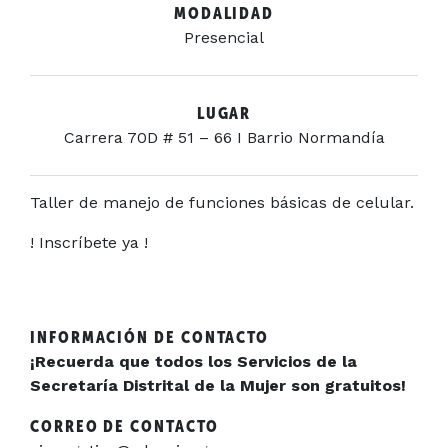
MODALIDAD
Presencial
LUGAR
Carrera 70D # 51 – 66 I Barrio Normandía
Taller de manejo de funciones básicas de celular.
! Inscríbete ya !
INFORMACIÓN DE CONTACTO
¡Recuerda que todos los Servicios de la
Secretaría Distrital de la Mujer son gratuitos!
CORREO DE CONTACTO