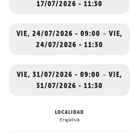
17/07/2026 - 11:30
VIE, 24/07/2026 - 09:00
-
VIE,
24/07/2026 - 11:30
VIE, 31/07/2026 - 09:00
-
VIE,
31/07/2026 - 11:30
LOCALIDAD
Engativá