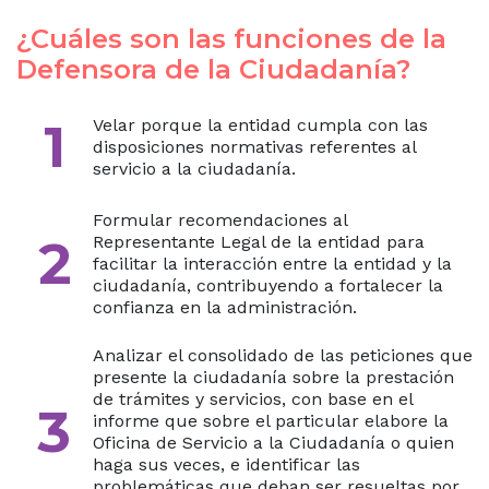
¿Cuáles son las funciones de la
Defensora de la Ciudadanía?
1
Velar porque la entidad cumpla con las
disposiciones normativas referentes al
servicio a la ciudadanía.
Formular recomendaciones al
2
Representante Legal de la entidad para
facilitar la interacción entre la entidad y la
ciudadanía, contribuyendo a fortalecer la
confianza en la administración.
Analizar el consolidado de las peticiones que
presente la ciudadanía sobre la prestación
de trámites y servicios, con base en el
3
informe que sobre el particular elabore la
Oficina de Servicio a la Ciudadanía o quien
haga sus veces, e identificar las
problemáticas que deban ser resueltas por