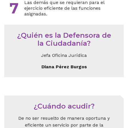
7
Las demás que se requieran para el
ejercicio eficiente de las funciones
asignadas.
¿Quién es la Defensora de
la Ciudadanía?
Jefa Oficina Jurídica
Diana Pérez Burgos
¿Cuándo acudir?
De no ser resuelto de manera oportuna y
eficiente un servicio por parte de la