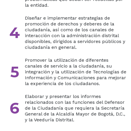
la entidad.
Diseñar e implementar estrategias de
promoción de derechos y deberes de la
4
ciudadanía, así como de los canales de
interacción con la administración distrital
disponibles, dirigidos a servidores públicos y
ciudadanía en general.
Promover la utilización de diferentes
5
canales de servicio a la ciudadanía, su
integración y la utilización de Tecnologías de
Información y Comunicaciones para mejorar
la experiencia de los ciudadanos.
Elaborar y presentar los informes
6
relacionados con las funciones del Defensor
de la Ciudadanía que requiera la Secretaría
General de la Alcaldía Mayor de Bogotá, D.C.,
y la Veeduría Distrital.