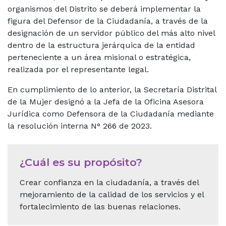
organismos del Distrito se deberá implementar la
figura del Defensor de la Ciudadanía, a través de la
designación de un servidor público del más alto nivel
dentro de la estructura jerárquica de la entidad
perteneciente a un área misional o estratégica,
realizada por el representante legal.
En cumplimiento de lo anterior, la Secretaría Distrital
de la Mujer designó a la Jefa de la Oficina Asesora
Jurídica como Defensora de la Ciudadanía mediante
la resolución interna N° 266 de 2023.
¿Cuál es su propósito?
Crear confianza en la ciudadanía, a través del
mejoramiento de la calidad de los servicios y el
fortalecimiento de las buenas relaciones.