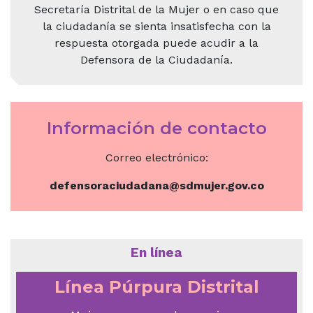
Secretaría Distrital de la Mujer o en caso que
la ciudadanía se sienta insatisfecha con la
respuesta otorgada puede acudir a la
Defensora de la Ciudadanía.
Información de contacto
Correo electrónico:
defensoraciudadana@sdmujer.gov.co
En línea
Línea Púrpura Distrital