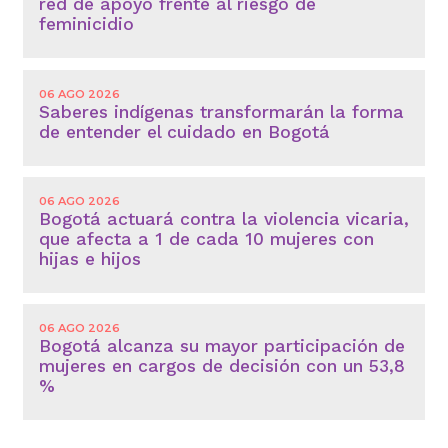
red de apoyo frente al riesgo de
feminicidio
06 AGO 2026
Saberes indígenas transformarán la forma
de entender el cuidado en Bogotá
06 AGO 2026
Bogotá actuará contra la violencia vicaria,
que afecta a 1 de cada 10 mujeres con
hijas e hijos
06 AGO 2026
Bogotá alcanza su mayor participación de
mujeres en cargos de decisión con un 53,8
%