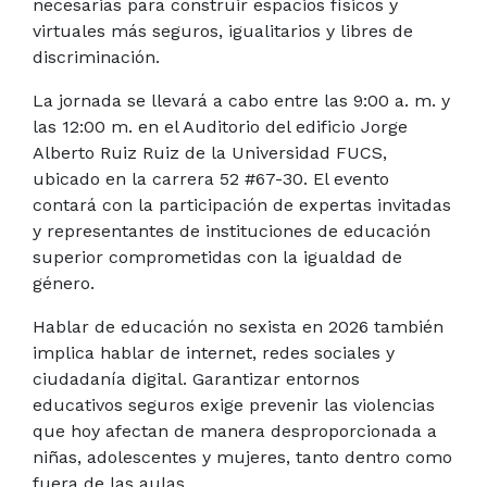
necesarias para construir espacios físicos y
virtuales más seguros, igualitarios y libres de
discriminación.
La jornada se llevará a cabo entre las 9:00 a. m. y
las 12:00 m. en el Auditorio del edificio Jorge
Alberto Ruiz Ruiz de la Universidad FUCS,
ubicado en la carrera 52 #67-30. El evento
contará con la participación de expertas invitadas
y representantes de instituciones de educación
superior comprometidas con la igualdad de
género.
Hablar de educación no sexista en 2026 también
implica hablar de internet, redes sociales y
ciudadanía digital. Garantizar entornos
educativos seguros exige prevenir las violencias
que hoy afectan de manera desproporcionada a
niñas, adolescentes y mujeres, tanto dentro como
fuera de las aulas.