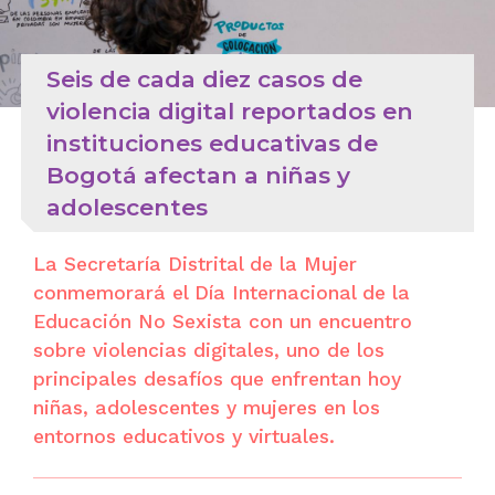
Seis de cada diez casos de
violencia digital reportados en
instituciones educativas de
Bogotá afectan a niñas y
adolescentes
La Secretaría Distrital de la Mujer
conmemorará el Día Internacional de la
Educación No Sexista con un encuentro
sobre violencias digitales, uno de los
principales desafíos que enfrentan hoy
niñas, adolescentes y mujeres en los
entornos educativos y virtuales.