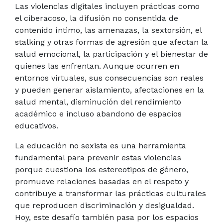
Las violencias digitales incluyen prácticas como
el ciberacoso, la difusión no consentida de
contenido íntimo, las amenazas, la sextorsión, el
stalking y otras formas de agresión que afectan la
salud emocional, la participación y el bienestar de
quienes las enfrentan. Aunque ocurren en
entornos virtuales, sus consecuencias son reales
y pueden generar aislamiento, afectaciones en la
salud mental, disminución del rendimiento
académico e incluso abandono de espacios
educativos.
La educación no sexista es una herramienta
fundamental para prevenir estas violencias
porque cuestiona los estereotipos de género,
promueve relaciones basadas en el respeto y
contribuye a transformar las prácticas culturales
que reproducen discriminación y desigualdad.
Hoy, este desafío también pasa por los espacios