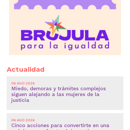
Actualidad
06 AGO 2026
Miedo, demoras y trámites complejos
siguen alejando a las mujeres de la
justicia
06 AGO 2026
Cinco acciones para convertirte en una