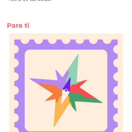
Para ti