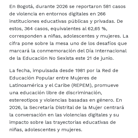
En Bogotá, durante 2026 se reportaron 581 casos
de violencia en entornos digitales en 266
instituciones educativas públicas y privadas. De
estos, 364 casos, equivalentes al 62,65 %,
corresponden a niñas, adolescentes y mujeres. La
cifra pone sobre la mesa uno de los desafíos que
marcará la conmemoración del Día Internacional
de la Educación No Sexista este 21 de junio.
La fecha, impulsada desde 1981 por la Red de
Educación Popular entre Mujeres de
Latinoamérica y el Caribe (REPEM), promueve
una educación libre de discriminación,
estereotipos y violencias basadas en género. En
2026, la Secretaría Distrital de la Mujer centrará
la conversación en las violencias digitales y su
impacto sobre las trayectorias educativas de
niñas, adolescentes y mujeres.