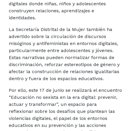
digitales donde niñas, niños y adolescentes
construyen relaciones, aprendizajes e
identidades.
La Secretaría Distrital de la Mujer también ha
advertido sobre la circulación de discursos
misóginos y antifeministas en entornos digitales,
particularmente entre adolescentes y jóvenes.
Estas narrativas pueden normalizar formas de
discriminación, reforzar estereotipos de género y
afectar la construcción de relaciones igualitarias
dentro y fuera de los espacios educativos.
Por ello, este 17 de junio se realizará el encuentro
“Educación no sexista en la era digital: prevenir,
actuar y transformar”, un espacio para
reflexionar sobre los desafíos que plantean las
violencias digitales, el papel de los entornos
educativos en su prevención y las acciones