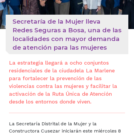
Secretaría de la Mujer lleva
Redes Seguras a Bosa, una de las
localidades con mayor demanda
de atención para las mujeres
La estrategia llegará a ocho conjuntos
residenciales de la ciudadela La Marlene
para fortalecer la prevención de las
violencias contra las mujeres y facilitar la
activación de la Ruta Única de Atención
desde los entornos donde viven.
La Secretaría Distrital de la Mujer y la
Constructora Cusezar iniciarán este miércoles 8