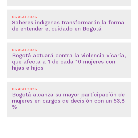
06 AGO 2026
Saberes indígenas transformarán la forma
de entender el cuidado en Bogotá
06 AGO 2026
Bogotá actuará contra la violencia vicaria,
que afecta a 1 de cada 10 mujeres con
hijas e hijos
06 AGO 2026
Bogotá alcanza su mayor participación de
mujeres en cargos de decisión con un 53,8
%