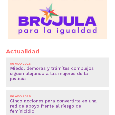
Actualidad
06 AGO 2026
Miedo, demoras y trámites complejos
siguen alejando a las mujeres de la
justicia
06 AGO 2026
Cinco acciones para convertirte en una
red de apoyo frente al riesgo de
feminicidio