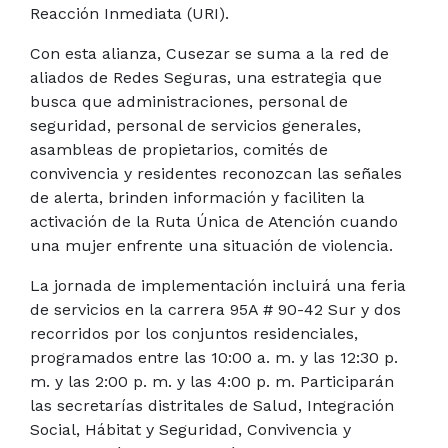
Reacción Inmediata (URI).
Con esta alianza, Cusezar se suma a la red de
aliados de Redes Seguras, una estrategia que
busca que administraciones, personal de
seguridad, personal de servicios generales,
asambleas de propietarios, comités de
convivencia y residentes reconozcan las señales
de alerta, brinden información y faciliten la
activación de la Ruta Única de Atención cuando
una mujer enfrente una situación de violencia.
La jornada de implementación incluirá una feria
de servicios en la carrera 95A # 90-42 Sur y dos
recorridos por los conjuntos residenciales,
programados entre las 10:00 a. m. y las 12:30 p.
m. y las 2:00 p. m. y las 4:00 p. m. Participarán
las secretarías distritales de Salud, Integración
Social, Hábitat y Seguridad, Convivencia y