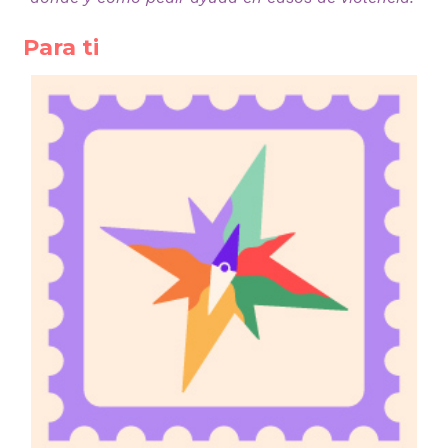
Para ti