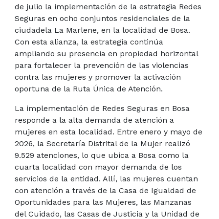
de julio la implementación de la estrategia Redes
Seguras en ocho conjuntos residenciales de la
ciudadela La Marlene, en la localidad de Bosa.
Con esta alianza, la estrategia continúa
ampliando su presencia en propiedad horizontal
para fortalecer la prevención de las violencias
contra las mujeres y promover la activación
oportuna de la Ruta Única de Atención.
La implementación de Redes Seguras en Bosa
responde a la alta demanda de atención a
mujeres en esta localidad. Entre enero y mayo de
2026, la Secretaría Distrital de la Mujer realizó
9.529 atenciones, lo que ubica a Bosa como la
cuarta localidad con mayor demanda de los
servicios de la entidad. Allí, las mujeres cuentan
con atención a través de la Casa de Igualdad de
Oportunidades para las Mujeres, las Manzanas
del Cuidado, las Casas de Justicia y la Unidad de