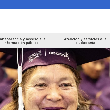
ansparencia y acceso a la
Atención y servicios a la
información pública
ciudadanía