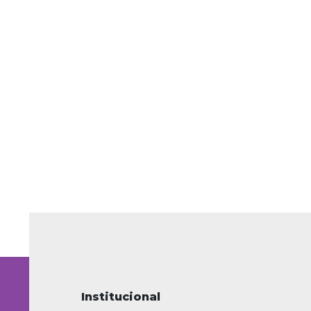
Institucional