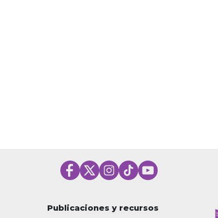
Publicaciones y recursos