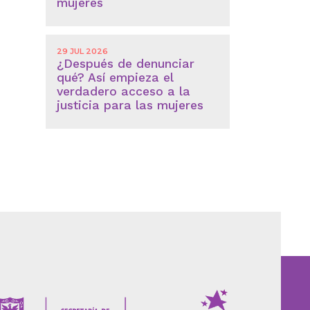
mujeres
29 JUL 2026
¿Después de denunciar
qué? Así empieza el
verdadero acceso a la
justicia para las mujeres