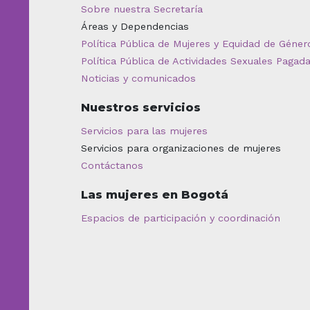
Sobre nuestra Secretaría
Áreas y Dependencias
Política Pública de Mujeres y Equidad de Géner
Política Pública de Actividades Sexuales Pagad
Noticias y comunicados
Nuestros servicios
Servicios para las mujeres
Servicios para organizaciones de mujeres
Contáctanos
Las mujeres en Bogotá
Espacios de participación y coordinación