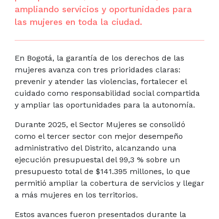
ampliando servicios y oportunidades para
las mujeres en toda la ciudad.
En Bogotá, la garantía de los derechos de las
mujeres avanza con tres prioridades claras:
prevenir y atender las violencias, fortalecer el
cuidado como responsabilidad social compartida
y ampliar las oportunidades para la autonomía.
Durante 2025, el Sector Mujeres se consolidó
como el tercer sector con mejor desempeño
administrativo del Distrito, alcanzando una
ejecución presupuestal del 99,3 % sobre un
presupuesto total de $141.395 millones, lo que
permitió ampliar la cobertura de servicios y llegar
a más mujeres en los territorios.
Estos avances fueron presentados durante la