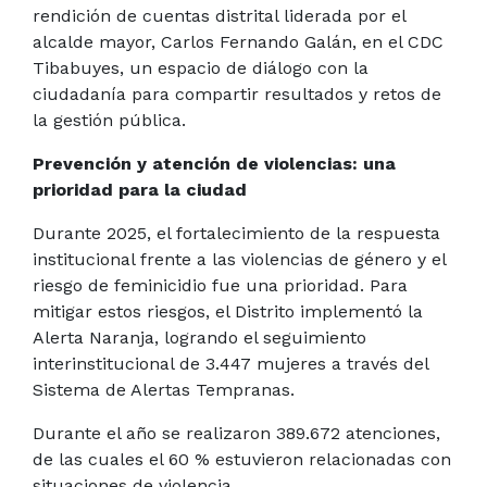
rendición de cuentas distrital liderada por el
alcalde mayor, Carlos Fernando Galán, en el CDC
Tibabuyes, un espacio de diálogo con la
ciudadanía para compartir resultados y retos de
la gestión pública.
Prevención y atención de violencias: una
prioridad para la ciudad
Durante 2025, el fortalecimiento de la respuesta
institucional frente a las violencias de género y el
riesgo de feminicidio fue una prioridad. Para
mitigar estos riesgos, el Distrito implementó la
Alerta Naranja, logrando el seguimiento
interinstitucional de 3.447 mujeres a través del
Sistema de Alertas Tempranas.
Durante el año se realizaron 389.672 atenciones,
de las cuales el 60 % estuvieron relacionadas con
situaciones de violencia.