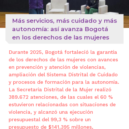
Más servicios, más cuidado y más
autonomía: así avanza Bogotá
en los derechos de las mujeres
Durante 2025, Bogotá fortaleció la garantía
de los derechos de las mujeres con avances
en prevención y atención de violencias,
ampliación del Sistema Distrital de Cuidado
y procesos de formación para la autonomía.
La Secretaría Distrital de la Mujer realizó
389.672 atenciones, de las cuales el 60 %
estuvieron relacionadas con situaciones de
violencia, y alcanzó una ejecución
presupuestal del 99,3 % sobre un
presupuesto de $141.395 millones,