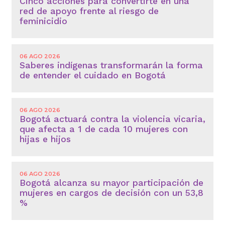
Cinco acciones para convertirte en una
red de apoyo frente al riesgo de
feminicidio
06 AGO 2026
Saberes indígenas transformarán la forma
de entender el cuidado en Bogotá
06 AGO 2026
Bogotá actuará contra la violencia vicaria,
que afecta a 1 de cada 10 mujeres con
hijas e hijos
06 AGO 2026
Bogotá alcanza su mayor participación de
mujeres en cargos de decisión con un 53,8
%