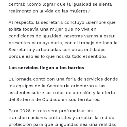
central: ¿cómo lograr que la igualdad se sienta
realmente en la vida de las mujeres?
Al respecto, la secretaria concluyó
«s
iempre que
exista todavía una mujer que no viva en
condiciones de igualdad, nosotras vamos a estar
presentes para ayudarla, con el trabajo de toda la
Secretaría y articuladas con otras entidades,
porque eso es lo que nos da todo el sentido».
Los servicios llegan a los barrios
La jornada contó con una feria de servicios donde
los equipos de la Secretaría orientaron a las
asistentes sobre las rutas de atención y la oferta
del Sistema de Cuidado en sus territorios.
Para 2026, el reto será profundizar las
transformaciones culturales y ampliar la red de
protección para que la igualdad sea una realidad