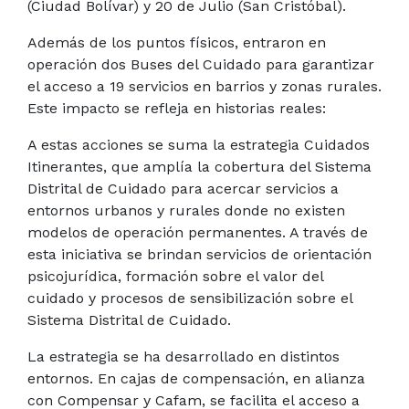
(Ciudad Bolívar) y 20 de Julio (San Cristóbal).
Además de los puntos físicos, entraron en
operación dos Buses del Cuidado para garantizar
el acceso a 19 servicios en barrios y zonas rurales.
Este impacto se refleja en historias reales:
A estas acciones se suma la estrategia Cuidados
Itinerantes, que amplía la cobertura del Sistema
Distrital de Cuidado para acercar servicios a
entornos urbanos y rurales donde no existen
modelos de operación permanentes. A través de
esta iniciativa se brindan servicios de orientación
psicojurídica, formación sobre el valor del
cuidado y procesos de sensibilización sobre el
Sistema Distrital de Cuidado.
La estrategia se ha desarrollado en distintos
entornos. En cajas de compensación, en alianza
con Compensar y Cafam, se facilita el acceso a