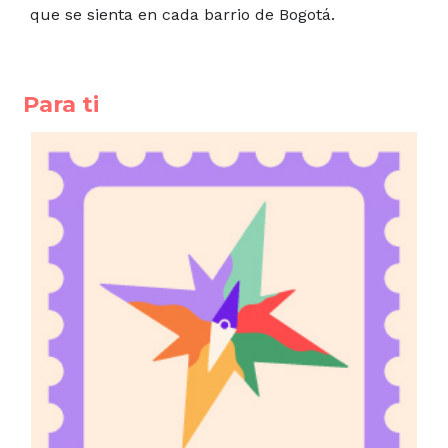
que se sienta en cada barrio de Bogotá.
Para ti