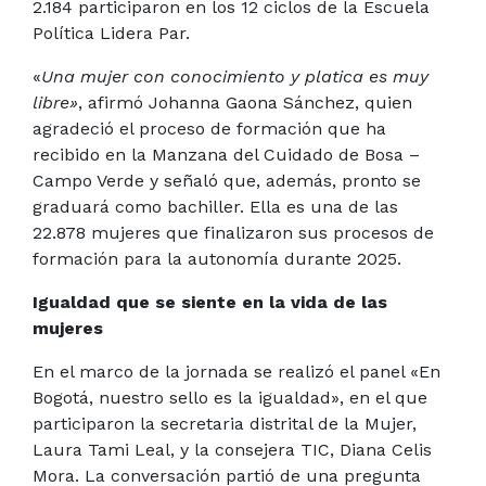
2.184 participaron en los 12 ciclos de la Escuela
Política Lidera Par.
«
Una mujer con conocimiento y platica es muy
libre»
, afirmó Johanna Gaona Sánchez, quien
agradeció el proceso de formación que ha
recibido en la Manzana del Cuidado de Bosa –
Campo Verde y señaló que, además, pronto se
graduará como bachiller. Ella es una de las
22.878 mujeres que finalizaron sus procesos de
formación para la autonomía durante 2025.
Igualdad que se siente en la vida de las
mujeres
En el marco de la jornada se realizó el panel «En
Bogotá, nuestro sello es la igualdad», en el que
participaron la secretaria distrital de la Mujer,
Laura Tami Leal, y la consejera TIC, Diana Celis
Mora. La conversación partió de una pregunta