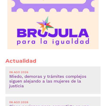
Actualidad
06 AGO 2026
Miedo, demoras y trámites complejos
siguen alejando a las mujeres de la
justicia
06 AGO 2026