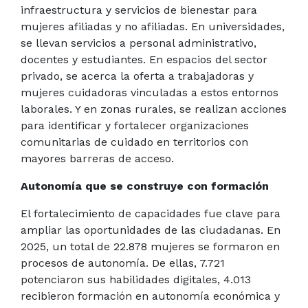
infraestructura y servicios de bienestar para
mujeres afiliadas y no afiliadas. En universidades,
se llevan servicios a personal administrativo,
docentes y estudiantes. En espacios del sector
privado, se acerca la oferta a trabajadoras y
mujeres cuidadoras vinculadas a estos entornos
laborales. Y en zonas rurales, se realizan acciones
para identificar y fortalecer organizaciones
comunitarias de cuidado en territorios con
mayores barreras de acceso.
Autonomía que se construye con formación
El fortalecimiento de capacidades fue clave para
ampliar las oportunidades de las ciudadanas. En
2025, un total de 22.878 mujeres se formaron en
procesos de autonomía. De ellas, 7.721
potenciaron sus habilidades digitales, 4.013
recibieron formación en autonomía económica y