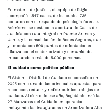
En materia de justicia, el equipo de litigio
acompañó 1.547 casos, de los cuales 735
contaron con el respaldo de psicología forense.
Asimismo, se destacó la apertura de Casas de
Justicia con ruta integral en Puente Aranda y
Usme, y la consolidación de Redes Seguras, que
ya cuenta con 506 puntos de orientación en
alianza con el sector privado y comunidades,
impactando a más de 5.000 personas.
El cuidado como política pública
El Sistema Distrital de Cuidado se consolidó en
2025 como una de las principales apuestas para
reconocer, reducir y redistribuir los trabajos de
cuidado. Al cierre de ese año, Bogotá alcanzó las
27 Manzanas del Cuidado en operación,
incluyendo las inauguradas en Arborizadora Alta