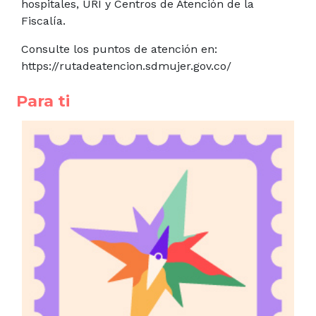
hospitales, URI y Centros de Atención de la
Fiscalía.
Consulte los puntos de atención en:
https://rutadeatencion.sdmujer.gov.co/
Para ti