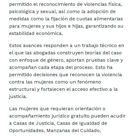
permitido el reconocimiento de violencias física,
psicológica y sexual, así como la adopción de
medidas como la fijación de cuotas alimentarias
para mujeres y sus hijos e hijas, garantizando su
estabilidad económica.
Estos avances responden a un trabajo técnico en
el que las abogadas construyen teorías del caso
con enfoque de género, aportan pruebas clave y
acompañan cada etapa del proceso. Esto ha
permitido decisiones que reconocen la violencia
contra las mujeres como un fenómeno
estructural y fortalecen el acceso efectivo a la
justicia.
Las mujeres que requieran orientación o
acompañamiento jurídico gratuito pueden acudir
a Casas de Justicia, Casas de Igualdad de
Oportunidades, Manzanas del Cuidado,