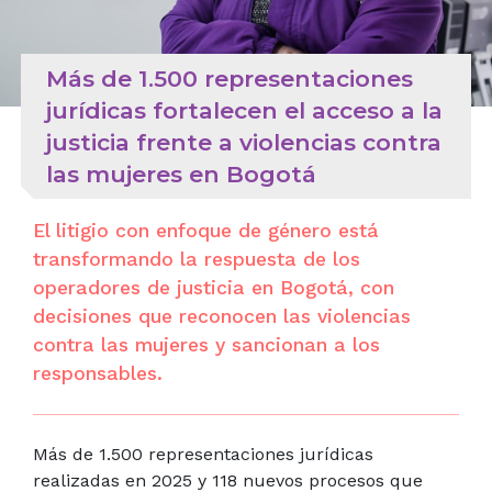
Más de 1.500 representaciones
jurídicas fortalecen el acceso a la
justicia frente a violencias contra
las mujeres en Bogotá
El litigio con enfoque de género está
transformando la respuesta de los
operadores de justicia en Bogotá, con
decisiones que reconocen las violencias
contra las mujeres y sancionan a los
responsables.
Más de 1.500 representaciones jurídicas
realizadas en 2025
y 118 nuevos procesos que