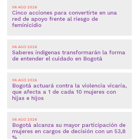
06 AGO 2026
Cinco acciones para convertirte en una
red de apoyo frente al riesgo de
feminicidio
06 AGO 2026
Saberes indígenas transformarán la forma
de entender el cuidado en Bogotá
06 AGO 2026
Bogotá actuará contra la violencia vicaria,
que afecta a 1 de cada 10 mujeres con
hijas e hijos
06 AGO 2026
Bogotá alcanza su mayor participación de
mujeres en cargos de decisión con un 53,8
%