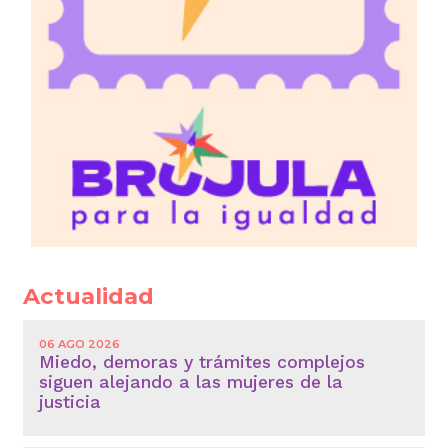
Actualidad
06 AGO 2026
Miedo, demoras y trámites complejos
siguen alejando a las mujeres de la
justicia