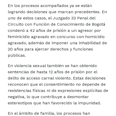
En los procesos acompañados ya se están
logrando decisiones que marcan precedentes. En
uno de estos casos, el Juzgado 33 Penal del
Circuito con Función de Conocimiento de Bogotá
condenó a 42 años de prisión a un agresor por
feminicidio agravado en concurso con homicidio
agravado, además de imponer una inhabilidad de
20 años para ejercer derechos y funciones
públicas.
En violencia sexual también se han obtenido
sentencias de hasta 12 años de prisión por el
delito de acceso carnal violento. Estas decisiones
reconocen que el consentimiento no depende de
resistencias físicas ni de expresiones explícitas de
negativa, lo que contribuye a desmontar
estereotipos que han favorecido la impunidad.
En el ámbito de familia, los procesos han