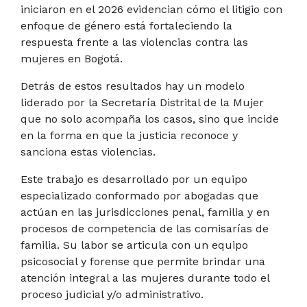
iniciaron en el 2026
evidencian cómo el litigio con
enfoque de género está fortaleciendo la
respuesta frente a las violencias contra las
mujeres en Bogotá.
Detrás de estos resultados hay un modelo
liderado por la Secretaría Distrital de la Mujer
que no solo acompaña los casos, sino que incide
en la forma en que la justicia reconoce y
sanciona estas violencias.
Este trabajo es desarrollado por un equipo
especializado conformado por abogadas que
actúan en las jurisdicciones penal, familia y en
procesos de competencia de las comisarías de
familia. Su labor se articula con un equipo
psicosocial y forense que permite brindar una
atención integral a las mujeres durante todo el
proceso judicial y/o administrativo.