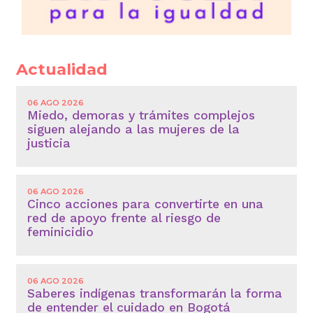
Actualidad
06 AGO 2026
Miedo, demoras y trámites complejos
siguen alejando a las mujeres de la
justicia
06 AGO 2026
Cinco acciones para convertirte en una
red de apoyo frente al riesgo de
feminicidio
06 AGO 2026
Saberes indígenas transformarán la forma
de entender el cuidado en Bogotá