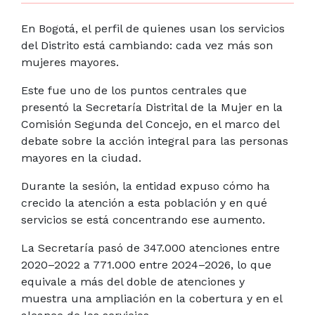
En Bogotá, el perfil de quienes usan los servicios
del Distrito está cambiando: cada vez más son
mujeres mayores.
Este fue uno de los puntos centrales que
presentó la Secretaría Distrital de la Mujer en la
Comisión Segunda del Concejo, en el marco del
debate sobre la acción integral para las personas
mayores en la ciudad.
Durante la sesión, la entidad expuso cómo ha
crecido la atención a esta población y en qué
servicios se está concentrando ese aumento.
La Secretaría pasó de 347.000 atenciones entre
2020–2022 a 771.000 entre 2024–2026, lo que
equivale a más del doble de atenciones y
muestra una ampliación en la cobertura y en el