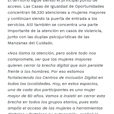
El territorio sigue siendo el principal punto de
acceso. Las Casas de Igualdad de Oportunidades
concentran 56.330 atenciones a mujeres mayores
y continúan siendo la puerta de entrada a los
servicios. Allí también se concentra una parte
importante de la atención en casos de violencia,
junto con las duplas psicojurídicas de las
Manzanas del Cuidado.
«
Nos llama la atención, pero sobre todo nos
compromete, ver que las mujeres mayores
quieren cerrar la brecha digital que aún persiste
frente a los hombres. Por eso estamos
fortaleciendo los Centros de Inclusión Digital en
todas las localidades. Hoy, en estos espacios,
una de cada dos participantes es una mujer
mayor de 60 años. Vamos a insistir en cerrar esta
brecha en todos los grupos etarios, pues esto
amplía el acceso de las mujeres a herramientas