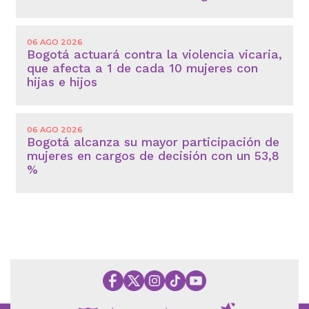
06 AGO 2026
Bogotá actuará contra la violencia vicaria,
que afecta a 1 de cada 10 mujeres con
hijas e hijos
06 AGO 2026
Bogotá alcanza su mayor participación de
mujeres en cargos de decisión con un 53,8
%