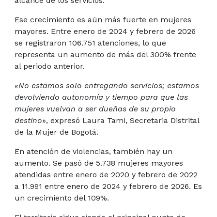
alcance de los servicios.
Ese crecimiento es aún más fuerte en mujeres
mayores. Entre enero de 2024 y febrero de 2026
se registraron 106.751 atenciones, lo que
representa un aumento de más del 300% frente
al periodo anterior.
«No estamos solo entregando servicios; estamos
devolviendo autonomía y tiempo para que las
mujeres vuelvan a ser dueñas de su propio
destino
», expresó Laura Tami, Secretaria Distrital
de la Mujer de Bogotá.
En atención de violencias, también hay un
aumento. Se pasó de 5.738 mujeres mayores
atendidas entre enero de 2020 y febrero de 2022
a 11.991 entre enero de 2024 y febrero de 2026. Es
un crecimiento del 109%.