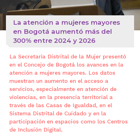
La atención a mujeres mayores
en Bogotá aumentó más del
300% entre 2024 y 2026
La Secretaría Distrital de la Mujer presentó
en el Concejo de Bogotá los avances en la
atención a mujeres mayores. Los datos
muestran un aumento en el acceso a
servicios, especialmente en atención de
violencias, en la presencia territorial a
través de las Casas de Igualdad, en el
Sistema Distrital de Cuidado y en la
participación en espacios como los Centros
de Inclusión Digital.