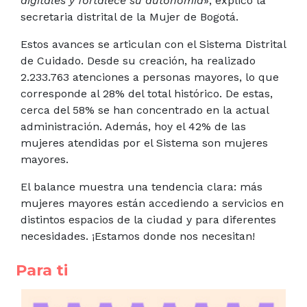
digitales y fortalece su autonomía
», explicó la
secretaria distrital de la Mujer de Bogotá.
Estos avances se articulan con el Sistema Distrital
de Cuidado. Desde su creación, ha realizado
2.233.763 atenciones a personas mayores, lo que
corresponde al 28% del total histórico. De estas,
cerca del 58% se han concentrado en la actual
administración. Además, hoy el 42% de las
mujeres atendidas por el Sistema son mujeres
mayores.
El balance muestra una tendencia clara: más
mujeres mayores están accediendo a servicios en
distintos espacios de la ciudad y para diferentes
necesidades. ¡Estamos donde nos necesitan!
Para ti