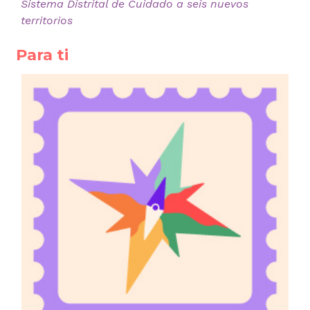
Sistema Distrital de Cuidado a seis nuevos
territorios
Para ti