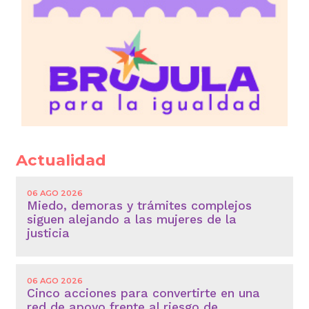
Actualidad
06 AGO 2026
Miedo, demoras y trámites complejos
siguen alejando a las mujeres de la
justicia
06 AGO 2026
Cinco acciones para convertirte en una
red de apoyo frente al riesgo de