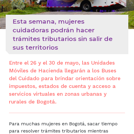
Esta semana, mujeres
cuidadoras podrán hacer
trámites tributarios sin salir de
sus territorios
Entre el 26 y el 30 de mayo, las Unidades
Móviles de Hacienda llegarán a los Buses
del Cuidado para brindar orientación sobre
impuestos, estados de cuenta y acceso a
servicios virtuales en zonas urbanas y
rurales de Bogotá.
Para muchas mujeres en Bogotá, sacar tiempo
para resolver trámites tributarios mientras