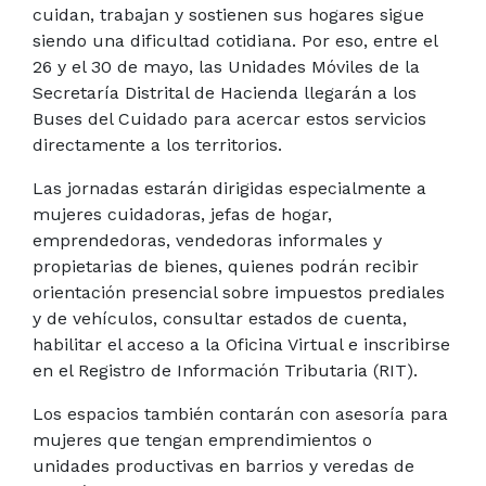
cuidan, trabajan y sostienen sus hogares sigue
siendo una dificultad cotidiana. Por eso, entre el
26 y el 30 de mayo, las Unidades Móviles de la
Secretaría Distrital de Hacienda llegarán a los
Buses del Cuidado para acercar estos servicios
directamente a los territorios.
Las jornadas estarán dirigidas especialmente a
mujeres cuidadoras, jefas de hogar,
emprendedoras, vendedoras informales y
propietarias de bienes, quienes podrán recibir
orientación presencial sobre impuestos prediales
y de vehículos, consultar estados de cuenta,
habilitar el acceso a la Oficina Virtual e inscribirse
en el Registro de Información Tributaria (RIT).
Los espacios también contarán con asesoría para
mujeres que tengan emprendimientos o
unidades productivas en barrios y veredas de