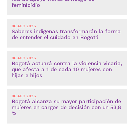
feminicidio
06 AGO 2026
Saberes indígenas transformarán la forma
de entender el cuidado en Bogotá
06 AGO 2026
Bogotá actuará contra la violencia vicaria,
que afecta a 1 de cada 10 mujeres con
hijas e hijos
06 AGO 2026
Bogotá alcanza su mayor participación de
mujeres en cargos de decisión con un 53,8
%