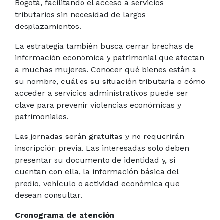
Bogotá, facilitando el acceso a servicios
tributarios sin necesidad de largos
desplazamientos.
La estrategia también busca cerrar brechas de
información económica y patrimonial que afectan
a muchas mujeres. Conocer qué bienes están a
su nombre, cuál es su situación tributaria o cómo
acceder a servicios administrativos puede ser
clave para prevenir violencias económicas y
patrimoniales.
Las jornadas serán gratuitas y no requerirán
inscripción previa. Las interesadas solo deben
presentar su documento de identidad y, si
cuentan con ella, la información básica del
predio, vehículo o actividad económica que
desean consultar.
Cronograma de atención