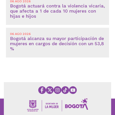
06 AGO 2026
Bogotá actuará contra la violencia vicaria,
que afecta a 1 de cada 10 mujeres con
hijas e hijos
06 AGO 2026
Bogotá alcanza su mayor participación de
mujeres en cargos de decisión con un 53,8
%