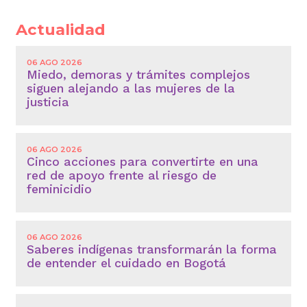
Actualidad
06 AGO 2026
Miedo, demoras y trámites complejos
siguen alejando a las mujeres de la
justicia
06 AGO 2026
Cinco acciones para convertirte en una
red de apoyo frente al riesgo de
feminicidio
06 AGO 2026
Saberes indígenas transformarán la forma
de entender el cuidado en Bogotá