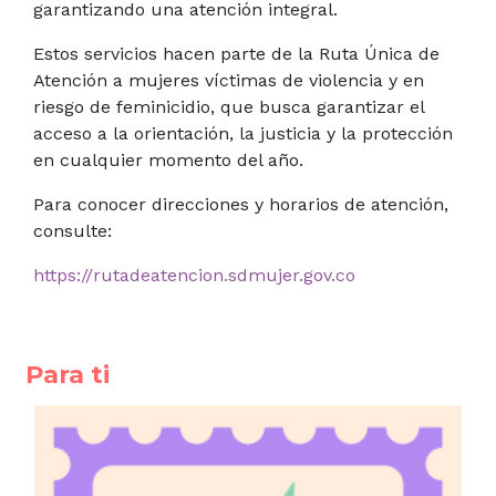
garantizando una atención integral.
Estos servicios hacen parte de la Ruta Única de
Atención a mujeres víctimas de violencia y en
riesgo de feminicidio, que busca garantizar el
acceso a la orientación, la justicia y la protección
en cualquier momento del año.
Para conocer direcciones y horarios de atención,
consulte:
https://rutadeatencion.sdmujer.gov.co
Para ti