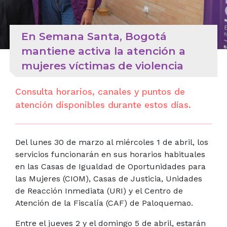
En Semana Santa, Bogotá
mantiene activa la atención a
mujeres víctimas de violencia
Consulta horarios, canales y puntos de
atención disponibles durante estos días.
Del lunes 30 de marzo al miércoles 1 de abril, los
servicios funcionarán en sus horarios habituales
en las Casas de Igualdad de Oportunidades para
las Mujeres (CIOM), Casas de Justicia, Unidades
de Reacción Inmediata (URI) y el Centro de
Atención de la Fiscalía (CAF) de Paloquemao.
Entre el jueves 2 y el domingo 5 de abril, estarán