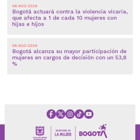
06 AGO 2026
Bogotá actuará contra la violencia vicaria,
que afecta a 1 de cada 10 mujeres con
hijas e hijos
06 AGO 2026
Bogotá alcanza su mayor participación de
mujeres en cargos de decisión con un 53,8
%