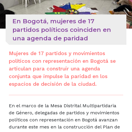
En Bogotá, mujeres de 17
partidos políticos coinciden en
una agenda de paridad
Mujeres de 17 partidos y movimientos
políticos con representación en Bogotá se
articulan para construir una agenda
conjunta que impulse la paridad en los
espacios de decisión de la ciudad.
En el marco de la Mesa Distrital Multipartidaria
de Género, delegadas de partidos y movimientos
políticos con representación en Bogotá avanzan
durante este mes en la construcción del Plan de