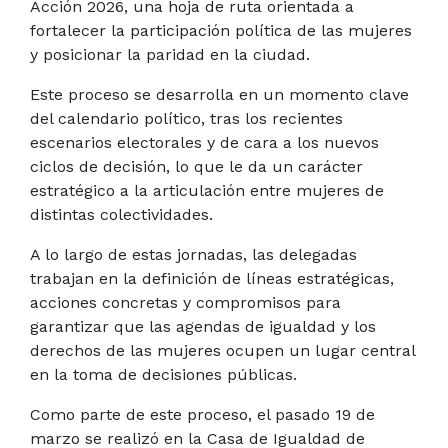
Acción 2026, una hoja de ruta orientada a
fortalecer la participación política de las mujeres
y posicionar la paridad en la ciudad.
Este proceso se desarrolla en un momento clave
del calendario político, tras los recientes
escenarios electorales y de cara a los nuevos
ciclos de decisión, lo que le da un carácter
estratégico a la articulación entre mujeres de
distintas colectividades.
A lo largo de estas jornadas, las delegadas
trabajan en la definición de líneas estratégicas,
acciones concretas y compromisos para
garantizar que las agendas de igualdad y los
derechos de las mujeres ocupen un lugar central
en la toma de decisiones públicas.
Como parte de este proceso, el pasado 19 de
marzo se realizó en la Casa de Igualdad de