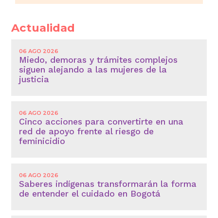
Actualidad
06 AGO 2026
Miedo, demoras y trámites complejos
siguen alejando a las mujeres de la
justicia
06 AGO 2026
Cinco acciones para convertirte en una
red de apoyo frente al riesgo de
feminicidio
06 AGO 2026
Saberes indígenas transformarán la forma
de entender el cuidado en Bogotá