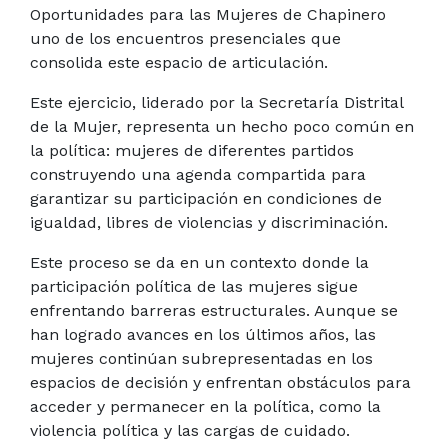
Oportunidades para las Mujeres de Chapinero
uno de los encuentros presenciales que
consolida este espacio de articulación.
Este ejercicio, liderado por la Secretaría Distrital
de la Mujer, representa un hecho poco común en
la política: mujeres de diferentes partidos
construyendo una agenda compartida para
garantizar su participación en condiciones de
igualdad, libres de violencias y discriminación.
Este proceso se da en un contexto donde la
participación política de las mujeres sigue
enfrentando barreras estructurales. Aunque se
han logrado avances en los últimos años, las
mujeres continúan subrepresentadas en los
espacios de decisión y enfrentan obstáculos para
acceder y permanecer en la política, como la
violencia política y las cargas de cuidado.