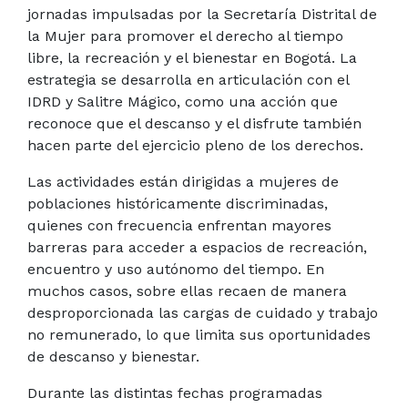
jornadas impulsadas por la Secretaría Distrital de
la Mujer para promover el derecho al tiempo
libre, la recreación y el bienestar en Bogotá. La
estrategia se desarrolla en articulación con el
IDRD y Salitre Mágico, como una acción que
reconoce que el descanso y el disfrute también
hacen parte del ejercicio pleno de los derechos.
Las actividades están dirigidas a mujeres de
poblaciones históricamente discriminadas,
quienes con frecuencia enfrentan mayores
barreras para acceder a espacios de recreación,
encuentro y uso autónomo del tiempo. En
muchos casos, sobre ellas recaen de manera
desproporcionada las cargas de cuidado y trabajo
no remunerado, lo que limita sus oportunidades
de descanso y bienestar.
Durante las distintas fechas programadas