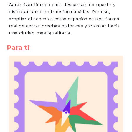
Garantizar tiempo para descansar, compartir y
disfrutar también transforma vidas. Por eso,
ampliar el acceso a estos espacios es una forma
real de cerrar brechas históricas y avanzar hacia
una ciudad más igualitaria.
Para ti