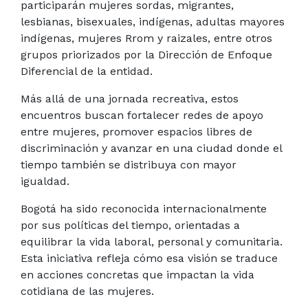
participarán mujeres sordas, migrantes,
lesbianas, bisexuales, indígenas, adultas mayores
indígenas, mujeres Rrom y raizales, entre otros
grupos priorizados por la Dirección de Enfoque
Diferencial de la entidad.
Más allá de una jornada recreativa, estos
encuentros buscan fortalecer redes de apoyo
entre mujeres, promover espacios libres de
discriminación y avanzar en una ciudad donde el
tiempo también se distribuya con mayor
igualdad.
Bogotá ha sido reconocida internacionalmente
por sus políticas del tiempo, orientadas a
equilibrar la vida laboral, personal y comunitaria.
Esta iniciativa refleja cómo esa visión se traduce
en acciones concretas que impactan la vida
cotidiana de las mujeres.