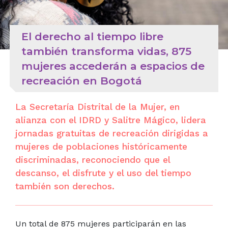
El derecho al tiempo libre
también transforma vidas, 875
mujeres accederán a espacios de
recreación en Bogotá
La Secretaría Distrital de la Mujer, en
alianza con el IDRD y Salitre Mágico, lidera
jornadas gratuitas de recreación dirigidas a
mujeres de poblaciones históricamente
discriminadas, reconociendo que el
descanso, el disfrute y el uso del tiempo
también son derechos.
Un total de 875 mujeres participarán en las