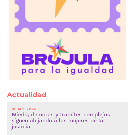
Actualidad
06 AGO 2026
Miedo, demoras y trámites complejos
siguen alejando a las mujeres de la
justicia