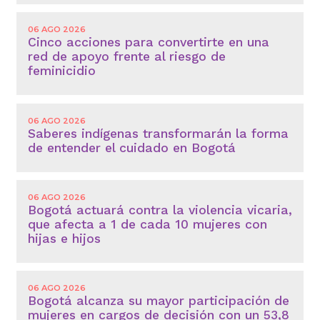
06 AGO 2026
Cinco acciones para convertirte en una
red de apoyo frente al riesgo de
feminicidio
06 AGO 2026
Saberes indígenas transformarán la forma
de entender el cuidado en Bogotá
06 AGO 2026
Bogotá actuará contra la violencia vicaria,
que afecta a 1 de cada 10 mujeres con
hijas e hijos
06 AGO 2026
Bogotá alcanza su mayor participación de
mujeres en cargos de decisión con un 53,8