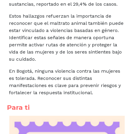
sustancias, reportado en el 29,4% de los casos.
Estos hallazgos refuerzan la importancia de
reconocer que el maltrato animal también puede
estar vinculado a violencias basadas en género.
Identificar estas señales de manera oportuna
permite activar rutas de atención y proteger la
vida de las mujeres y de los seres sintientes bajo
su cuidado.
En Bogotá, ninguna violencia contra las mujeres
es tolerada. Reconocer sus distintas
manifestaciones es clave para prevenir riesgos y
fortalecer la respuesta institucional.
Para ti