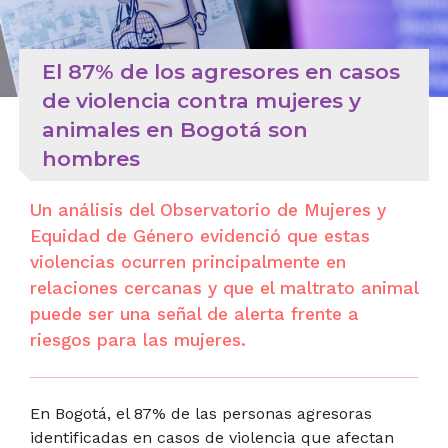
El 87% de los agresores en casos
de violencia contra mujeres y
animales en Bogotá son
hombres
Un análisis del Observatorio de Mujeres y
Equidad de Género evidenció que estas
violencias ocurren principalmente en
relaciones cercanas y que el maltrato animal
puede ser una señal de alerta frente a
riesgos para las mujeres.
En Bogotá, el 87% de las personas agresoras
identificadas en casos de violencia que afectan