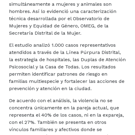
simultáneamente a mujeres y animales son
hombres. Así lo evidenció una caracterización
técnica desarrollada por el Observatorio de
Mujeres y Equidad de Género, OMEG, de la
Secretaría Distrital de la Mujer.
El estudio analizó 1.000 casos representativos
atendidos a través de la Línea Púrpura Distrital,
la estrategia de hospitales, las Duplas de Atención
Psicosocial y la Casa de Todas. Los resultados
permiten identificar patrones de riesgo en
familias multiespecie y fortalecer las acciones de
prevención y atención en la ciudad.
De acuerdo con el análisis, la violencia no se
concentra únicamente en la pareja actual, que
representa el 40% de los casos, ni en la expareja,
con el 27%. También se presenta en otros
vínculos familiares y afectivos donde se