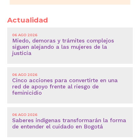
Actualidad
06 AGO 2026
Miedo, demoras y trámites complejos
siguen alejando a las mujeres de la
justicia
06 AGO 2026
Cinco acciones para convertirte en una
red de apoyo frente al riesgo de
feminicidio
06 AGO 2026
Saberes indígenas transformarán la forma
de entender el cuidado en Bogotá