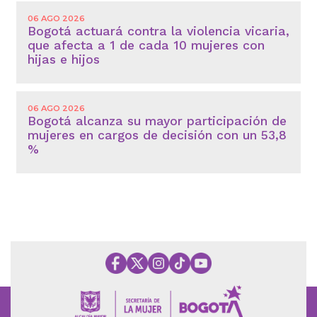
06 AGO 2026
Bogotá actuará contra la violencia vicaria,
que afecta a 1 de cada 10 mujeres con
hijas e hijos
06 AGO 2026
Bogotá alcanza su mayor participación de
mujeres en cargos de decisión con un 53,8
%