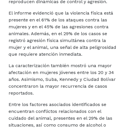
reproducen dinámicas de control y agresión.
El informe evidenció que la violencia física está
presente en el 61% de los ataques contra las
mujeres y en el 45% de las agresiones contra
animales. Además, en el 29% de los casos se
registró agresión física simultánea contra la
mujer y el animal, una señal de alta peligrosidad
que requiere atención inmediata.
La caracterización también mostró una mayor
afectación en mujeres jóvenes entre los 20 y 34
años. Asimismo, Suba, Kennedy y Ciudad Bolívar
concentraron la mayor recurrencia de casos
reportados.
Entre los factores asociados identificados se
encuentran conflictos relacionados con el
cuidado del animal, presentes en el 29% de las
situaciones, así como consumo de alcohol o