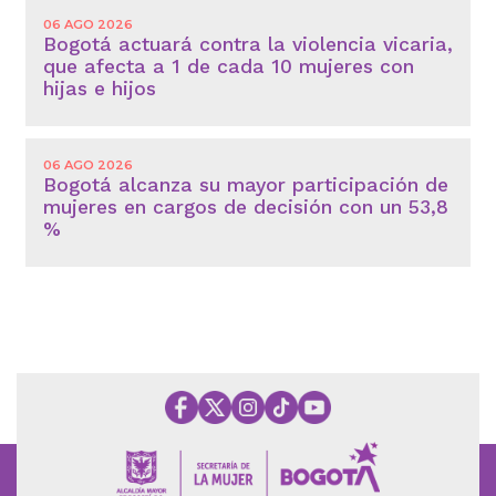
06 AGO 2026
Bogotá actuará contra la violencia vicaria,
que afecta a 1 de cada 10 mujeres con
hijas e hijos
06 AGO 2026
Bogotá alcanza su mayor participación de
mujeres en cargos de decisión con un 53,8
%