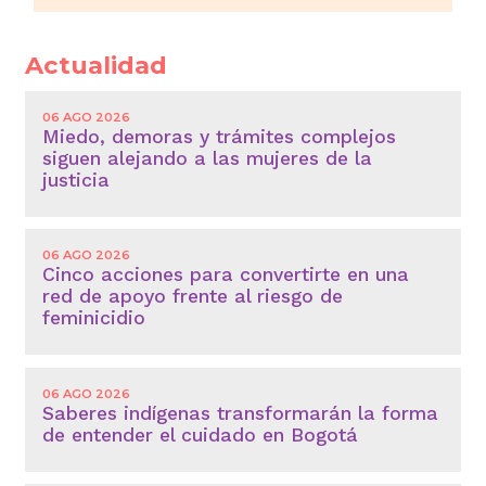
Actualidad
06 AGO 2026
Miedo, demoras y trámites complejos
siguen alejando a las mujeres de la
justicia
06 AGO 2026
Cinco acciones para convertirte en una
red de apoyo frente al riesgo de
feminicidio
06 AGO 2026
Saberes indígenas transformarán la forma
de entender el cuidado en Bogotá