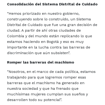
Consolidación del Sistema Distrital de Cuidado
“Hemos priorizado en nuestro gobierno,
construyendo sobre lo construido, un Sistema
Distrital de Cuidado que fue una gran decisión de
ciudad. A partir de ahí otras ciudades de
Colombia y del mundo están replicando lo que
estamos haciendo en Bogotá y eso es muy
importante en la lucha contra las barreras de
discriminación que aún subsisten”.
Romper las barreras del machismo
“Nosotros, en el marco de cada política, estamos
trabajando para que logremos romper esas
barreras que el machismo ha generado en
nuestra sociedad y que ha frenado que
muchísimas mujeres cumplan sus sueños y
desarrollen todo su potencial”.