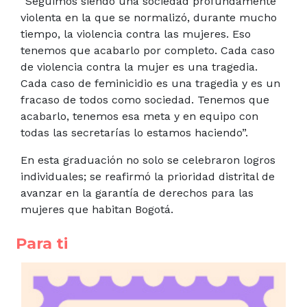
“Seguimos siendo una sociedad profundamente
violenta en la que se normalizó, durante mucho
tiempo, la violencia contra las mujeres. Eso
tenemos que acabarlo por completo. Cada caso
de violencia contra la mujer es una tragedia.
Cada caso de feminicidio es una tragedia y es un
fracaso de todos como sociedad. Tenemos que
acabarlo, tenemos esa meta y en equipo con
todas las secretarías lo estamos haciendo”.
En esta graduación no solo se celebraron logros
individuales; se reafirmó la prioridad distrital de
avanzar en la garantía de derechos para las
mujeres que habitan Bogotá.
Para ti