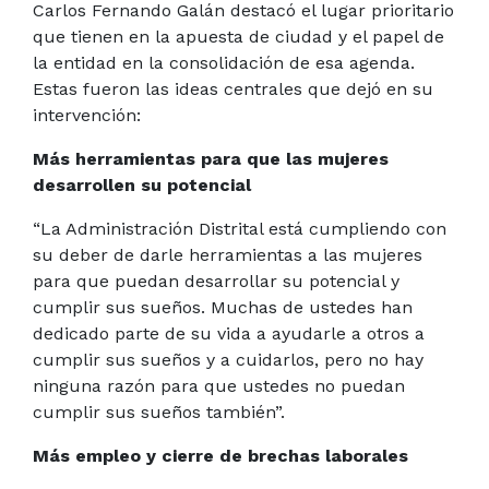
Carlos Fernando Galán destacó el lugar prioritario
que tienen en la apuesta de ciudad y el papel de
la entidad en la consolidación de esa agenda.
Estas fueron las ideas centrales que dejó en su
intervención:
Más herramientas para que las mujeres
desarrollen su potencial
“La Administración Distrital está cumpliendo con
su deber de darle herramientas a las mujeres
para que puedan desarrollar su potencial y
cumplir sus sueños. Muchas de ustedes han
dedicado parte de su vida a ayudarle a otros a
cumplir sus sueños y a cuidarlos, pero no hay
ninguna razón para que ustedes no puedan
cumplir sus sueños también”.
Más empleo y cierre de brechas laborales