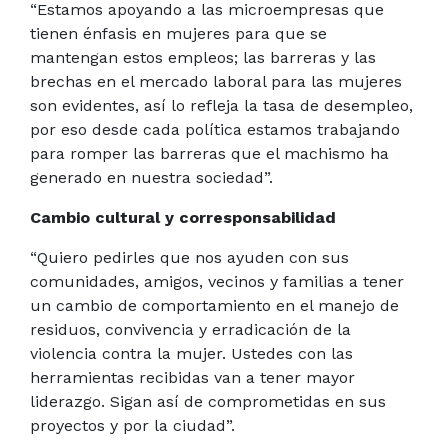
“Estamos apoyando a las microempresas que
tienen énfasis en mujeres para que se
mantengan estos empleos; las barreras y las
brechas en el mercado laboral para las mujeres
son evidentes, así lo refleja la tasa de desempleo,
por eso desde cada política estamos trabajando
para romper las barreras que el machismo ha
generado en nuestra sociedad”.
Cambio cultural y corresponsabilidad
“Quiero pedirles que nos ayuden con sus
comunidades, amigos, vecinos y familias a tener
un cambio de comportamiento en el manejo de
residuos, convivencia y erradicación de la
violencia contra la mujer. Ustedes con las
herramientas recibidas van a tener mayor
liderazgo. Sigan así de comprometidas en sus
proyectos y por la ciudad”.