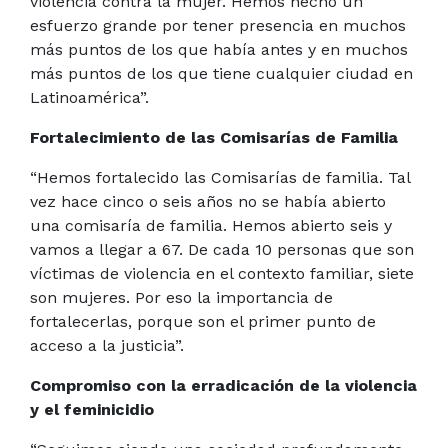
violencia contra la mujer. Hemos hecho un
esfuerzo grande por tener presencia en muchos
más puntos de los que había antes y en muchos
más puntos de los que tiene cualquier ciudad en
Latinoamérica”.
Fortalecimiento de las Comisarías de Familia
“Hemos fortalecido las Comisarías de familia. Tal
vez hace cinco o seis años no se había abierto
una comisaría de familia. Hemos abierto seis y
vamos a llegar a 67. De cada 10 personas que son
víctimas de violencia en el contexto familiar, siete
son mujeres. Por eso la importancia de
fortalecerlas, porque son el primer punto de
acceso a la justicia”.
Compromiso con la erradicación de la violencia
y el feminicidio