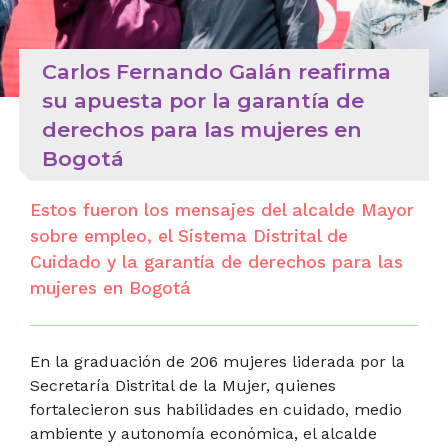
Carlos Fernando Galán reafirma
su apuesta por la garantía de
derechos para las mujeres en
Bogotá
Estos fueron los mensajes del alcalde Mayor
sobre empleo, el Sistema Distrital de
Cuidado y la garantía de derechos para las
mujeres en Bogotá
En la graduación de 206 mujeres liderada por la
Secretaría Distrital de la Mujer, quienes
fortalecieron sus habilidades en cuidado, medio
ambiente y autonomía económica, el alcalde