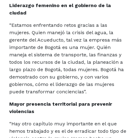
Liderazgo femenino en el gobierno de la
ciudad
“Estamos enfrentando retos gracias a las
mujeres. Quien manejó la crisis del agua, la
gerente del Acueducto, tal vez la empresa más
importante de Bogotá es una mujer. Quién
maneja el sistema de transporte, las finanzas y
todos los recursos de la ciudad, la planeación a
largo plazo de Bogotá, todas mujeres. Bogotá ha
demostrado con su gobierno, y con varios
gobiernos, cómo el liderazgo de las mujeres
puede transformar conciencias”.
Mayor presencia territorial para prevenir
violencias
“Hay otro capítulo muy importante en el que
hemos trabajado y es el de erradicar todo tipo de