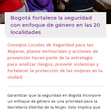
Bogotá fortalece la seguridad
con enfoque de género en las 20
localidades
Consejos Locales de Seguridad para las
Mujeres, planes territoriales y acciones de
prevención hacen parte de la estrategia
para analizar riesgos, prevenir violencias y
fortalecer la protección de las mujeres en la
ciudad.
Garantizar que la seguridad en Bogotá incorpore
un enfoque de género es una prioridad para la
Secretaría Distrital de la Mujer. Esto implica que