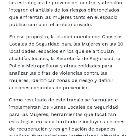
las estrategias de prevención, control y atención
integren el análisis de los riesgos diferenciados
que enfrentan las mujeres tanto en el espacio
público como en el ámbito privado.
En ese propósito, la ciudad cuenta con Consejos
Locales de Seguridad para las Mujeres en las 20
localidades, espacios en los que se articulan
alcaldías locales, la Secretaría de Seguridad, la
Policía Metropolitana y otras entidades para
analizar las cifras de violencias contra las
mujeres, identificar zonas de riesgo y definir
acciones conjuntas de prevención.
Como resultado de este trabajo se formulan e
implementan los Planes Locales de Seguridad
para las Mujeres, herramientas que focalizan
estrategias en cada territorio e incluyen acciones
de recuperación y resignificación de espacios