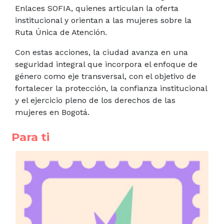
Enlaces SOFIA, quienes articulan la oferta
institucional y orientan a las mujeres sobre la
Ruta Única de Atención.
Con estas acciones, la ciudad avanza en una
seguridad integral que incorpora el enfoque de
género como eje transversal, con el objetivo de
fortalecer la protección, la confianza institucional
y el ejercicio pleno de los derechos de las
mujeres en Bogotá.
Para ti