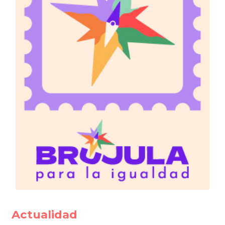
Actualidad