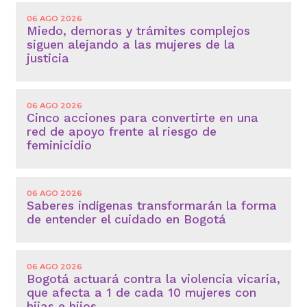
06 AGO 2026
Miedo, demoras y trámites complejos
siguen alejando a las mujeres de la
justicia
06 AGO 2026
Cinco acciones para convertirte en una
red de apoyo frente al riesgo de
feminicidio
06 AGO 2026
Saberes indígenas transformarán la forma
de entender el cuidado en Bogotá
06 AGO 2026
Bogotá actuará contra la violencia vicaria,
que afecta a 1 de cada 10 mujeres con
hijas e hijos