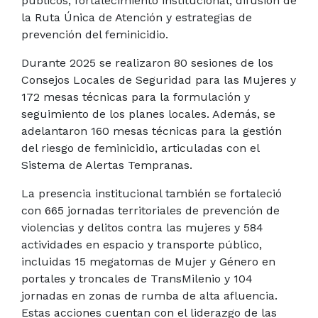
públicos, fortalecimiento institucional, difusión de
la Ruta Única de Atención y estrategias de
prevención del feminicidio.
Durante 2025 se realizaron 80 sesiones de los
Consejos Locales de Seguridad para las Mujeres y
172 mesas técnicas para la formulación y
seguimiento de los planes locales. Además, se
adelantaron 160 mesas técnicas para la gestión
del riesgo de feminicidio, articuladas con el
Sistema de Alertas Tempranas.
La presencia institucional también se fortaleció
con 665 jornadas territoriales de prevención de
violencias y delitos contra las mujeres y 584
actividades en espacio y transporte público,
incluidas 15 megatomas de Mujer y Género en
portales y troncales de TransMilenio y 104
jornadas en zonas de rumba de alta afluencia.
Estas acciones cuentan con el liderazgo de las