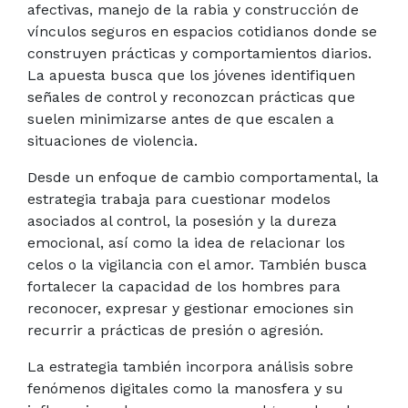
afectivas, manejo de la rabia y construcción de
vínculos seguros en espacios cotidianos donde se
construyen prácticas y comportamientos diarios.
La apuesta busca que los jóvenes identifiquen
señales de control y reconozcan prácticas que
suelen minimizarse antes de que escalen a
situaciones de violencia.
Desde un enfoque de cambio comportamental, la
estrategia trabaja para cuestionar modelos
asociados al control, la posesión y la dureza
emocional, así como la idea de relacionar los
celos o la vigilancia con el amor. También busca
fortalecer la capacidad de los hombres para
reconocer, expresar y gestionar emociones sin
recurrir a prácticas de presión o agresión.
La estrategia también incorpora análisis sobre
fenómenos digitales como la manosfera y su