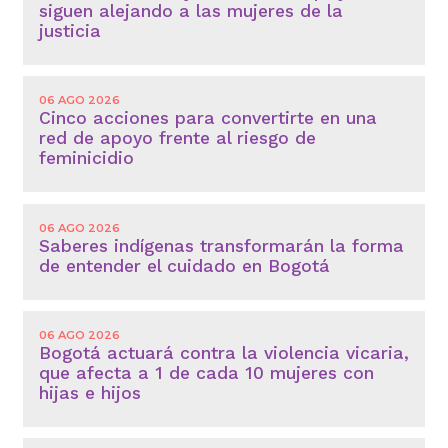
siguen alejando a las mujeres de la
justicia
06 AGO 2026
Cinco acciones para convertirte en una
red de apoyo frente al riesgo de
feminicidio
06 AGO 2026
Saberes indígenas transformarán la forma
de entender el cuidado en Bogotá
06 AGO 2026
Bogotá actuará contra la violencia vicaria,
que afecta a 1 de cada 10 mujeres con
hijas e hijos