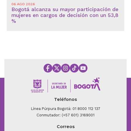
06 AGO 2026
Bogotá alcanza su mayor participación de
mujeres en cargos de decisión con un 53,8
%
Teléfonos
Línea Púrpura Bogotá: 01 8000 112 137
Conmutador: (+57 601) 3169001
Correos