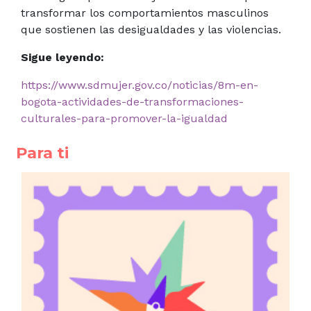
transformar los comportamientos masculinos
que sostienen las desigualdades y las violencias.
Sigue leyendo:
https://www.sdmujer.gov.co/noticias/8m-en-
bogota-actividades-de-transformaciones-
culturales-para-promover-la-igualdad
Para ti