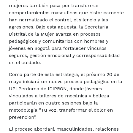
mujeres también pasa por transformar
comportamientos masculinos que históricamente
han normalizado el control, el silencio y las
agresiones. Bajo esta apuesta, la Secretaría
Distrital de la Mujer avanza en procesos
pedagógicos y comunitarios con hombres y
jóvenes en Bogotá para fortalecer vínculos
seguros, gestión emocional y corresponsabilidad
en el cuidado.
Como parte de esta estrategia, el próximo 20 de
mayo iniciará un nuevo proceso pedagógico en la
UPI Perdomo de IDIPRON, donde jóvenes
vinculados a talleres de mecánica y belleza
participarán en cuatro sesiones bajo la
metodología “Tu Voz, transformar el dolor en
prevención”.
El proceso abordará masculinidades, relaciones