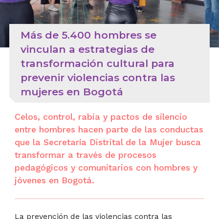
Más de 5.400 hombres se
vinculan a estrategias de
transformación cultural para
prevenir violencias contra las
mujeres en Bogotá
Celos, control, rabia y pactos de silencio
entre hombres hacen parte de las conductas
que la Secretaría Distrital de la Mujer busca
transformar a través de procesos
pedagógicos y comunitarios con hombres y
jóvenes en Bogotá.
La prevención de las violencias contra las