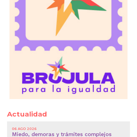
Actualidad
06 AGO 2026
Miedo, demoras y trámites complejos