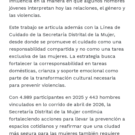
influencia en la manera en que algunos hombres
jóvenes interpretan hoy las relaciones, el género y
las violencias.
Este trabajo se articula además con la Línea de
Cuidado de la Secretaría Distrital de la Mujer,
desde donde se promueve el cuidado como una
responsabilidad compartida y no como una tarea
exclusiva de las mujeres. La estrategia busca
fortalecer la corresponsabilidad en tareas
domésticas, crianza y soporte emocional como
parte de la transformación cultural necesaria
para prevenir violencias.
Con 4.989 participantes en 2025 y 443 hombres
vinculados en lo corrido de abril de 2026, la
Secretaría Distrital de la Mujer continúa
fortaleciendo acciones para llevar la prevención a
espacios cotidianos y reafirmar que una ciudad
más segura para las mujeres también requiere