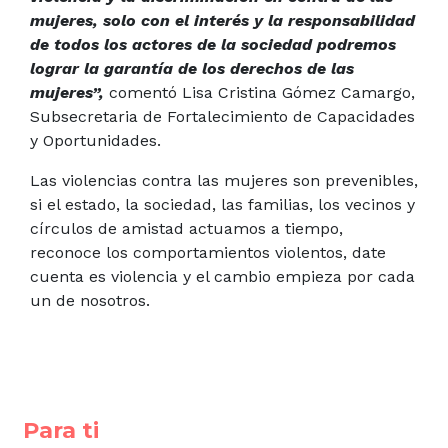
mujeres, solo con el interés y la responsabilidad
de todos los actores de la sociedad podremos
lograr la garantía de los derechos de las
mujeres”,
comentó Lisa Cristina Gómez Camargo,
Subsecretaria de Fortalecimiento de Capacidades
y Oportunidades.
Las violencias contra las mujeres son prevenibles,
si el estado, la sociedad, las familias, los vecinos y
círculos de amistad actuamos a tiempo,
reconoce los comportamientos violentos, date
cuenta es violencia y el cambio empieza por cada
un de nosotros.
Para ti