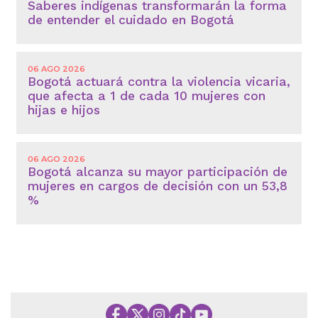
Saberes indígenas transformarán la forma
de entender el cuidado en Bogotá
06 AGO 2026
Bogotá actuará contra la violencia vicaria,
que afecta a 1 de cada 10 mujeres con
hijas e hijos
06 AGO 2026
Bogotá alcanza su mayor participación de
mujeres en cargos de decisión con un 53,8
%