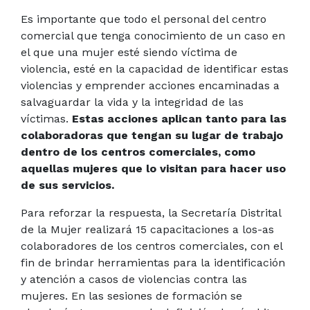
Es importante que todo el personal del centro
comercial que tenga conocimiento de un caso en
el que una mujer esté siendo víctima de
violencia, esté en la capacidad de identificar estas
violencias y emprender acciones encaminadas a
salvaguardar la vida y la integridad de las
víctimas.
Estas acciones aplican tanto para las
colaboradoras que tengan su lugar de trabajo
dentro de los centros comerciales, como
aquellas mujeres que lo visitan para hacer uso
de sus servicios.
Para reforzar la respuesta, la Secretaría Distrital
de la Mujer realizará 15 capacitaciones a los-as
colaboradores de los centros comerciales, con el
fin de brindar herramientas para la identificación
y atención a casos de violencias contra las
mujeres. En las sesiones de formación se