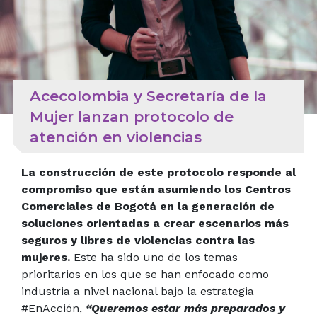
Acecolombia y Secretaría de la
Mujer lanzan protocolo de
atención en violencias
La construcción de este protocolo responde al
compromiso que están asumiendo los Centros
Comerciales de Bogotá en la generación de
soluciones orientadas a crear escenarios más
seguros y libres de violencias contra las
mujeres.
Este ha sido uno de los temas
prioritarios en los que se han enfocado como
industria a nivel nacional bajo la estrategia
#EnAcción,
“Queremos estar más preparados y