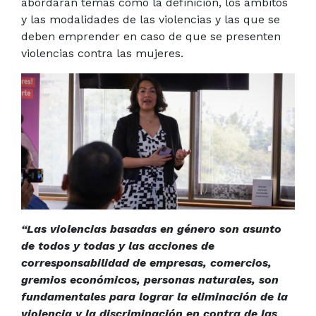
abordarán temas como la definición, los ámbitos
y las modalidades de las violencias y las que se
deben emprender en caso de que se presenten
violencias contra las mujeres.
“Las violencias basadas en género son asunto
de todos y todas y las acciones de
corresponsabilidad de empresas, comercios,
gremios económicos, personas naturales, son
fundamentales para lograr la eliminación de la
violencia y la discriminación en contra de las