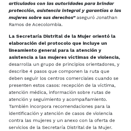
articulados con las autoridades para brindar
protección, asistencia integral y garantías a las
mujeres sobre sus derechos”
aseguró Jonathan
Ramos de Acecolombia.
La Secretaría Distrital de la Mujer orientó la
elaboración del protocolo que incluye un
lineamiento general para la atención y
asistencia a las mujeres víctimas de violencia,
desarrolla un grupo de principios orientadores, y
describe 4 pasos que componen la ruta que
deben seguir los centros comerciales cuando se
presenten estos casos: recepción de la víctima,
atención médica, información sobre rutas de
atención y seguimiento y acompañamiento.
También incorpora recomendaciones para la
identificación y atención de casos de violencia
contra las mujeres y un anexo con la oferta de
servicios de la Secretaría Distrital de la Mujer.