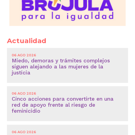
Actualidad
06 AGO 2026
Miedo, demoras y trámites complejos
siguen alejando a las mujeres de la
justicia
06 AGO 2026
Cinco acciones para convertirte en una
red de apoyo frente al riesgo de
feminicidio
06 AGO 2026