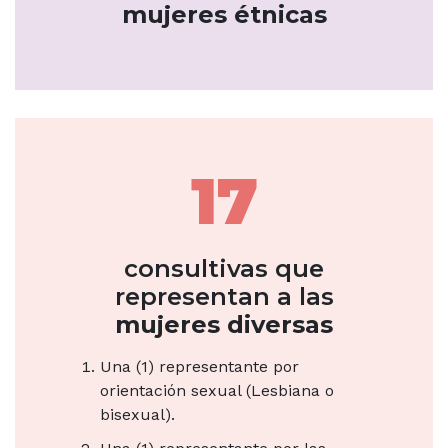
mujeres étnicas
17
consultivas que
representan a las
mujeres diversas
Una (1) representante por
orientación sexual (Lesbiana o
bisexual).