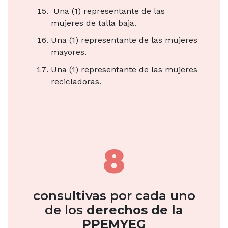
Una (1) representante de las
mujeres de talla baja.
Una (1) representante de las mujeres
mayores.
Una (1) representante de las mujeres
recicladoras.
8
consultivas por cada uno
de los
derechos de la
PPEMYEG