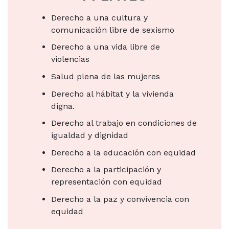
Derecho a una cultura y
comunicación libre de sexismo
Derecho a una vida libre de
violencias
Salud plena de las mujeres
Derecho al hábitat y la vivienda
digna.
Derecho al trabajo en condiciones de
igualdad y dignidad
Derecho a la educación con equidad
Derecho a la participación y
representación con equidad
Derecho a la paz y convivencia con
equidad