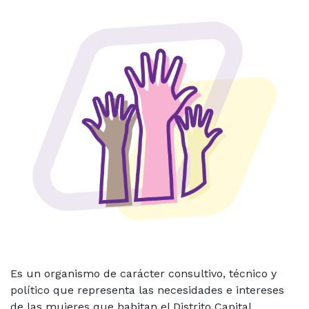
Es un organismo de carácter consultivo, técnico y
político que representa las necesidades e intereses
de las mujeres que habitan el Distrito Capital,