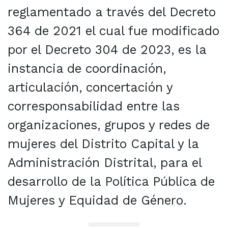
reglamentado a través del Decreto
364 de 2021 el cual fue modificado
por el Decreto 304 de 2023, es la
instancia de coordinación,
articulación, concertación y
corresponsabilidad entre las
organizaciones, grupos y redes de
mujeres del Distrito Capital y la
Administración Distrital, para el
desarrollo de la Política Pública de
Mujeres y Equidad de Género.