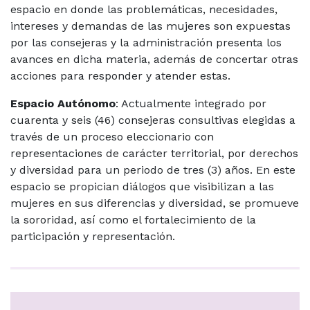
espacio en donde las problemáticas, necesidades,
intereses y demandas de las mujeres son expuestas
por las consejeras y la administración presenta los
avances en dicha materia, además de concertar otras
acciones para responder y atender estas.
Espacio Autónomo
: Actualmente integrado por
cuarenta y seis (46) consejeras consultivas elegidas a
través de un proceso eleccionario con
representaciones de carácter territorial, por derechos
y diversidad para un periodo de tres (3) años. En este
espacio se propician diálogos que visibilizan a las
mujeres en sus diferencias y diversidad, se promueve
la sororidad, así como el fortalecimiento de la
participación y representación.