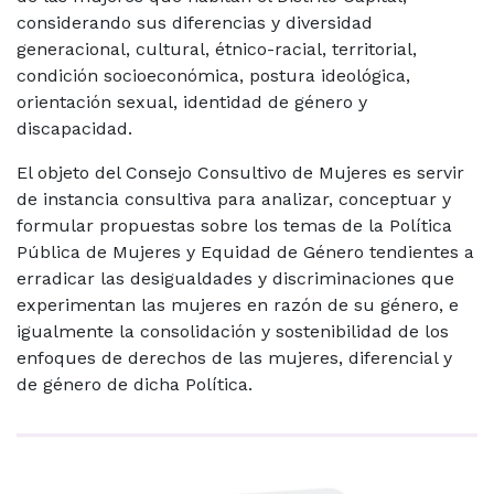
considerando sus diferencias y diversidad
generacional, cultural, étnico-racial, territorial,
condición socioeconómica, postura ideológica,
orientación sexual, identidad de género y
discapacidad.
El objeto del Consejo Consultivo de Mujeres es servir
de instancia consultiva para analizar, conceptuar y
formular propuestas sobre los temas de la Política
Pública de Mujeres y Equidad de Género tendientes a
erradicar las desigualdades y discriminaciones que
experimentan las mujeres en razón de su género, e
igualmente la consolidación y sostenibilidad de los
enfoques de derechos de las mujeres, diferencial y
de género de dicha Política.