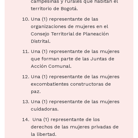
campesinas y rurales que habitan el
territorio de Bogotá.
Una (1) representante de las
organizaciones de mujeres en el
Consejo Territorial de Planeación
Distrital.
Una (1) representante de las mujeres
que forman parte de las Juntas de
Acción Comunal.
Una (1) representante de las mujeres
excombatientes constructoras de
paz.
Una (1) representante de las mujeres
cuidadoras.
Una (1) representante de los
derechos de las mujeres privadas de
la libertad.