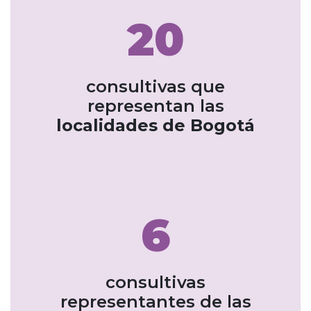
20
consultivas que
representan las
localidades de Bogotá
6
consultivas
representantes de las