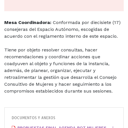
Mesa Coordinadora:
Conformada por diecisiete (17)
consejeras del Espacio Autónomo, escogidas de
acuerdo con el reglamento interno de este espacio.
Tiene por objeto resolver consultas, hacer
recomendaciones y coordinar acciones que
coadyuven al objeto y funciones de la instancia,
además, de planear, organizar, ejecutar y
retroalimentar la gestión que desarrolla el Consejo
Consultivo de Mujeres y hacer seguimiento a los
compromisos establecidos durante sus sesiones.
PROPUESTAS FINAL AGENDA POT MUJERES