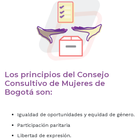
Los principios del Consejo
Consultivo de Mujeres de
Bogotá son:
Igualdad de oportunidades y equidad de género.
Participación paritaria
Libertad de expresión.