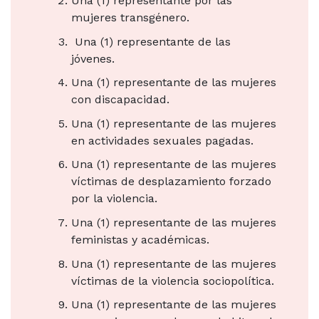
Una (1) representante por las
mujeres transgénero.
Una (1) representante de las
jóvenes.
Una (1) representante de las mujeres
con discapacidad.
Una (1) representante de las mujeres
en actividades sexuales pagadas.
Una (1) representante de las mujeres
víctimas de desplazamiento forzado
por la violencia.
Una (1) representante de las mujeres
feministas y académicas.
Una (1) representante de las mujeres
víctimas de la violencia sociopolítica.
Una (1) representante de las mujeres