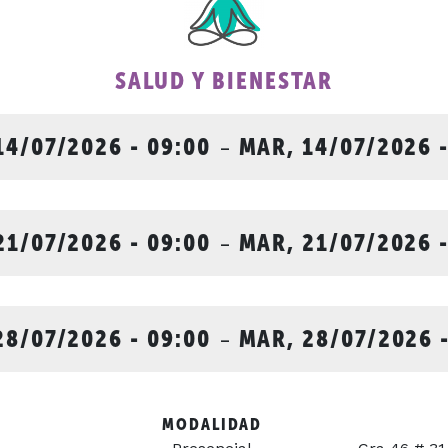
SALUD Y BIENESTAR
14/07/2026 - 09:00
-
MAR, 14/07/2026 -
21/07/2026 - 09:00
-
MAR, 21/07/2026 -
28/07/2026 - 09:00
-
MAR, 28/07/2026 -
MODALIDAD