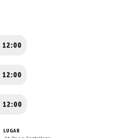
 12:00
 12:00
 12:00
LUGAR