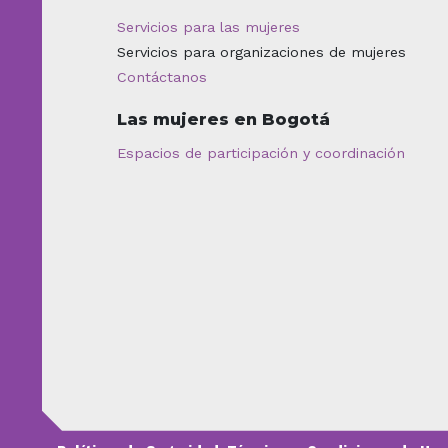
Servicios para las mujeres
Servicios para organizaciones de mujeres
Contáctanos
Las mujeres en Bogotá
Espacios de participación y coordinación