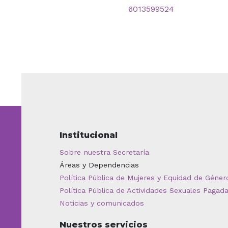
6013599524
Institucional
Sobre nuestra Secretaría
Áreas y Dependencias
Política Pública de Mujeres y Equidad de Géner
Política Pública de Actividades Sexuales Pagad
Noticias y comunicados
Nuestros servicios