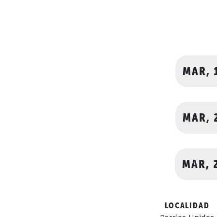
MAR, 
MAR, 
MAR, 
LOCALIDAD