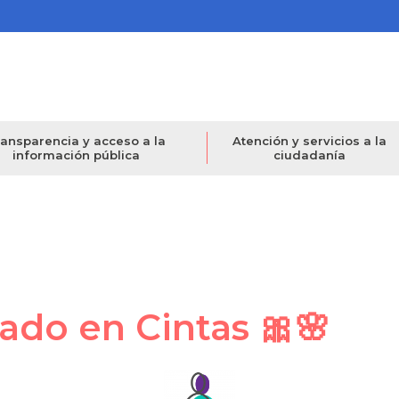
ansparencia y acceso a la
Atención y servicios a la
información pública
ciudadanía
ado en Cintas 🎀🌸