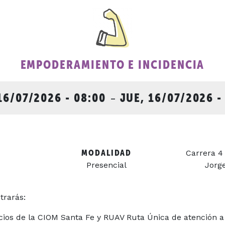
EMPODERAMIENTO E INCIDENCIA
16/07/2026 - 08:00
-
JUE, 16/07/2026 -
MODALIDAD
Carrera 4
Presencial
Jorg
trarás:
icios de la CIOM Santa Fe y RUAV Ruta Única de atención a 