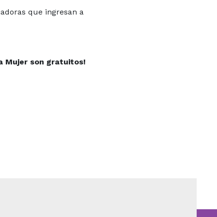
ajadoras que ingresan a
a Mujer son gratuitos!