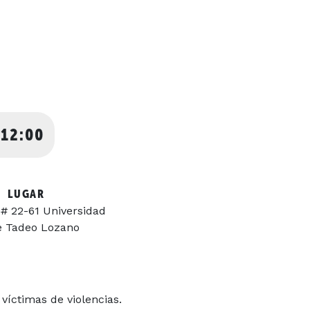
 12:00
LUGAR
 # 22-61 Universidad
e Tadeo Lozano
víctimas de violencias.