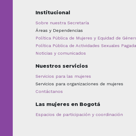
Institucional
Sobre nuestra Secretaría
Áreas y Dependencias
Política Pública de Mujeres y Equidad de Géner
Política Pública de Actividades Sexuales Pagad
Noticias y comunicados
Nuestros servicios
Servicios para las mujeres
Servicios para organizaciones de mujeres
Contáctanos
Las mujeres en Bogotá
Espacios de participación y coordinación