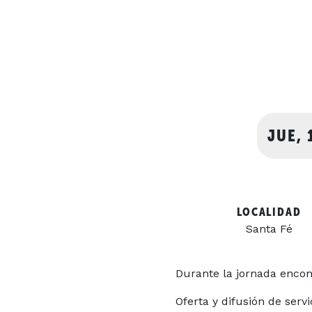
JUE, 
LOCALIDAD
Santa Fé
Durante la jornada encon
Oferta y difusión de serv