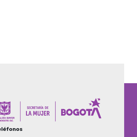
eléfonos