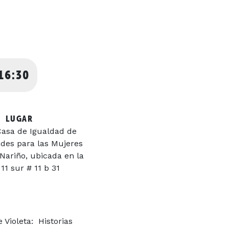
16:30
LUGAR
Casa de Igualdad de
des para las Mujeres
Nariño, ubicada en la
 11 sur # 11 b 31
 Violeta: Historias