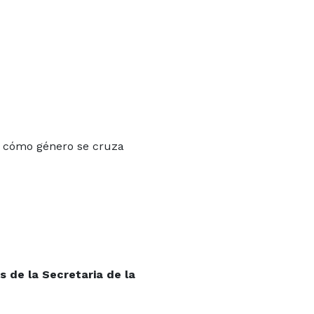
re cómo género se cruza
s de la Secretaria de la