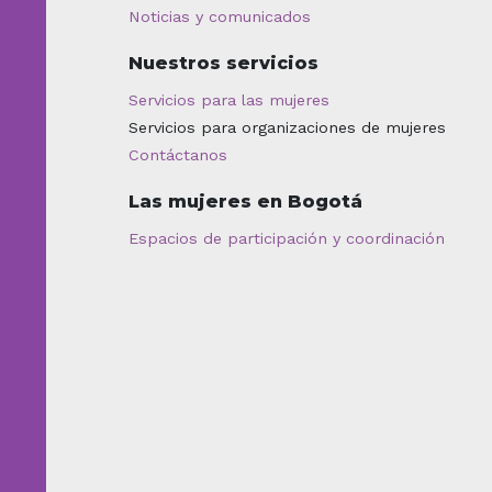
Noticias y comunicados
Nuestros servicios
Servicios para las mujeres
Servicios para organizaciones de mujeres
Contáctanos
Las mujeres en Bogotá
Espacios de participación y coordinación