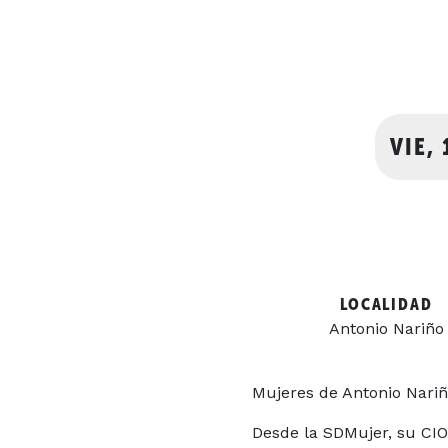
VIE,
LOCALIDAD
Antonio Nariño
Mujeres de Antonio Nari
Desde la SDMujer, su CI