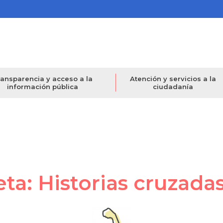
ansparencia y acceso a la
Atención y servicios a la
información pública
ciudadanía
eta: Historias cruzadas