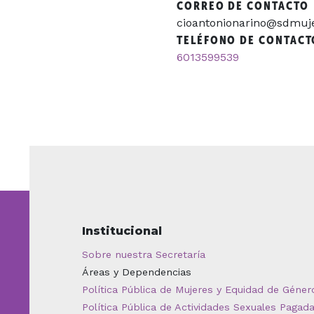
CORREO DE CONTACTO
cioantonionarino@sdmuje
TELÉFONO DE CONTACT
6013599539
Institucional
Sobre nuestra Secretaría
Áreas y Dependencias
Política Pública de Mujeres y Equidad de Géner
Política Pública de Actividades Sexuales Pagad