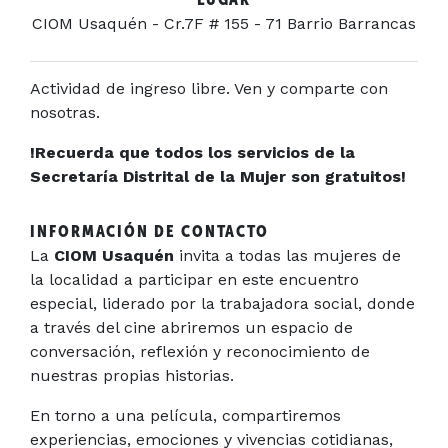
CIOM Usaquén - Cr.7F # 155 - 71 Barrio Barrancas
Actividad de ingreso libre. Ven y comparte con
nosotras.
!Recuerda que todos los servicios de la
Secretaría Distrital de la Mujer son gratuitos!
INFORMACIÓN DE CONTACTO
La
CIOM Usaquén
invita a todas las mujeres de
la localidad a participar en este encuentro
especial, liderado por la trabajadora social, donde
a través del cine abriremos un espacio de
conversación, reflexión y reconocimiento de
nuestras propias historias.
En torno a una película, compartiremos
experiencias, emociones y vivencias cotidianas,