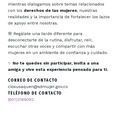
mientras dialogamos sobre temas relacionados
con los
derechos de las mujeres
, nuestras
realidades y la importancia de fortalecer los lazos
de apoyo entre nosotras.
🌸 Regálate una tarde diferente para
desconectarte de la rutina, disfrutar, reír,
escuchar otras voces y compartir con más
mujeres en un ambiente de confianza y cuidado.
✨
No te quedes sin participar, invita a una
amiga y vive esta experiencia pensada para ti.
CORREO DE CONTACTO
ciosusaquen@sdmujer.gov.co
TELÉFONO DE CONTACTO
(601)3169092