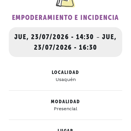
EMPODERAMIENTO E INCIDENCIA
JUE, 23/07/2026 - 14:30
-
JUE,
23/07/2026 - 16:30
LOCALIDAD
Usaquén
MODALIDAD
Presencial
LUGAR