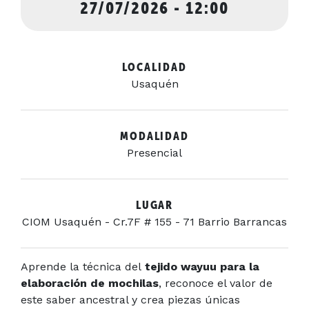
27/07/2026 - 12:00
LOCALIDAD
Usaquén
MODALIDAD
Presencial
LUGAR
CIOM Usaquén - Cr.7F # 155 - 71 Barrio Barrancas
Aprende la técnica del
tejido wayuu para la
elaboración de mochilas
, reconoce el valor de
este saber ancestral y crea piezas únicas