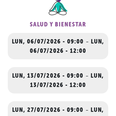
SALUD Y BIENESTAR
LUN, 06/07/2026 - 09:00
-
LUN,
06/07/2026 - 12:00
LUN, 13/07/2026 - 09:00
-
LUN,
13/07/2026 - 12:00
LUN, 27/07/2026 - 09:00
-
LUN,