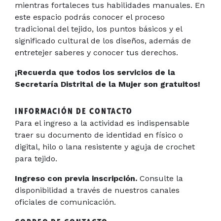
mientras fortaleces tus habilidades manuales. En
este espacio podrás conocer el proceso
tradicional del tejido, los puntos básicos y el
significado cultural de los diseños, además de
entretejer saberes y conocer tus derechos.
¡Recuerda que todos los servicios de la
Secretaría Distrital de la Mujer son gratuitos!
INFORMACIÓN DE CONTACTO
Para el ingreso a la actividad es indispensable
traer su documento de identidad en físico o
digital, hilo o lana resistente y aguja de crochet
para tejido.
Ingreso con previa inscripción.
Consulte la
disponibilidad a través de nuestros canales
oficiales de comunicación.