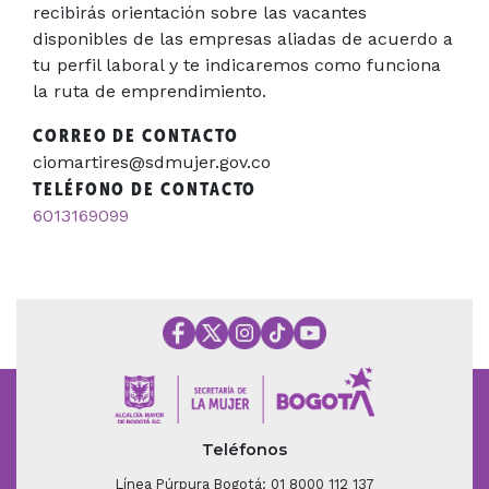
recibirás orientación sobre las vacantes
disponibles de las empresas aliadas de acuerdo a
tu perfil laboral y te indicaremos como funciona
la ruta de emprendimiento.
CORREO DE CONTACTO
ciomartires@sdmujer.gov.co
TELÉFONO DE CONTACTO
6013169099
Teléfonos
Línea Púrpura Bogotá: 01 8000 112 137