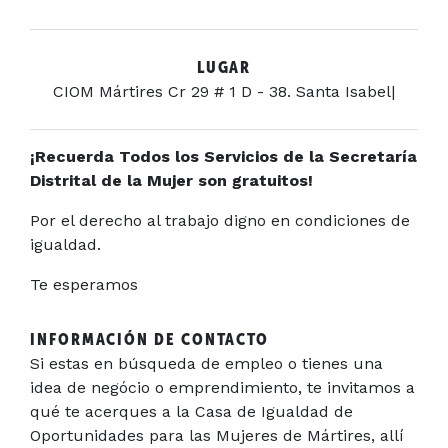
LUGAR
CIOM Mártires Cr 29 # 1 D - 38. Santa Isabel|
¡Recuerda Todos los Servicios de la Secretaría
Distrital de la Mujer son gratuitos!
Por el derecho al trabajo digno en condiciones de
igualdad.
Te esperamos
INFORMACIÓN DE CONTACTO
Si estas en búsqueda de empleo o tienes una
idea de negócio o emprendimiento, te invitamos a
qué te acerques a la Casa de Igualdad de
Oportunidades para las Mujeres de Mártires, allí