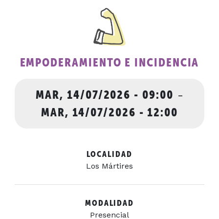
EMPODERAMIENTO E INCIDENCIA
MAR, 14/07/2026 - 09:00
-
MAR, 14/07/2026 - 12:00
LOCALIDAD
Los Mártires
MODALIDAD
Presencial