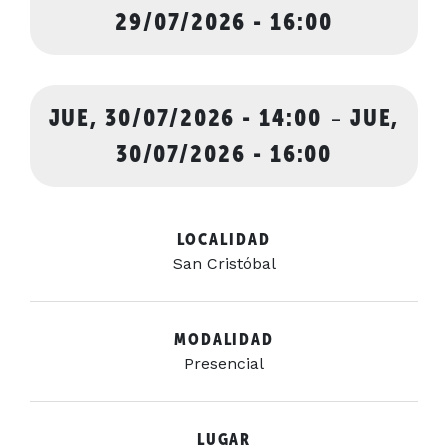
29/07/2026 - 16:00
JUE, 30/07/2026 - 14:00
-
JUE,
30/07/2026 - 16:00
LOCALIDAD
San Cristóbal
MODALIDAD
Presencial
LUGAR