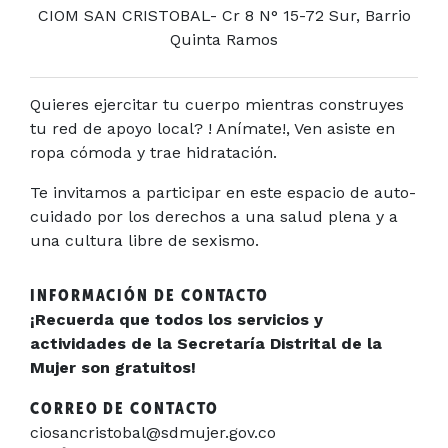
CIOM SAN CRISTOBAL- Cr 8 N° 15-72 Sur, Barrio
Quinta Ramos
Quieres ejercitar tu cuerpo mientras construyes
tu red de apoyo local? ! Anímate!, Ven asiste en
ropa cómoda y trae hidratación.
Te invitamos a participar en este espacio de auto-
cuidado por los derechos a una salud plena y a
una cultura libre de sexismo.
INFORMACIÓN DE CONTACTO
¡Recuerda que todos los servicios y
actividades de la Secretaría Distrital de la
Mujer son gratuitos!
CORREO DE CONTACTO
ciosancristobal@sdmujer.gov.co