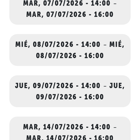
MAR, 07/07/2026 - 14:00
-
MAR, 07/07/2026 - 16:00
MIÉ, 08/07/2026 - 14:00
-
MIÉ,
08/07/2026 - 16:00
JUE, 09/07/2026 - 14:00
-
JUE,
09/07/2026 - 16:00
MAR, 14/07/2026 - 14:00
-
MAR, 14/07/2026 - 16:00