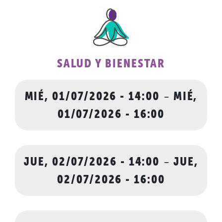
SALUD Y BIENESTAR
MIÉ, 01/07/2026 - 14:00
-
MIÉ,
01/07/2026 - 16:00
JUE, 02/07/2026 - 14:00
-
JUE,
02/07/2026 - 16:00