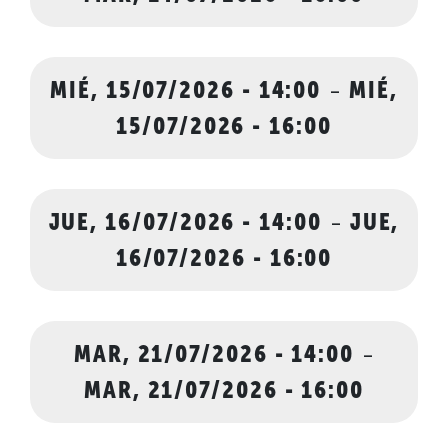
MIÉ, 15/07/2026 - 14:00
-
MIÉ,
15/07/2026 - 16:00
JUE, 16/07/2026 - 14:00
-
JUE,
16/07/2026 - 16:00
MAR, 21/07/2026 - 14:00
-
MAR, 21/07/2026 - 16:00