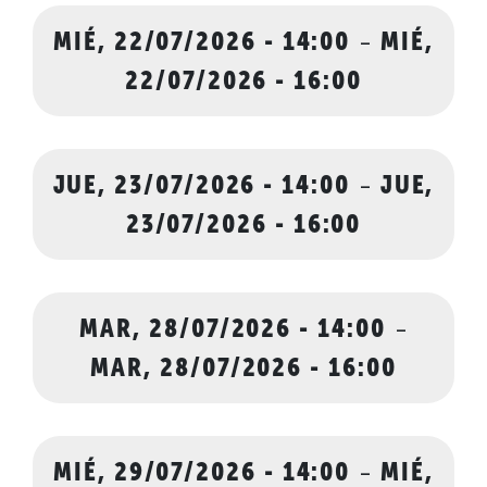
MIÉ, 22/07/2026 - 14:00
-
MIÉ,
22/07/2026 - 16:00
JUE, 23/07/2026 - 14:00
-
JUE,
23/07/2026 - 16:00
MAR, 28/07/2026 - 14:00
-
MAR, 28/07/2026 - 16:00
MIÉ, 29/07/2026 - 14:00
-
MIÉ,